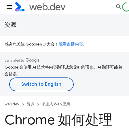
资源
感谢您关注 Google I/O 大会！
观看点播内容
。
Google 会使用 AI 技术将内容翻译成您偏好的语言。AI 翻译可能包
含错误。
web.dev
资源
渐进式 Web 应用
Chrome 如何处理