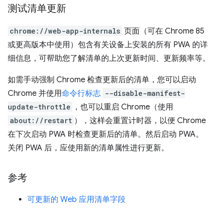
测试清单更新
chrome://web-app-internals
页面（可在 Chrome 85
或更高版本中使用）包含有关设备上安装的所有 PWA 的详
细信息，可帮助您了解清单的上次更新时间、更新频率等。
如需手动强制 Chrome 检查更新后的清单，您可以启动
Chrome 并使用
命令行标志
--disable-manifest-
update-throttle
，也可以重启 Chrome（使用
about://restart
），这样会重置计时器，以便 Chrome
在下次启动 PWA 时检查更新后的清单。然后启动 PWA。
关闭 PWA 后，应使用新的清单属性进行更新。
参考
可更新的 Web 应用清单字段