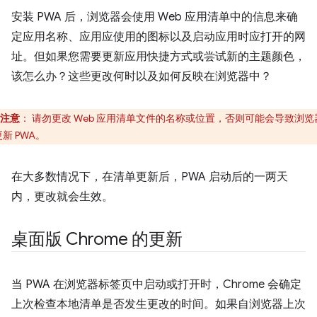
安装 PWA 后，浏览器会使用 Web 应用清单中的信息来确
定应用名称、应用应使用的图标以及启动应用时应打开的网
址。但如果您需要更新应用快捷方式或尝试新的主题颜色，
该怎么办？这些更改何时以及如何反映在浏览器中？
注意
：
请勿更改 Web 应用清单文件的名称或位置，否则可能会导致浏览
新 PWA。
在大多数情况下，在清单更新后，PWA 启动后的一两天
内，更改就会生效。
桌面版 Chrome 的更新
当 PWA 在浏览器标签页中启动或打开时，Chrome 会确定
上次检查本地清单是否发生更改的时间。如果自浏览器上次