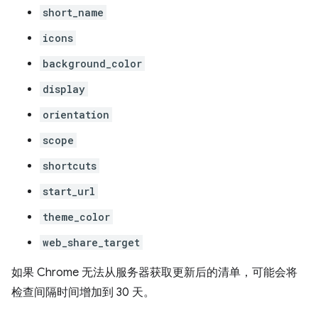
short_name
icons
background_color
display
orientation
scope
shortcuts
start_url
theme_color
web_share_target
如果 Chrome 无法从服务器获取更新后的清单，可能会将
检查间隔时间增加到 30 天。