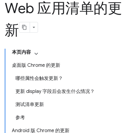
Web 应用清单的更
新
本页内容
桌面版 Chrome 的更新
哪些属性会触发更新？
更新 display 字段后会发生什么情况？
测试清单更新
参考
Android 版 Chrome 的更新