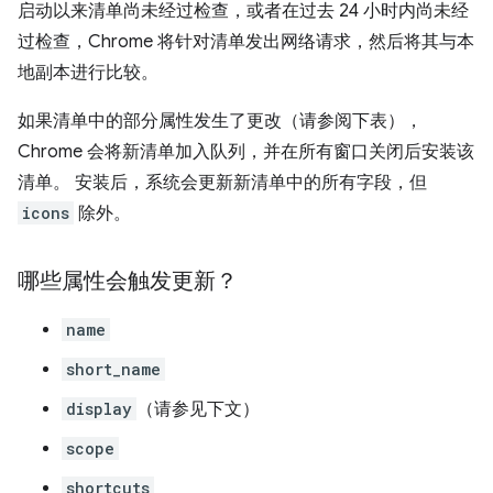
启动以来清单尚未经过检查，或者在过去 24 小时内尚未经
过检查，Chrome 将针对清单发出网络请求，然后将其与本
地副本进行比较。
如果清单中的部分属性发生了更改（请参阅下表），
Chrome 会将新清单加入队列，并在所有窗口关闭后安装该
清单。 安装后，系统会更新新清单中的所有字段，但
icons
除外。
哪些属性会触发更新？
name
short_name
display
（请参见下文）
scope
shortcuts