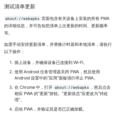
测试清单更新
about://webapks
页面包含有关设备上安装的所有 PWA
的详细信息，并可告知您清单上次更新的时间、更新频率
等。
如需手动安排更新清单，并替换计时器和本地清单，请执行
以下操作：
插上设备，并确保设备已连接到 Wi-Fi。
使用 Android 任务管理器关闭 PWA，然后使用
Android 设置中的“应用”面板强行停止 PWA。
在 Chrome 中，打开
about://webapks
，然后点击
相应 PWA 的“更新”按钮。“更新状态”应更改为“待处
理”。
启动 PWA，并验证其是否已正确加载。