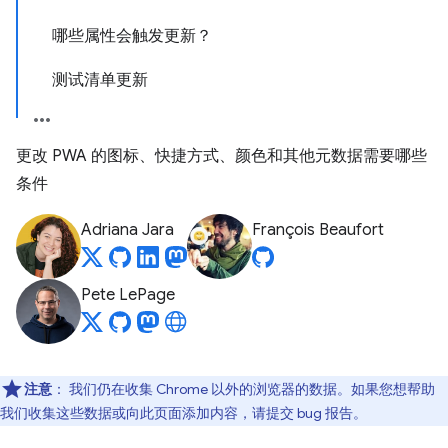
哪些属性会触发更新？
测试清单更新
更改 PWA 的图标、快捷方式、颜色和其他元数据需要哪些
条件
Adriana Jara
François Beaufort
Pete LePage
注意
：
我们仍在收集 Chrome 以外的浏览器的数据。如果您想帮助
我们收集这些数据或向此页面添加内容，请提交 bug 报告。