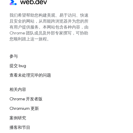
我们希望帮助您构建美观、易于访问、快速
且安全的网站，从而能跨浏览器并为您的所
有用户提供服务。本网站包含各种内容，由
Chrome 团队成员及外部专家撰写，可协助
您顺利踏上这一旅程。
参与
提交 bug
查看未处理完毕的问题
相关内容
Chrome 开发者版
Chromium 更新
案例研究
播客和节目