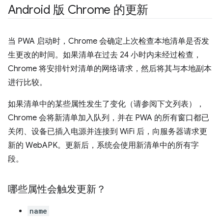
Android 版 Chrome 的更新
当 PWA 启动时，Chrome 会确定上次检查本地清单是否发
生更改的时间。如果清单在过去 24 小时内未经过检查，
Chrome 将安排针对清单的网络请求，然后将其与本地副本
进行比较。
如果清单中的某些属性发生了变化（请参阅下文列表），
Chrome 会将新清单加入队列，并在 PWA 的所有窗口都已
关闭、设备已插入电源并连接到 WiFi 后，向服务器请求更
新的 WebAPK。更新后，系统会使用新清单中的所有字
段。
哪些属性会触发更新？
name