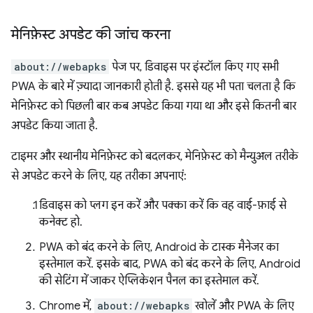
मेनिफ़ेस्ट अपडेट की जांच करना
about://webapks
पेज पर, डिवाइस पर इंस्टॉल किए गए सभी
PWA के बारे में ज़्यादा जानकारी होती है. इससे यह भी पता चलता है कि
मेनिफ़ेस्ट को पिछली बार कब अपडेट किया गया था और इसे कितनी बार
अपडेट किया जाता है.
टाइमर और स्थानीय मेनिफ़ेस्ट को बदलकर, मेनिफ़ेस्ट को मैन्युअल तरीके
से अपडेट करने के लिए, यह तरीका अपनाएं:
डिवाइस को प्लग इन करें और पक्का करें कि वह वाई-फ़ाई से
कनेक्ट हो.
PWA को बंद करने के लिए, Android के टास्क मैनेजर का
इस्तेमाल करें. इसके बाद, PWA को बंद करने के लिए, Android
की सेटिंग में जाकर ऐप्लिकेशन पैनल का इस्तेमाल करें.
Chrome में,
about://webapks
खोलें और PWA के लिए