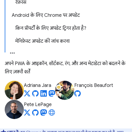
रेफ़रंस
Android के लिए Chrome पर अपडेट
किन प्रॉपर्टी के लिए अपडेट ट्रिगर होता है?
मेनिफ़ेस्ट अपडेट की जांच करना
अपने PWA के आइकॉन, शॉर्टकट, रंग, और अन्य मेटाडेटा को बदलने के
लिए ज़रूरी शर्तें
Adriana Jara
François Beaufort
Pete LePage