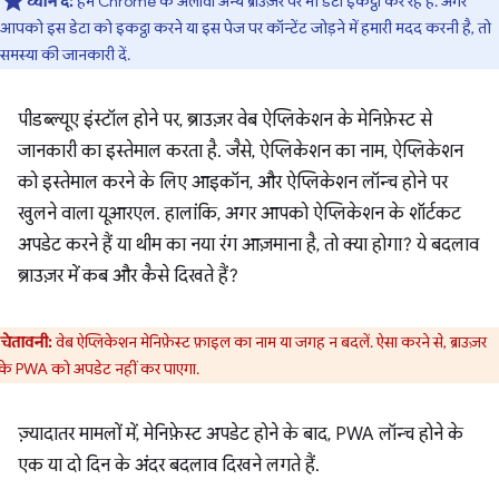
ध्यान दें:
हम Chrome के अलावा अन्य ब्राउज़र पर भी डेटा इकट्ठा कर रहे हैं. अगर
आपको इस डेटा को इकट्ठा करने या इस पेज पर कॉन्टेंट जोड़ने में हमारी मदद करनी है, तो
समस्या की जानकारी दें.
पीडब्ल्यूए इंस्टॉल होने पर, ब्राउज़र वेब ऐप्लिकेशन के मेनिफ़ेस्ट से
जानकारी का इस्तेमाल करता है. जैसे, ऐप्लिकेशन का नाम, ऐप्लिकेशन
को इस्तेमाल करने के लिए आइकॉन, और ऐप्लिकेशन लॉन्च होने पर
खुलने वाला यूआरएल. हालांकि, अगर आपको ऐप्लिकेशन के शॉर्टकट
अपडेट करने हैं या थीम का नया रंग आज़माना है, तो क्या होगा? ये बदलाव
ब्राउज़र में कब और कैसे दिखते हैं?
चेतावनी:
वेब ऐप्लिकेशन मेनिफ़ेस्ट फ़ाइल का नाम या जगह न बदलें. ऐसा करने से, ब्राउज़र
े PWA को अपडेट नहीं कर पाएगा.
ज़्यादातर मामलों में, मेनिफ़ेस्ट अपडेट होने के बाद, PWA लॉन्च होने के
एक या दो दिन के अंदर बदलाव दिखने लगते हैं.