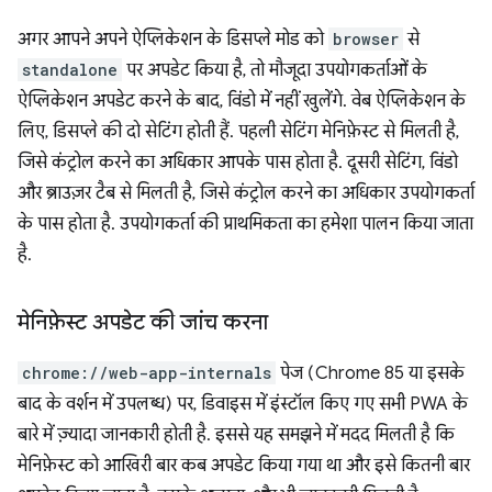
अगर आपने अपने ऐप्लिकेशन के डिसप्ले मोड को
browser
से
standalone
पर अपडेट किया है, तो मौजूदा उपयोगकर्ताओं के
ऐप्लिकेशन अपडेट करने के बाद, विंडो में नहीं खुलेंगे. वेब ऐप्लिकेशन के
लिए, डिसप्ले की दो सेटिंग होती हैं. पहली सेटिंग मेनिफ़ेस्ट से मिलती है,
जिसे कंट्रोल करने का अधिकार आपके पास होता है. दूसरी सेटिंग, विंडो
और ब्राउज़र टैब से मिलती है, जिसे कंट्रोल करने का अधिकार उपयोगकर्ता
के पास होता है. उपयोगकर्ता की प्राथमिकता का हमेशा पालन किया जाता
है.
मेनिफ़ेस्ट अपडेट की जांच करना
chrome://web-app-internals
पेज (Chrome 85 या इसके
बाद के वर्शन में उपलब्ध) पर, डिवाइस में इंस्टॉल किए गए सभी PWA के
बारे में ज़्यादा जानकारी होती है. इससे यह समझने में मदद मिलती है कि
मेनिफ़ेस्ट को आखिरी बार कब अपडेट किया गया था और इसे कितनी बार