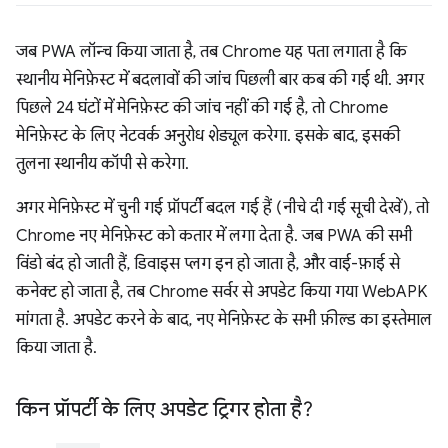
जब PWA लॉन्च किया जाता है, तब Chrome यह पता लगाता है कि
स्थानीय मेनिफ़ेस्ट में बदलावों की जांच पिछली बार कब की गई थी. अगर
पिछले 24 घंटों में मेनिफ़ेस्ट की जांच नहीं की गई है, तो Chrome
मेनिफ़ेस्ट के लिए नेटवर्क अनुरोध शेड्यूल करेगा. इसके बाद, इसकी
तुलना स्थानीय कॉपी से करेगा.
अगर मेनिफ़ेस्ट में चुनी गई प्रॉपर्टी बदल गई हैं (नीचे दी गई सूची देखें), तो
Chrome नए मेनिफ़ेस्ट को कतार में लगा देता है. जब PWA की सभी
विंडो बंद हो जाती हैं, डिवाइस प्लग इन हो जाता है, और वाई-फ़ाई से
कनेक्ट हो जाता है, तब Chrome सर्वर से अपडेट किया गया WebAPK
मांगता है. अपडेट करने के बाद, नए मेनिफ़ेस्ट के सभी फ़ील्ड का इस्तेमाल
किया जाता है.
किन प्रॉपर्टी के लिए अपडेट ट्रिगर होता है?