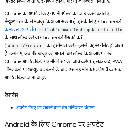
अपडेट किया जाता है. इसके अलावा, और भी जानकारी मिलती है.
Chrome को अपडेट किए गए मेनिफ़ेस्ट की जांच करने के लिए,
मैन्युअल तरीके से मजबूर किया जा सकता है. इसके लिए, Chrome को
कमांड लाइन फ़्लैग
--disable-manifest-update-throttle
के साथ लॉन्च करें या Chrome को रीस्टार्ट करें
(
about://restart
का इस्तेमाल करें). इससे टाइमर रीसेट हो जाता
है. इसलिए, जब पीडब्ल्यूए को अगली बार लॉन्च किया जाएगा, तब
Chrome अपडेट किए गए मेनिफ़ेस्ट की जांच करेगा. इसके बाद, PWA
लॉन्च करें. पीडब्ल्यूए बंद करने के बाद, उसे नई मेनिफ़ेस्ट प्रॉपर्टी के साथ
अपडेट किया जाना चाहिए.
रेफ़रंस
अपडेट किए जा सकने वाले वेब मेनिफ़ेस्ट फ़ील्ड
Android के लिए Chrome पर अपडेट