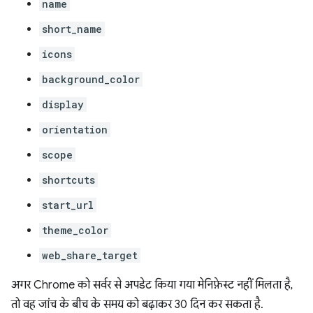
name
short_name
icons
background_color
display
orientation
scope
shortcuts
start_url
theme_color
web_share_target
अगर Chrome को सर्वर से अपडेट किया गया मेनिफ़ेस्ट नहीं मिलता है,
तो वह जांच के बीच के समय को बढ़ाकर 30 दिन कर सकता है.