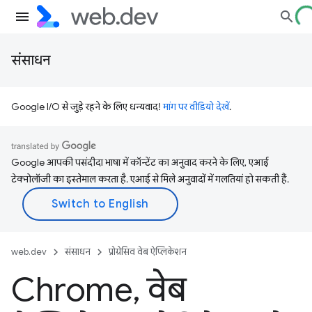
संसाधन
Google I/O से जुड़े रहने के लिए धन्यवाद!
मांग पर वीडियो देखें
.
Google आपकी पसंदीदा भाषा में कॉन्टेंट का अनुवाद करने के लिए, एआई
टेक्नोलॉजी का इस्तेमाल करता है. एआई से मिले अनुवादों में गलतियां हो सकती हैं.
web.dev
संसाधन
प्रोग्रेसिव वेब ऐप्लिकेशन
Chrome
,
वेब