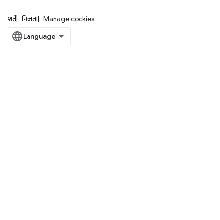
शर्तें
निजता
Manage cookies