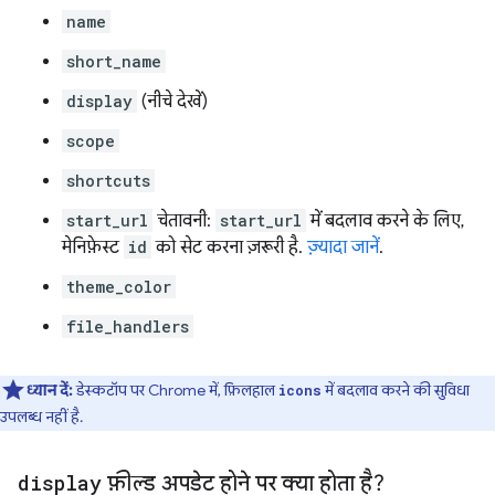
name
short_name
display
(नीचे देखें)
scope
shortcuts
start_url
चेतावनी:
start_url
में बदलाव करने के लिए,
मेनिफ़ेस्ट
id
को सेट करना ज़रूरी है.
ज़्यादा जानें
.
theme_color
file_handlers
ध्यान दें:
डेस्कटॉप पर Chrome में, फ़िलहाल
में बदलाव करने की सुविधा
icons
उपलब्ध नहीं है.
display
फ़ील्ड अपडेट होने पर क्या होता है?