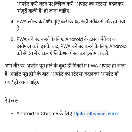
"अपडेट करें" बटन पर क्लिक करें. "अपडेट का स्टेटस" बदलकर
"मंज़ूरी बाकी है" हो जाना चाहिए.
PWA लॉन्च करें और पुष्टि करें कि यह सही तरीके से लोड हो गया
है.
PWA को बंद करने के लिए, Android के टास्क मैनेजर का
इस्तेमाल करें. इसके बाद, PWA को बंद करने के लिए, Android
की सेटिंग में जाकर ऐप्लिकेशन पैनल का इस्तेमाल करें.
आम तौर पर, अपडेट पूरा होने के कुछ ही मिनटों में PWA अपडेट हो जाता
है. अपडेट पूरा होने के बाद, "अपडेट का स्टेटस" बदलकर "अपडेट हो
गया" हो जाना चाहिए
रेफ़रंस
Android पर Chrome के लिए
UpdateReason
enum