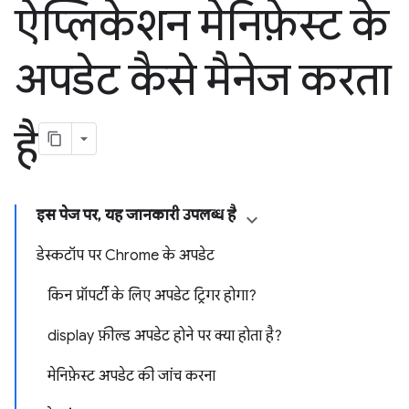
ऐप्लिकेशन मेनिफ़ेस्ट के
अपडेट कैसे मैनेज करता
है
इस पेज पर, यह जानकारी उपलब्ध है
डेस्कटॉप पर Chrome के अपडेट
किन प्रॉपर्टी के लिए अपडेट ट्रिगर होगा?
display फ़ील्ड अपडेट होने पर क्या होता है?
मेनिफ़ेस्ट अपडेट की जांच करना