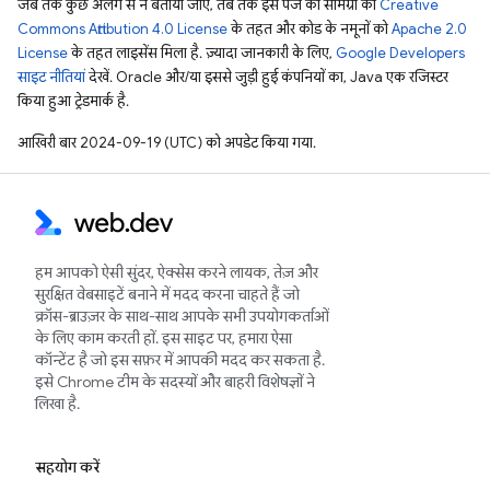
जब तक कुछ अलग से न बताया जाए, तब तक इस पेज की सामग्री को
Creative
Commons Attribution 4.0 License
के तहत और कोड के नमूनों को
Apache 2.0
License
के तहत लाइसेंस मिला है. ज़्यादा जानकारी के लिए,
Google Developers
साइट नीतियां
देखें. Oracle और/या इससे जुड़ी हुई कंपनियों का, Java एक रजिस्टर
किया हुआ ट्रेडमार्क है.
आखिरी बार 2024-09-19 (UTC) को अपडेट किया गया.
हम आपको ऐसी सुंदर, ऐक्सेस करने लायक, तेज़ और
सुरक्षित वेबसाइटें बनाने में मदद करना चाहते हैं जो
क्रॉस-ब्राउज़र के साथ-साथ आपके सभी उपयोगकर्ताओं
के लिए काम करती हों. इस साइट पर, हमारा ऐसा
कॉन्टेंट है जो इस सफ़र में आपकी मदद कर सकता है.
इसे Chrome टीम के सदस्यों और बाहरी विशेषज्ञों ने
लिखा है.
सहयोग करें