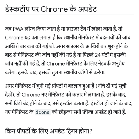
डेस्कटॉप पर Chrome के अपडेट
जब PWA लॉन्च किया जाता है या ब्राउज़र टैब में खोला जाता है, तो
Chrome यह पता लगाता है कि स्थानीय मेनिफ़ेस्ट में बदलावों की जांच
आखिरी बार कब की गई थी. अगर ब्राउज़र के आखिरी बार शुरू होने के
बाद से मेनिफ़ेस्ट की जांच नहीं की गई है या पिछले 24 घंटों में इसकी
जांच नहीं की गई है, तो Chrome मेनिफ़ेस्ट के लिए नेटवर्क अनुरोध
करेगा. इसके बाद, इसकी तुलना स्थानीय कॉपी से करेगा.
अगर मेनिफ़ेस्ट में चुनी गई प्रॉपर्टी में बदलाव हुआ है (नीचे दी गई सूची
देखें), तो Chrome नए मेनिफ़ेस्ट को कतार में लगाता है. इसके बाद,
सभी विंडो बंद होने के बाद, उसे इंस्टॉल करता है. इंस्टॉल हो जाने के बाद,
नए मेनिफ़ेस्ट के
icons
को छोड़कर सभी फ़ील्ड अपडेट हो जाते हैं.
किन प्रॉपर्टी के लिए अपडेट ट्रिगर होगा?