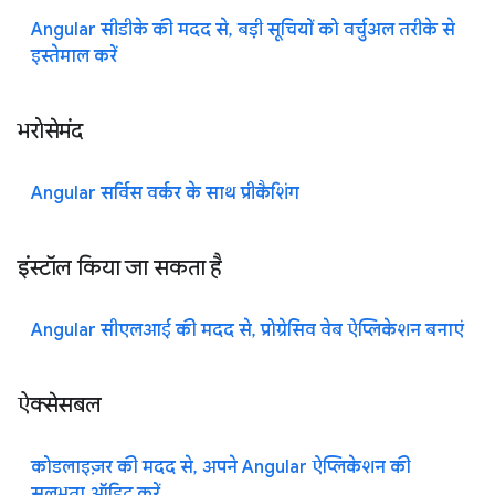
Angular सीडीके की मदद से, बड़ी सूचियों को वर्चुअल तरीके से
इस्तेमाल करें
भरोसेमंद
Angular सर्विस वर्कर के साथ प्रीकैशिंग
इंस्टॉल किया जा सकता है
Angular सीएलआई की मदद से, प्रोग्रेसिव वेब ऐप्लिकेशन बनाएं
ऐक्सेसबल
कोडलाइज़र की मदद से, अपने Angular ऐप्लिकेशन की
सुलभता ऑडिट करें