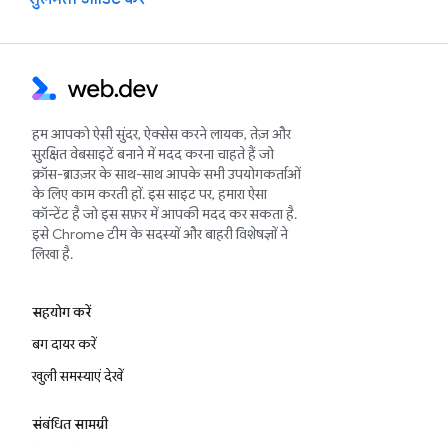
हम आपको ऐसी सुंदर, ऐक्सेस करने लायक, तेज़ और
सुरक्षित वेबसाइटें बनाने में मदद करना चाहते हैं जो
क्रॉस-ब्राउज़र के साथ-साथ आपके सभी उपयोगकर्ताओं
के लिए काम करती हों. इस साइट पर, हमारा ऐसा
कॉन्टेंट है जो इस सफ़र में आपकी मदद कर सकता है.
इसे Chrome टीम के सदस्यों और बाहरी विशेषज्ञों ने
लिखा है.
सहयोग करें
बग दायर करें
खुली समस्याएं देखें
संबंधित सामग्री