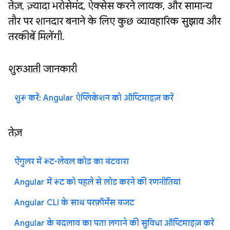
तेज़, ज़्यादा भरोसेमंद, ऐक्सेस करने लायक, और सामान्य
तौर पर शानदार बनाने के लिए कुछ व्यावहारिक सुझाव और
तरकीबें मिलेंगी.
शुरुआती जानकारी
शुरू करें: Angular ऐप्लिकेशन को ऑप्टिमाइज़ करें
तेज़
ऐंगुलर में रूट-लेवल कोड का बंटवारा
Angular में रूट को पहले से लोड करने की रणनीतियां
Angular CLI के साथ परफ़ॉर्मेंस बजट
Angular के बदलाव का पता लगाने की सुविधा ऑप्टिमाइज़ करें