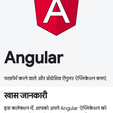
Angular
परफ़ॉर्म करने वाले और प्रोग्रेसिव ऐंगुलर ऐप्लिकेशन बनाएं.
खास जानकारी
इस कलेक्शन में, आपको अपने Angular ऐप्लिकेशन को