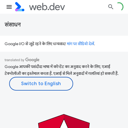
संसाधन
Google I/O से जुड़े रहने के लिए धन्यवाद!
मांग पर वीडियो देखें
.
Google आपकी पसंदीदा भाषा में कॉन्टेंट का अनुवाद करने के लिए, एआई
टेक्नोलॉजी का इस्तेमाल करता है. एआई से मिले अनुवादों में गलतियां हो सकती हैं.