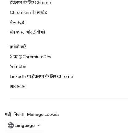
डेवलपर के लिए Chrome
Chromium के अपडेट
केस स्टडी
पॉडकास्ट और टीवी शो
फ़ॉलो करें
X पर @ChromiumDev
YouTube
LinkedIn पर डेवलपर के लिए Chrome
आरएसएस
शर्तें
निजता
Manage cookies