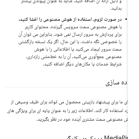
و دلیل ارائه آن اضافه کنید، شاید به عنوان پیوندی بیشتر
بدانید.
در صورت لزوم، استفاده از هوش مصنوعی را افشا کنید.
با هوش مصنوعی سمت سرویس گیرنده، محتوای کاربر
برای پردازش به سرور ارسال نمی شود، بنابراین می توان آن
را خصوصی نگه داشت. با این حال، اگر یک نسخه بازگشتی
سمت سرور ایجاد می‌کنید یا اطلاعاتی را با هوش
مصنوعی جمع‌آوری می‌کنید، آن را به خط‌مشی رازداری،
شرایط خدمات یا مکان‌های دیگر اضافه کنید.
یاده سازی
رای ما برای پیشنهاد بازبینی محصول می تواند برای طیف وسیعی از
ارد استفاده کار کند. اطلاعات زیر را به عنوان پایه ای برای ویژگی های
ش مصنوعی سمت مشتری آینده خود در نظر بگیرید.
 در یک وب کارگر
Media