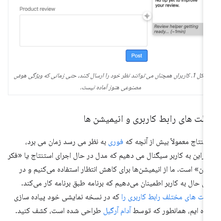
شکل 1. کاربران همچنان می توانند نظر خود را ارسال کنند، حتی زمانی که ویژگی هوش
مصنوعی هنوز آماده نیست.
لت های رابط کاربری و انیمیشن ها
تنتاج معمولاً بیش از آنچه که
فوری
به نظر می رسد زمان می برد،
ابراین به کاربر سیگنال می دهیم که مدل در حال اجرای استنتاج یا «فکر
دن» است. ما از انیمیشن‌ها برای کاهش انتظار استفاده می‌کنیم و در
ن حال به کاربر اطمینان می‌دهیم که برنامه طبق برنامه کار می‌کند.
لت های مختلف رابط کاربری را
که در نسخه نمایشی خود پیاده سازی
ده ایم، همانطور که توسط
آدام آرگیل
طراحی شده است، کشف کنید.