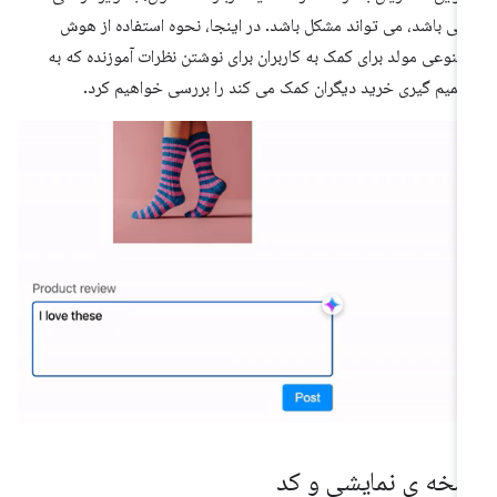
فی باشد، می تواند مشکل باشد. در اینجا، نحوه استفاده از هوش
نوعی مولد برای کمک به کاربران برای نوشتن نظرات آموزنده که به
میم گیری خرید دیگران کمک می کند را بررسی خواهیم کرد.
سخه ی نمایشی و کد