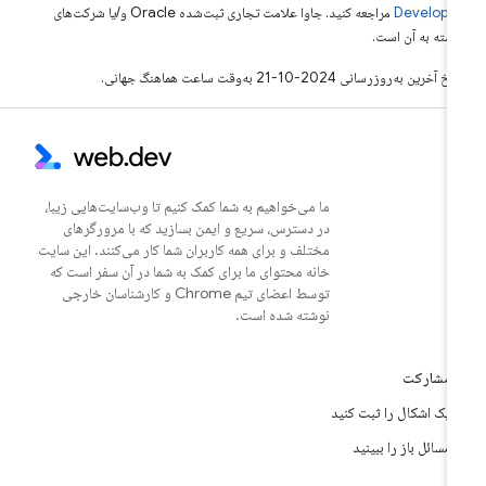
Develope‏
مراجعه کنید. جاوا علامت تجاری ثبت‌شده Oracle و/یا شرکت‌های
بسته به آن است.
خ آخرین به‌روزرسانی 2024-10-21 به‌وقت ساعت هماهنگ جهانی.
ما می‌خواهیم به شما کمک کنیم تا وب‌سایت‌هایی زیبا،
در دسترس، سریع و ایمن بسازید که با مرورگرهای
مختلف و برای همه کاربران شما کار می‌کنند. این سایت
خانه محتوای ما برای کمک به شما در آن سفر است که
توسط اعضای تیم Chrome و کارشناسان خارجی
نوشته شده است.
مشارکت
یک اشکال را ثبت کنید
مسائل باز را ببینید