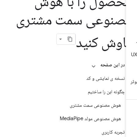
حصول را با هوش
صنوعی سمت مشتری
اوش کنید
در این صفحه
نسخه ی نمایشی و کد
چگونه این را ساختیم
هوش مصنوعی سمت مشتری
هوش مصنوعی مولد MediaPipe
تجربه کاربری