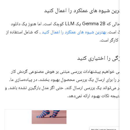
ترین شیوه های عملکرد را اعمال کنید
در حالی که Gemma 2B یک LLM کوچک است، اما هنوز یک دانلود
رگ است.
بهترین شیوه های عملکرد را اعمال کنید
، که شامل استفاده از
 کارگر است.
ژگی را اختیاری کنید
 می خواهیم پیشنهادات بررسی مبتنی بر هوش مصنوعی گردش کار
ربر را برای ارسال یک بررسی محصول بهبود بخشد. در پیاده‌سازی ما،
ربر می‌تواند یک بررسی ارسال کند، حتی اگر مدل بارگیری نشده باشد، و
 نتیجه نکات بهبود ارائه نمی‌دهد.