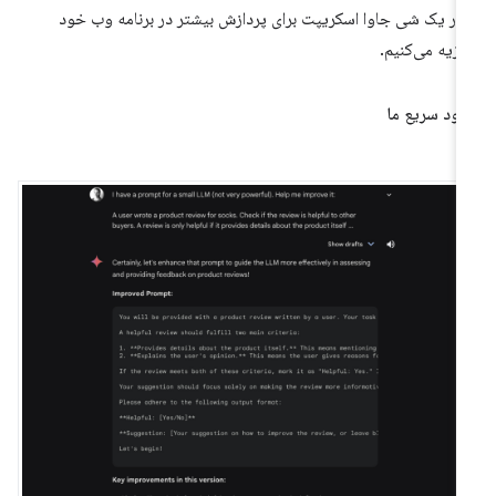
 در یک شی جاوا اسکریپت برای پردازش بیشتر در برنامه وب خود
زیه می‌کنیم.
بود سریع ما