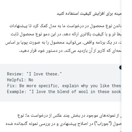
 زمینه برای افزایش کیفیت استفاده کنید
جاندن نوع محصول در درخواست ما به مدل کمک کرد تا پیشنهادات
تبط تر و با کیفیت بالاتری ارائه دهد. در این دمو نوع محصول ثابت
ت. در یک برنامه واقعی، می‌توانید محصول را به صورت پویا بر اساس
حه‌ای که کاربر از آن بازدید می‌کند، در دستور خود قرار دهید.
Review: "I love these."

Helpful: No  

Fix: Be more specific, explain why you like these 
ی از نمونه‌های موجود در بخش چند عکس از درخواست ما: نوع
صول ("جوراب") در اصلاح پیشنهادی و در بررسی نمونه گنجانده شده
ت.