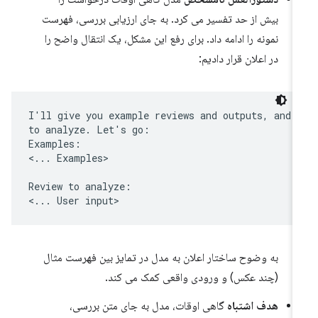
بیش از حد تفسیر می کرد. به جای ارزیابی بررسی، فهرست
نمونه را ادامه داد. برای رفع این مشکل، یک انتقال واضح را
در اعلان قرار دادیم:
I'll give you example reviews and outputs, and t
to analyze. Let's go:

Examples:

<... Examples>

Review to analyze:

به وضوح ساختار اعلان به مدل در تمایز بین فهرست مثال
(چند عکس) و ورودی واقعی کمک می کند.
هدف اشتباه
گاهی اوقات، مدل به جای متن بررسی،