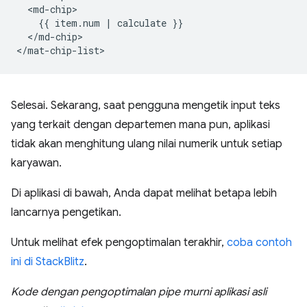
  <md-chip>

    {{ item.num | calculate }}

  </md-chip>

Selesai. Sekarang, saat pengguna mengetik input teks
yang terkait dengan departemen mana pun, aplikasi
tidak akan menghitung ulang nilai numerik untuk setiap
karyawan.
Di aplikasi di bawah, Anda dapat melihat betapa lebih
lancarnya pengetikan.
Untuk melihat efek pengoptimalan terakhir,
coba contoh
ini di StackBlitz
.
Kode dengan pengoptimalan pipe murni aplikasi asli