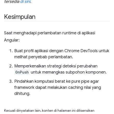
tersedia
di sini
.
Kesimpulan
Saat menghadapi perlambatan runtime di aplikasi
Angular:
Buat profil aplikasi dengan Chrome DevTools untuk
melihat penyebab perlambatan.
Memperkenalkan strategi deteksi perubahan
OnPush
untuk memangkas subpohon komponen.
Pindahkan komputasi berat ke pure pipe agar
framework dapat melakukan caching nilai yang
dihitung.
Kecuali dinyatakan lain, konten di halaman ini dilisensikan