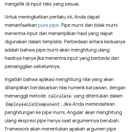
mengetik di input teks yang sesuai.
Untuk meningkatkan perilaku ini, Anda dapat
memanfaatkan
pure pipe
. Pipe murni dan tidak murni
menerima input dan menampilkan hasil yang dapat
digunakan dalam template. Perbedaan antara keduanya
adalah bahwa pipe murni akan menghitung ulang
hasilnya hanya jika menerima input yang berbeda dari
pemanggilan sebelumnya.
Ingatlah bahwa aplikasi menghitung nilai yang akan
ditampilkan berdasarkan nilai numerik karyawan, dengan
memanggil metode
calculate
yang ditentukan dalam
EmployeeListComponent
. Jika Anda memindahkan
penghitungan ke pipe murni, Angular akan menghitung
ulang ekspresi pipe hanya saat argumennya berubah.
Framework akan menentukan apakah argumen pipe