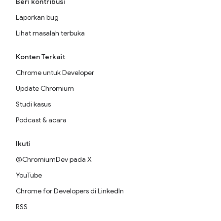
Beri kontribusi
Laporkan bug
Lihat masalah terbuka
Konten Terkait
Chrome untuk Developer
Update Chromium
Studi kasus
Podcast & acara
Ikuti
@ChromiumDev pada X
YouTube
Chrome for Developers di LinkedIn
RSS