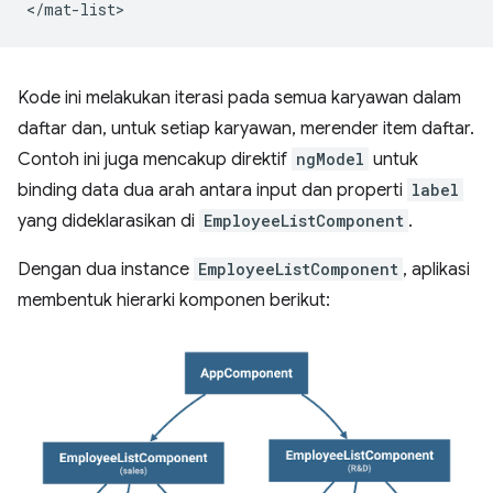
Kode ini melakukan iterasi pada semua karyawan dalam
daftar dan, untuk setiap karyawan, merender item daftar.
Contoh ini juga mencakup direktif
ngModel
untuk
binding data dua arah antara input dan properti
label
yang dideklarasikan di
EmployeeListComponent
.
Dengan dua instance
EmployeeListComponent
, aplikasi
membentuk hierarki komponen berikut: