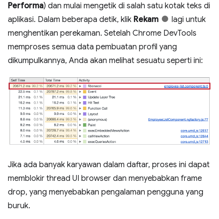
Performa
) dan mulai mengetik di salah satu kotak teks di
aplikasi. Dalam beberapa detik, klik
Rekam
lagi untuk
menghentikan perekaman. Setelah Chrome DevTools
memproses semua data pembuatan profil yang
dikumpulkannya, Anda akan melihat sesuatu seperti ini:
Jika ada banyak karyawan dalam daftar, proses ini dapat
memblokir thread UI browser dan menyebabkan frame
drop, yang menyebabkan pengalaman pengguna yang
buruk.