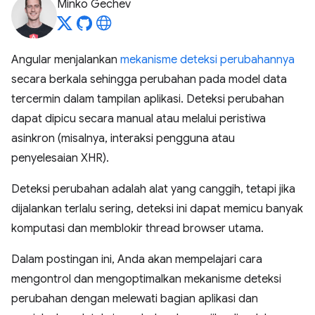
Minko Gechev
Angular menjalankan
mekanisme deteksi perubahannya
secara berkala sehingga perubahan pada model data
tercermin dalam tampilan aplikasi. Deteksi perubahan
dapat dipicu secara manual atau melalui peristiwa
asinkron (misalnya, interaksi pengguna atau
penyelesaian XHR).
Deteksi perubahan adalah alat yang canggih, tetapi jika
dijalankan terlalu sering, deteksi ini dapat memicu banyak
komputasi dan memblokir thread browser utama.
Dalam postingan ini, Anda akan mempelajari cara
mengontrol dan mengoptimalkan mekanisme deteksi
perubahan dengan melewati bagian aplikasi dan