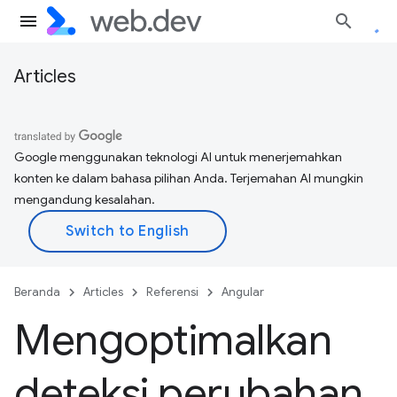
Articles
Google menggunakan teknologi AI untuk menerjemahkan
konten ke dalam bahasa pilihan Anda. Terjemahan AI mungkin
mengandung kesalahan.
Beranda
Articles
Referensi
Angular
Mengoptimalkan
deteksi perubahan