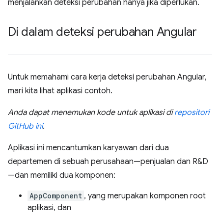
menjalankan deteksi perubahan hanya jika diperlukan.
Di dalam deteksi perubahan Angular
Untuk memahami cara kerja deteksi perubahan Angular,
mari kita lihat aplikasi contoh.
Anda dapat menemukan kode untuk aplikasi di
repositori
GitHub ini
.
Aplikasi ini mencantumkan karyawan dari dua
departemen di sebuah perusahaan—penjualan dan R&D
—dan memiliki dua komponen:
AppComponent
, yang merupakan komponen root
aplikasi, dan