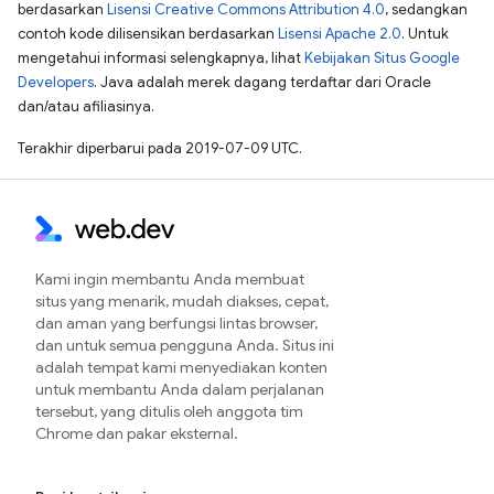
berdasarkan
Lisensi Creative Commons Attribution 4.0
, sedangkan
contoh kode dilisensikan berdasarkan
Lisensi Apache 2.0
. Untuk
mengetahui informasi selengkapnya, lihat
Kebijakan Situs Google
Developers
. Java adalah merek dagang terdaftar dari Oracle
dan/atau afiliasinya.
Terakhir diperbarui pada 2019-07-09 UTC.
Kami ingin membantu Anda membuat
situs yang menarik, mudah diakses, cepat,
dan aman yang berfungsi lintas browser,
dan untuk semua pengguna Anda. Situs ini
adalah tempat kami menyediakan konten
untuk membantu Anda dalam perjalanan
tersebut, yang ditulis oleh anggota tim
Chrome dan pakar eksternal.