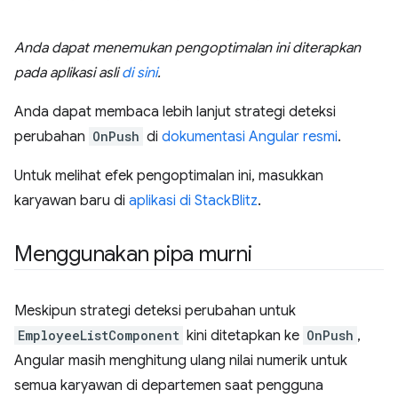
Anda dapat menemukan pengoptimalan ini diterapkan
pada aplikasi asli
di sini
.
Anda dapat membaca lebih lanjut strategi deteksi
perubahan
OnPush
di
dokumentasi Angular resmi
.
Untuk melihat efek pengoptimalan ini, masukkan
karyawan baru di
aplikasi di StackBlitz
.
Menggunakan pipa murni
Meskipun strategi deteksi perubahan untuk
EmployeeListComponent
kini ditetapkan ke
OnPush
,
Angular masih menghitung ulang nilai numerik untuk
semua karyawan di departemen saat pengguna