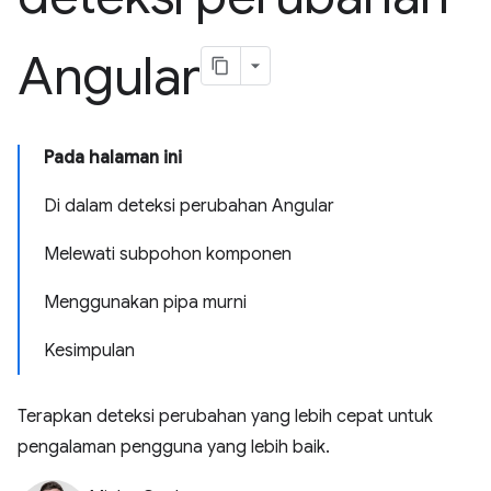
Angular
Pada halaman ini
Di dalam deteksi perubahan Angular
Melewati subpohon komponen
Menggunakan pipa murni
Kesimpulan
Terapkan deteksi perubahan yang lebih cepat untuk
pengalaman pengguna yang lebih baik.