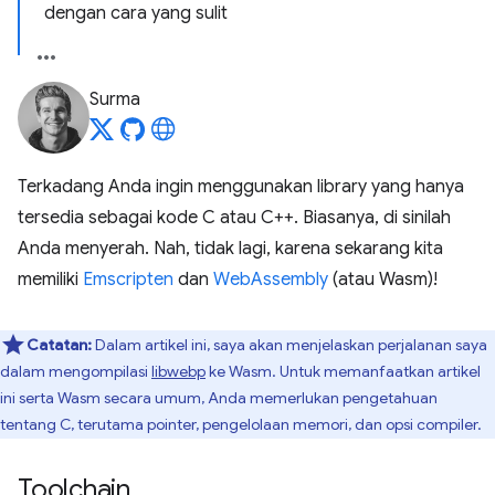
dengan cara yang sulit
Surma
Terkadang Anda ingin menggunakan library yang hanya
tersedia sebagai kode C atau C++. Biasanya, di sinilah
Anda menyerah. Nah, tidak lagi, karena sekarang kita
memiliki
Emscripten
dan
WebAssembly
(atau Wasm)!
Catatan:
Dalam artikel ini, saya akan menjelaskan perjalanan saya
dalam mengompilasi
libwebp
ke Wasm. Untuk memanfaatkan artikel
ini serta Wasm secara umum, Anda memerlukan pengetahuan
tentang C, terutama pointer, pengelolaan memori, dan opsi compiler.
Toolchain