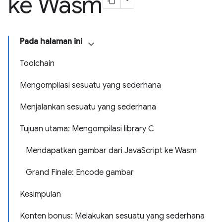
ke Wasm
Pada halaman ini
Toolchain
Mengompilasi sesuatu yang sederhana
Menjalankan sesuatu yang sederhana
Tujuan utama: Mengompilasi library C
Mendapatkan gambar dari JavaScript ke Wasm
Grand Finale: Encode gambar
Kesimpulan
Konten bonus: Melakukan sesuatu yang sederhana