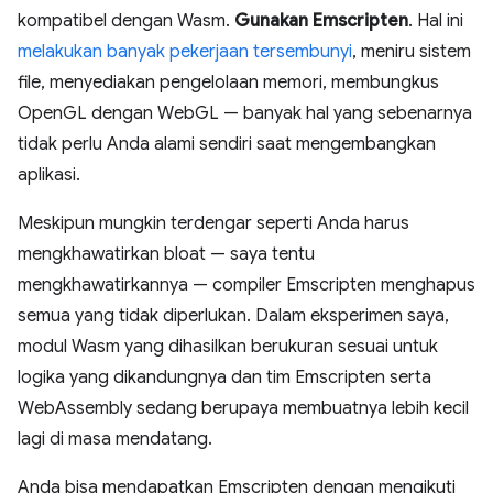
kompatibel dengan Wasm.
Gunakan Emscripten
. Hal ini
melakukan banyak pekerjaan tersembunyi
, meniru sistem
file, menyediakan pengelolaan memori, membungkus
OpenGL dengan WebGL — banyak hal yang sebenarnya
tidak perlu Anda alami sendiri saat mengembangkan
aplikasi.
Meskipun mungkin terdengar seperti Anda harus
mengkhawatirkan bloat — saya tentu
mengkhawatirkannya — compiler Emscripten menghapus
semua yang tidak diperlukan. Dalam eksperimen saya,
modul Wasm yang dihasilkan berukuran sesuai untuk
logika yang dikandungnya dan tim Emscripten serta
WebAssembly sedang berupaya membuatnya lebih kecil
lagi di masa mendatang.
Anda bisa mendapatkan Emscripten dengan mengikuti