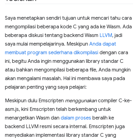
Saya menetapkan sendiri tujuan untuk mencari tahu cara
mengompilasi beberapa kode C yang ada ke Wasm. Ada
beberapa diskusi tentang backend Wasm
LLVM
, jadi
saya mulai mempelajarinya. Meskipun
Anda dapat
membuat program sederhana dikompilasi
dengan cara
ini, begitu Anda ingin menggunakan library standar C
atau bahkan mengompilasi beberapa file, Anda mungkin
akan mengalami masalah. Hal ini membawa saya pada
pelajaran penting yang saya pelajari:
Meskipun dulu Emscripten
menggunakan
compiler C-ke-
asm.js, kini Emscripten telah berkembang untuk
menargetkan Wasm dan
dalam proses
beralih ke
backend LLVM resmi secara internal. Emscripten juga
menyediakan implementasi library standar C yang