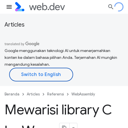
Articles
Google menggunakan teknologi AI untuk menerjemahkan
konten ke dalam bahasa pilihan Anda. Terjemahan AI mungkin
mengandung kesalahan.
Beranda
Articles
Referensi
WebAssembly
Mewarisi library C