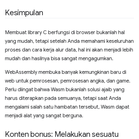
Kesimpulan
Membuat library C berfungsi di browser bukanlah hal
yang mudah, tetapi setelah Anda memahami keseluruhan
proses dan cara kerja alur data, hal ini akan menjadi lebih
mudah dan hasilnya bisa sangat mengagumkan.
WebAssembly membuka banyak kemungkinan baru di
web untuk pemrosesan, pemrosesan angka, dan game.
Perlu diingat bahwa Wasm bukanlah solusi ajaib yang
harus diterapkan pada semuanya, tetapi saat Anda
mengalami salah satu hambatan tersebut, Wasm dapat
menjadi alat yang sangat berguna.
Konten bonus: Melakukan sesuatu