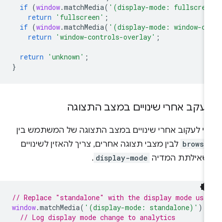
if
(
window
.
matchMedia
(
'(display-mode: fullscre
return
'fullscreen'
;
if
(
window
.
matchMedia
(
'(display-mode: window-co
return
'window-controls-overlay'
;
return
'unknown'
;
}
עקב אחרי שינויים במצב התצוגה
די לעקוב אחרי שינויים במצב התצוגה של המשתמש בין
browse
לבין מצבי תצוגה אחרים, צריך להאזין לשינויים
שאילתת המדיה
display-mode
.
// Replace "standalone" with the display mode use
window
.
matchMedia
(
'(display-mode: standalone)'
).
// Log display mode change to analytics