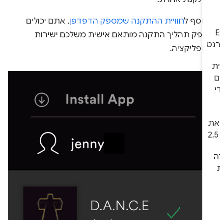
נוסף ל
חוויית ההתקנה שמספק הדפדפן
, אתם יכולים
ספק תהליך התקנה מותאם אישית משלכם ישירות
אפליקציה.