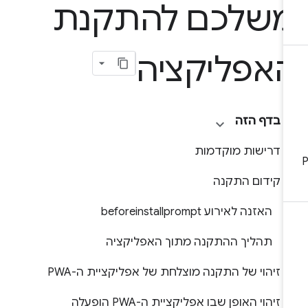
שלכם להתקנת
אפליקציה
בדף הזה
דרישות מוקדמות
קידום התקנה
האזנה לאירוע beforeinstallprompt
תהליך ההתקנה מתוך האפליקציה
זיהוי של התקנה מוצלחת של אפליקציית ה-PWA
זיהוי האופן שבו אפליקציית ה-PWA הופעלה