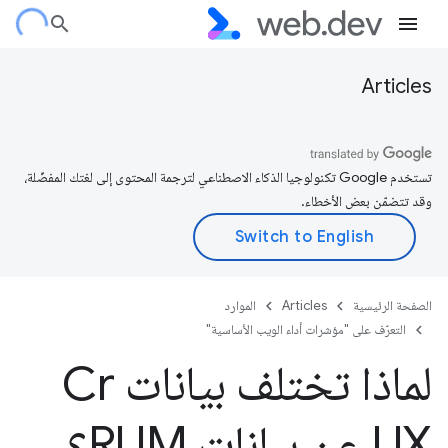
Articles
تستخدم Google تكنولوجيا الذكاء الاصطناعي لترجمة المحتوى إلى لغتك المفضّلة،
وقد تتضمّن بعض الأخطاء.
الصفحة الرئيسية
Articles
الموارد
التعرّف على "مؤشرات أداء الويب الأساسية"
لماذا تختلف بيانات Cr
UX عن بيانات RUM؟