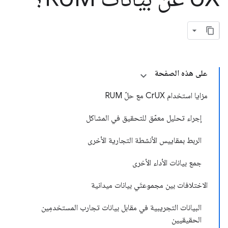
على هذه الصفحة
مزايا استخدام CrUX مع حلّ RUM
إجراء تحليل معمّق للتحقيق في المشاكل
الربط بمقاييس الأنشطة التجارية الأخرى
جمع بيانات الأداء الأخرى
الاختلافات بين مجموعتَي بيانات ميدانية
البيانات التجريبية في مقابل بيانات تجارب المستخدمِين
الحقيقيين