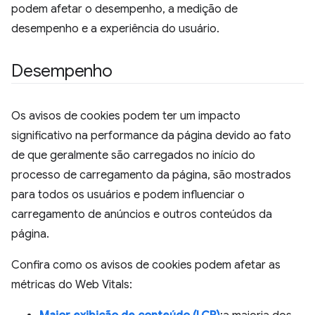
podem afetar o desempenho, a medição de
desempenho e a experiência do usuário.
Desempenho
Os avisos de cookies podem ter um impacto
significativo na performance da página devido ao fato
de que geralmente são carregados no início do
processo de carregamento da página, são mostrados
para todos os usuários e podem influenciar o
carregamento de anúncios e outros conteúdos da
página.
Confira como os avisos de cookies podem afetar as
métricas do Web Vitals: