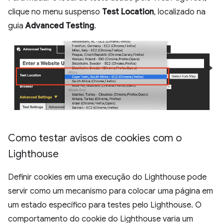
clique no menu suspenso
Test Location
, localizado na
guia
Advanced Testing
.
Como testar avisos de cookies com o
Lighthouse
Definir cookies em uma execução do Lighthouse pode
servir como um mecanismo para colocar uma página em
um estado específico para testes pelo Lighthouse. O
comportamento do cookie do Lighthouse varia um