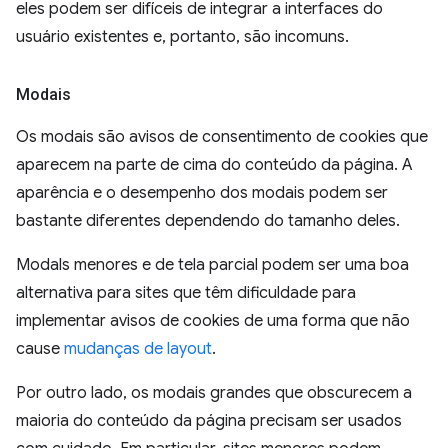
eles podem ser difíceis de integrar a interfaces do
usuário existentes e, portanto, são incomuns.
Modais
Os modais são avisos de consentimento de cookies que
aparecem na parte de cima do conteúdo da página. A
aparência e o desempenho dos modais podem ser
bastante diferentes dependendo do tamanho deles.
Modals menores e de tela parcial podem ser uma boa
alternativa para sites que têm dificuldade para
implementar avisos de cookies de uma forma que não
cause
mudanças de layout
.
Por outro lado, os modais grandes que obscurecem a
maioria do conteúdo da página precisam ser usados