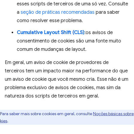
esses scripts de terceiros de uma só vez. Consulte
a
seção de práticas recomendadas
para saber
como resolver esse problema.
Cumulative Layout Shift (CLS)
:os avisos de
consentimento de cookies são uma fonte muito
comum de mudanças de layout.
Em geral, um aviso de cookie de provedores de
terceiros tem um impacto maior na performance do que
um aviso de cookie que você mesmo cria. Esse não é um
problema exclusivo de avisos de cookies, mas sim da
natureza dos scripts de terceiros em geral.
Para saber mais sobre cookies em geral, consulte
Noções básicas sobre
kies
.