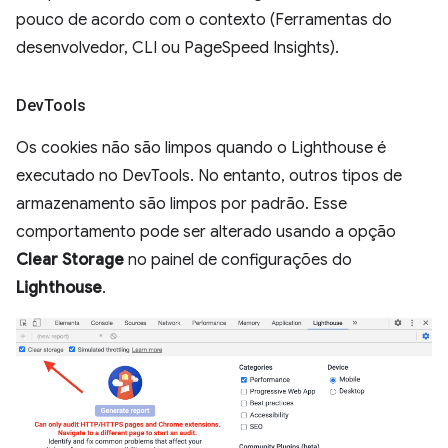
pouco de acordo com o contexto (Ferramentas do
desenvolvedor, CLI ou PageSpeed Insights).
Dev
Tools
Os cookies não são limpos quando o Lighthouse é
executado no DevTools. No entanto, outros tipos de
armazenamento são limpos por padrão. Esse
comportamento pode ser alterado usando a opção
Clear Storage
no painel de configurações do
Lighthouse
.