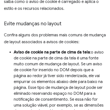
saiba como o aviso de cookie é carregado e aplica o
estilo e os recursos relacionados.
Evite mudanças no layout
Confira alguns dos problemas mais comuns de mudança
de layout associados a avisos de cookies:
Aviso de cookie na parte de cima da tela
:o aviso
de cookie na parte de cima da tela é uma fonte
muito comum de mudança de layout. Se um aviso
de cookie for inserido no DOM depois que a
página ao redor já tiver sido renderizada, ele vai
empurrar os elementos abaixo dele para baixo na
página. Esse tipo de mudança de layout pode ser
eliminado reservando espaço no DOM para a
notificação de consentimento. Se essa não for
uma solução viável, por exemplo, se as dimensões