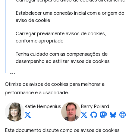
Carregar scripts de aviso de cookies diretamente
Estabelecer uma conexão inicial com a origem do
aviso de cookie
Carregar previamente avisos de cookies,
conforme apropriado
Tenha cuidado com as compensações de
desempenho ao estilizar avisos de cookies
Otimize os avisos de cookies para melhorar a
performance e a usabilidade.
Katie Hempenius
Barry Pollard
Este documento discute como os avisos de cookies