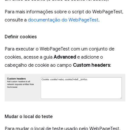
Para mais informações sobre o script do WebPageTest,
consulte a
documentação do WebPageTest
.
Definir cookies
Para executar o WebPageTest com um conjunto de
cookies, acesse a guia
Advanced
e adicione o
cabeçalho de cookie ao campo
Custom headers
:
Mudar o local do teste
Para mudar o local de teste usado pelo WebPageTest,