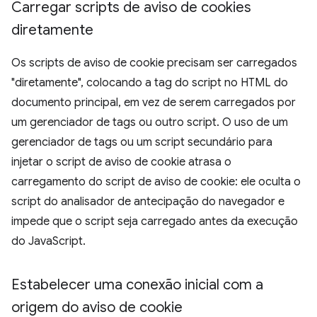
Carregar scripts de aviso de cookies
diretamente
Os scripts de aviso de cookie precisam ser carregados
"diretamente", colocando a tag do script no HTML do
documento principal, em vez de serem carregados por
um gerenciador de tags ou outro script. O uso de um
gerenciador de tags ou um script secundário para
injetar o script de aviso de cookie atrasa o
carregamento do script de aviso de cookie: ele oculta o
script do analisador de antecipação do navegador e
impede que o script seja carregado antes da execução
do JavaScript.
Estabelecer uma conexão inicial com a
origem do aviso de cookie