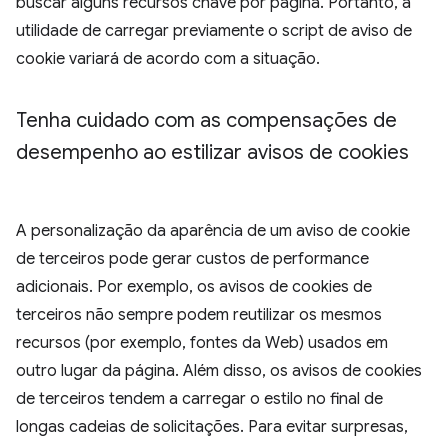
buscar alguns recursos chave por página. Portanto, a
utilidade de carregar previamente o script de aviso de
cookie variará de acordo com a situação.
Tenha cuidado com as compensações de
desempenho ao estilizar avisos de cookies
A personalização da aparência de um aviso de cookie
de terceiros pode gerar custos de performance
adicionais. Por exemplo, os avisos de cookies de
terceiros não sempre podem reutilizar os mesmos
recursos (por exemplo, fontes da Web) usados em
outro lugar da página. Além disso, os avisos de cookies
de terceiros tendem a carregar o estilo no final de
longas cadeias de solicitações. Para evitar surpresas,