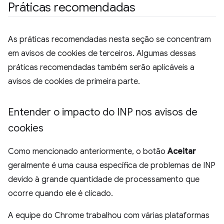
Práticas recomendadas
As práticas recomendadas nesta seção se concentram
em avisos de cookies de terceiros. Algumas dessas
práticas recomendadas também serão aplicáveis a
avisos de cookies de primeira parte.
Entender o impacto do INP nos avisos de
cookies
Como mencionado anteriormente, o botão
Aceitar
geralmente é uma causa específica de problemas de INP
devido à grande quantidade de processamento que
ocorre quando ele é clicado.
A equipe do Chrome trabalhou com várias plataformas