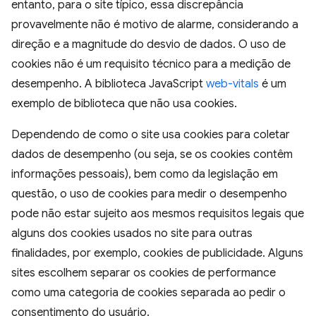
entanto, para o site típico, essa discrepância
provavelmente não é motivo de alarme, considerando a
direção e a magnitude do desvio de dados. O uso de
cookies não é um requisito técnico para a medição de
desempenho. A biblioteca JavaScript
web-vitals
é um
exemplo de biblioteca que não usa cookies.
Dependendo de como o site usa cookies para coletar
dados de desempenho (ou seja, se os cookies contêm
informações pessoais), bem como da legislação em
questão, o uso de cookies para medir o desempenho
pode não estar sujeito aos mesmos requisitos legais que
alguns dos cookies usados no site para outras
finalidades, por exemplo, cookies de publicidade. Alguns
sites escolhem separar os cookies de performance
como uma categoria de cookies separada ao pedir o
consentimento do usuário.