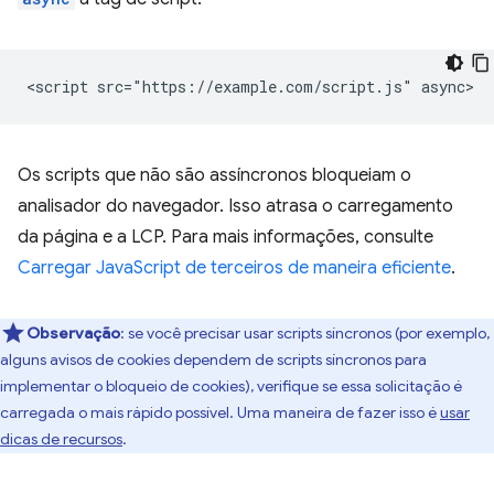
Os scripts que não são assíncronos bloqueiam o
analisador do navegador. Isso atrasa o carregamento
da página e a LCP. Para mais informações, consulte
Carregar JavaScript de terceiros de maneira eficiente
.
Observação
:
se você precisar usar scripts síncronos (por exemplo,
alguns avisos de cookies dependem de scripts síncronos para
implementar o bloqueio de cookies), verifique se essa solicitação é
carregada o mais rápido possível. Uma maneira de fazer isso é
usar
dicas de recursos
.