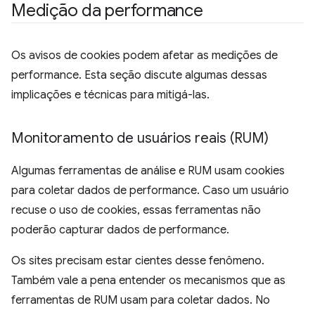
Medição da performance
Os avisos de cookies podem afetar as medições de
performance. Esta seção discute algumas dessas
implicações e técnicas para mitigá-las.
Monitoramento de usuários reais (RUM)
Algumas ferramentas de análise e RUM usam cookies
para coletar dados de performance. Caso um usuário
recuse o uso de cookies, essas ferramentas não
poderão capturar dados de performance.
Os sites precisam estar cientes desse fenômeno.
Também vale a pena entender os mecanismos que as
ferramentas de RUM usam para coletar dados. No