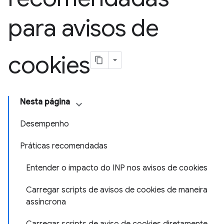
para avisos de
cookies
Nesta página
Desempenho
Práticas recomendadas
Entender o impacto do INP nos avisos de cookies
Carregar scripts de avisos de cookies de maneira
assíncrona