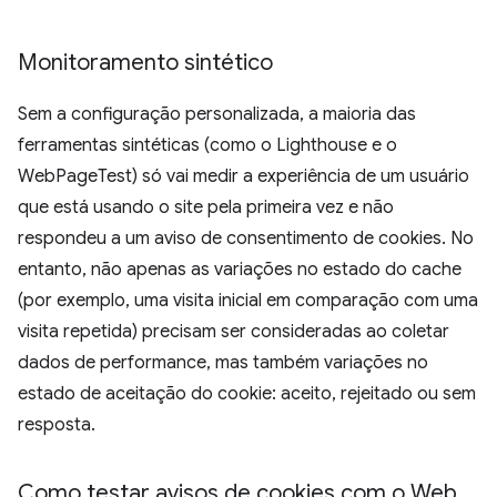
Monitoramento sintético
Sem a configuração personalizada, a maioria das
ferramentas sintéticas (como o Lighthouse e o
WebPageTest) só vai medir a experiência de um usuário
que está usando o site pela primeira vez e não
respondeu a um aviso de consentimento de cookies. No
entanto, não apenas as variações no estado do cache
(por exemplo, uma visita inicial em comparação com uma
visita repetida) precisam ser consideradas ao coletar
dados de performance, mas também variações no
estado de aceitação do cookie: aceito, rejeitado ou sem
resposta.
Como testar avisos de cookies com o Web