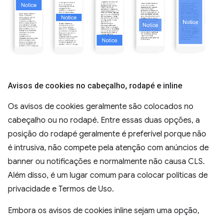
Avisos de cookies no cabeçalho
,
rodapé e inline
Os avisos de cookies geralmente são colocados no
cabeçalho ou no rodapé. Entre essas duas opções, a
posição do rodapé geralmente é preferível porque não
é intrusiva, não compete pela atenção com anúncios de
banner ou notificações e normalmente não causa CLS.
Além disso, é um lugar comum para colocar políticas de
privacidade e Termos de Uso.
Embora os avisos de cookies inline sejam uma opção,