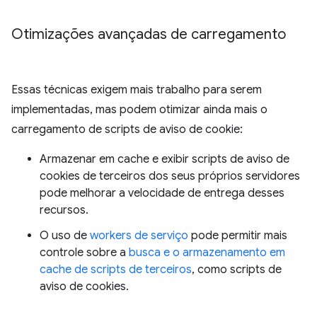
Otimizações avançadas de carregamento
Essas técnicas exigem mais trabalho para serem
implementadas, mas podem otimizar ainda mais o
carregamento de scripts de aviso de cookie:
Armazenar em cache e exibir scripts de aviso de
cookies de terceiros dos seus próprios servidores
pode melhorar a velocidade de entrega desses
recursos.
O uso de
workers de serviço
pode permitir mais
controle sobre a
busca e o armazenamento em
cache de scripts de terceiros
, como scripts de
aviso de cookies.