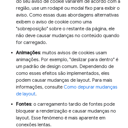
do seu aviso de cookie variarem de acordo com a
região, use um rodapé ou modal fixo para exibir o
aviso. Como essas duas abordagens alternativas
exibem o aviso de cookie como uma
"sobreposição" sobre o restante da página, ele
não deve causar mudanças no conteúdo quando
for carregado.
Animações
: muitos avisos de cookies usam
animações. Por exemplo, "deslizar para dentro" é
um padrão de design comum. Dependendo de
como esses efeitos são implementados, eles
podem causar mudanças de layout. Para mais
informações, consulte
Como depurar mudanças
de layout
.
Fontes
: o carregamento tardio de fontes pode
bloquear a renderização e causar mudanças no
layout. Esse fenômeno é mais aparente em
conexões lentas.