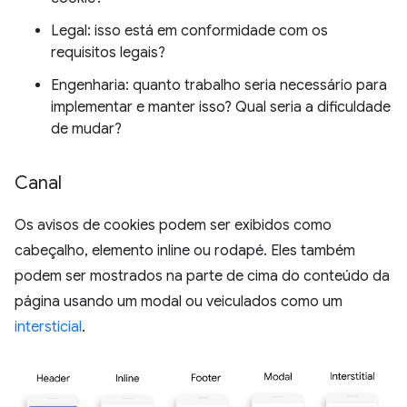
Legal: isso está em conformidade com os
requisitos legais?
Engenharia: quanto trabalho seria necessário para
implementar e manter isso? Qual seria a dificuldade
de mudar?
Canal
Os avisos de cookies podem ser exibidos como
cabeçalho, elemento inline ou rodapé. Eles também
podem ser mostrados na parte de cima do conteúdo da
página usando um modal ou veiculados como um
intersticial
.