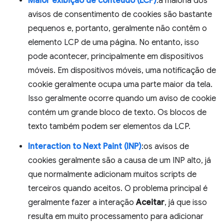
Maior exibição de conteúdo (LCP)
:a maioria dos
avisos de consentimento de cookies são bastante
pequenos e, portanto, geralmente não contêm o
elemento LCP de uma página. No entanto, isso
pode acontecer, principalmente em dispositivos
móveis. Em dispositivos móveis, uma notificação de
cookie geralmente ocupa uma parte maior da tela.
Isso geralmente ocorre quando um aviso de cookie
contém um grande bloco de texto. Os blocos de
texto também podem ser elementos da LCP.
Interaction to Next Paint (INP)
:os avisos de
cookies geralmente são a causa de um INP alto, já
que normalmente adicionam muitos scripts de
terceiros quando aceitos. O problema principal é
geralmente fazer a interação
Aceitar
, já que isso
resulta em muito processamento para adicionar