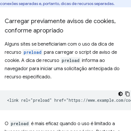
conexões separadas e, portanto, dicas de recursos separadas.
Carregar previamente avisos de cookies
,
conforme apropriado
Alguns sites se beneficiariam com o uso da dica de
recurso
preload
para carregar o script de aviso de
cookie. A dica de recurso
preload
informa ao
navegador para iniciar uma solicitação antecipada do
recurso especificado.
O
preload
é mais eficaz quando o uso é limitado a