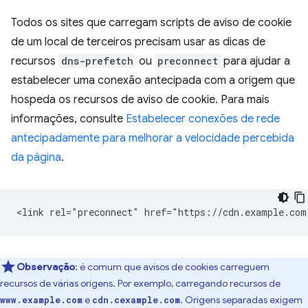
Todos os sites que carregam scripts de aviso de cookie
de um local de terceiros precisam usar as dicas de
recursos
dns-prefetch
ou
preconnect
para ajudar a
estabelecer uma conexão antecipada com a origem que
hospeda os recursos de aviso de cookie. Para mais
informações, consulte
Estabelecer conexões de rede
antecipadamente para melhorar a velocidade percebida
da página
.
Observação
:
é comum que avisos de cookies carreguem
recursos de várias origens. Por exemplo, carregando recursos de
e
. Origens separadas exigem
www.example.com
cdn.cexample.com