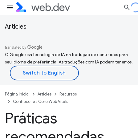
Articles
O Google usa tecnologia de IA na tradução de conteúdos para
seu idioma de preferência. As traduções com IA podem ter erros.
Página inicial
Articles
Recursos
Conhecer as Core Web Vitals
Práticas
recomendadas