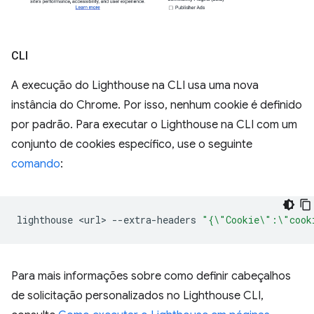
CLI
A execução do Lighthouse na CLI usa uma nova
instância do Chrome. Por isso, nenhum cookie é definido
por padrão. Para executar o Lighthouse na CLI com um
conjunto de cookies específico, use o seguinte
comando
:
lighthouse
<url>
--extra-headers
"{\"Cookie\":\"cook
Para mais informações sobre como definir cabeçalhos
de solicitação personalizados no Lighthouse CLI,