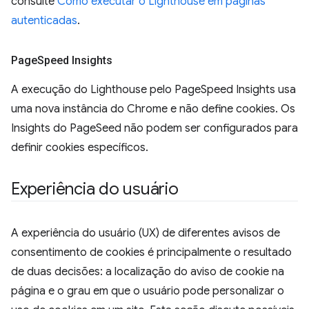
consulte
Como executar o Lighthouse em páginas
autenticadas
.
Page
Speed Insights
A execução do Lighthouse pelo PageSpeed Insights usa
uma nova instância do Chrome e não define cookies. Os
Insights do PageSeed não podem ser configurados para
definir cookies específicos.
Experiência do usuário
A experiência do usuário (UX) de diferentes avisos de
consentimento de cookies é principalmente o resultado
de duas decisões: a localização do aviso de cookie na
página e o grau em que o usuário pode personalizar o