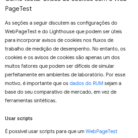
Page
Test
As seções a seguir discutem as configurações do
WebPageTest e do Lighthouse que podem ser úteis
para incorporar avisos de cookies nos fluxos de
trabalho de medição de desempenho. No entanto, os
cookies e os avisos de cookies são apenas um dos
muitos fatores que podem ser difíceis de simular
perfeitamente em ambientes de laboratório. Por esse
motivo, é importante que os
dados do RUM
sejam a
base do seu comparativo de mercado, em vez de
ferramentas sintéticas.
Usar scripts
É possível usar scripts para que um
WebPageTest