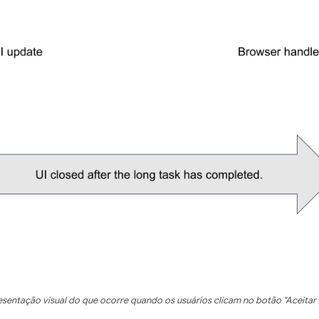
sentação visual do que ocorre quando os usuários clicam no botão "Aceitar 