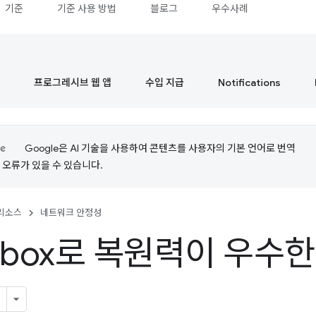
기준
기준 사용 방법
블로그
우수사례
프로그레시브 웹 앱
수입 지급
Notifications
Google은 AI 기술을 사용하여 콘텐츠를 사용자의 기본 언어로 번역
는 오류가 있을 수 있습니다.
리소스
네트워크 안정성
kbox로 복원력이 우수한