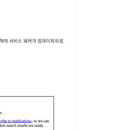
하여 서비스 워커가 업데이트되었