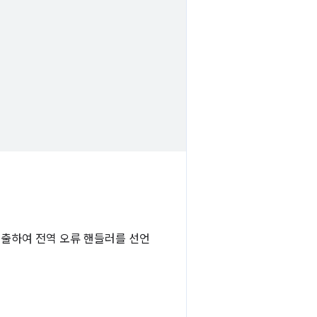
호출하여 전역 오류 핸들러를 선언