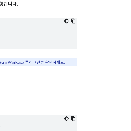
실행합니다.
Gulp Workbox 플러그인
을 확인하세요.
;