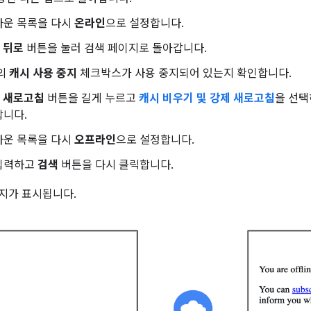
운 목록을 다시
온라인
으로 설정합니다.
의
뒤로
버튼을 눌러 검색 페이지로 돌아갑니다.
s의
캐시 사용 중지
체크박스가 사용 중지되어 있는지 확인합니다.
의
새로고침
버튼을 길게 누르고
캐시 비우기 및 강제 새로고침
을 선택
합니다.
운 목록을 다시
오프라인
으로 설정합니다.
입력하고
검색
버튼을 다시 클릭합니다.
이지가 표시됩니다.