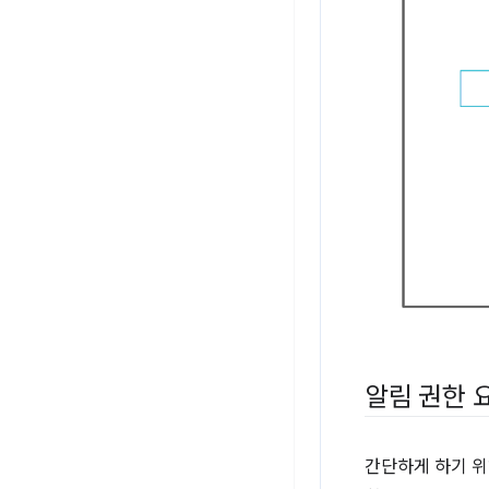
알림 권한 
간단하게 하기 