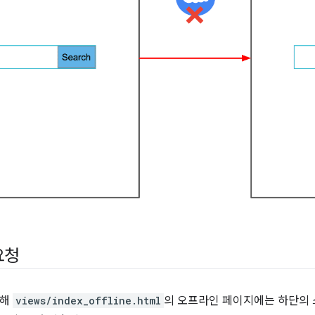
요청
위해
views/index_offline.html
의 오프라인 페이지에는 하단의 