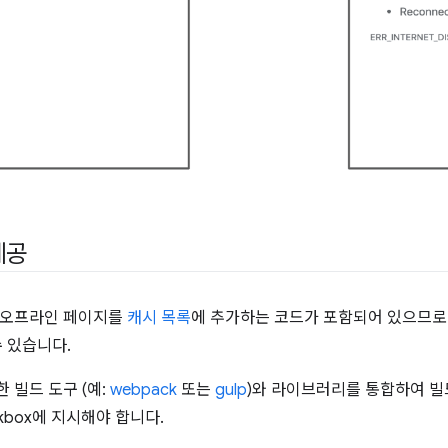
제공
 오프라인 페이지를
캐시 목록
에 추가하는 코드가 포함되어 있으므로
수 있습니다.
 빌드 도구 (예:
webpack
또는
gulp
)와 라이브러리를 통합하여 빌
kbox에 지시해야 합니다.