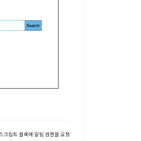
스크립트 블록에 알림 권한을 요청