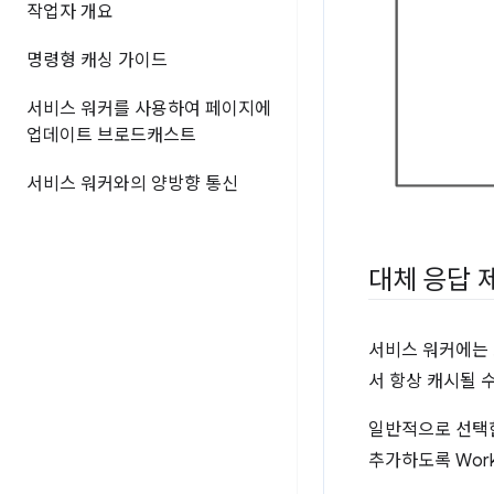
작업자 개요
명령형 캐싱 가이드
서비스 워커를 사용하여 페이지에
업데이트 브로드캐스트
서비스 워커와의 양방향 통신
대체 응답 
서비스 워커에는
서 항상 캐시될 
일반적으로 선택한
추가하도록 Wor