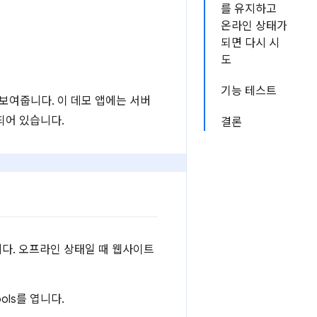
를 유지하고
온라인 상태가
되면 다시 시
도
기능 테스트
 보여줍니다. 이 데모 앱에는 서버
되어 있습니다.
결론
다. 오프라인 상태일 때 웹사이트
Tools를 엽니다.