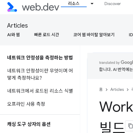
리소스
Discover
Articles
AI와 웹
빠른 로드 시간
코어 웹 바이탈 알아보기
ID
네트워크 안정성을 측정하는 방법
합니다. AI 번역에
네트워크 안정성이란 무엇이며 어
떻게 측정하나요?
홈
Articles
네트워크에서 로드된 리소스 식별
Wor
오프라인 사용 측정
빌드
캐싱 도구 상자의 옵션