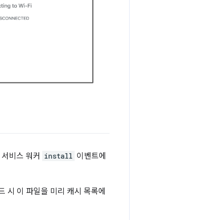
 서비스 워커
install
이벤트에
드 시 이 파일을 미리 캐시 목록에