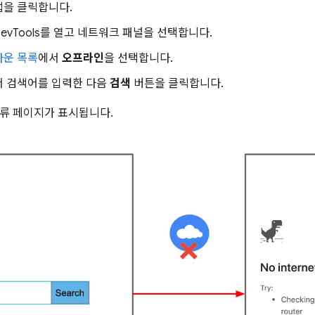
을 클릭합니다.
 DevTools를 열고 네트워크 패널을 선택합니다.
다운 목록
에서
오프라인
을 선택합니다.
서 검색어를 입력한 다음
검색
버튼을 클릭합니다.
류 페이지가 표시됩니다.