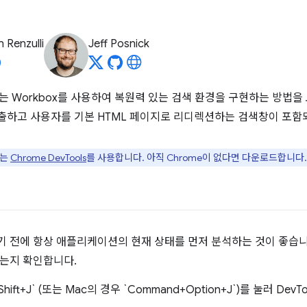
 Renzulli
Jeff Posnick
서는 Workbox를 사용하여 복원력 있는 검색 환경을 구현하는 방법을
하고 사용자를 기본 HTML 페이지로 리디렉션하는 검색창이 포함
서는
Chrome DevTools
를 사용합니다. 아직 Chrome이 없다면 다운로드합니다.
 전에 항상 애플리케이션의 현재 상태를 먼저 분석하는 것이 좋습니
는지 확인합니다.
+Shift+J` (또는 Mac의 경우 `Command+Option+J`)를 눌러 Dev