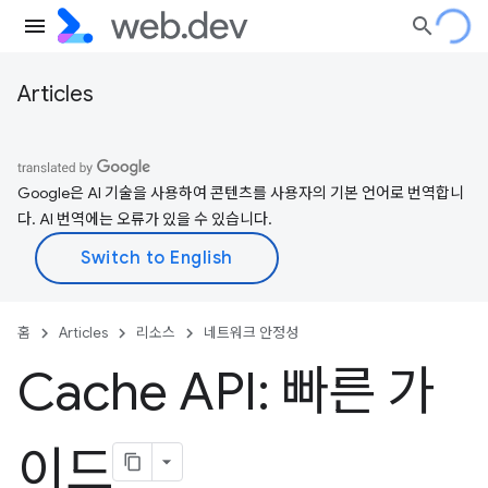
Articles
Google은 AI 기술을 사용하여 콘텐츠를 사용자의 기본 언어로 번역합니
다. AI 번역에는 오류가 있을 수 있습니다.
홈
Articles
리소스
네트워크 안정성
Cache API: 빠른 가
이드