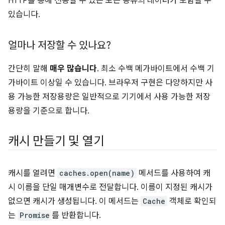
HTTP를 통해 전송할 수 있는 모든 종류의 데이터가 포함될 수
있습니다.
얼마나 저장할 수 있나요?
간단히 말해
매우 많습니다
. 최소 수백 메가바이트에서 수백 기
가바이트 이상일 수 있습니다. 브라우저 구현은 다양하지만 사
용 가능한 저장용량은 일반적으로 기기에서 사용 가능한 저장
용량을 기준으로 합니다.
캐시 만들기 및 열기
캐시를 열려면
caches.open(name)
메서드를 사용하여 캐
시 이름을 단일 매개변수로 전달합니다. 이름이 지정된 캐시가
없으면 캐시가 생성됩니다. 이 메서드는
Cache
객체로 확인되
는
Promise
를 반환합니다.