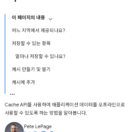
이 페이지의 내용
어느 지역에서 제공되나요?
저장할 수 있는 항목
얼마나 저장할 수 있나요?
캐시 만들기 및 열기
캐시에 추가
Cache API를 사용하여 애플리케이션 데이터를 오프라인으로
사용할 수 있도록 하는 방법을 알아봅니다.
Pete LePage