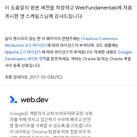
이 도움말의 원본 버전을 작성하고 WebFundamentals에 처음
게시한 맷 스케일스님께 감사드립니다.
달리 명시되지 않는 한 이 페이지의 콘텐츠에는
Creative Commons
Attribution 4.0 라이선스
에 따라 라이선스가 부여되며, 코드 샘플에는
Apache 2.0 라이선스
에 따라 라이선스가 부여됩니다. 자세한 내용은
Google
Developers 사이트 정책
을 참조하세요. 자바는 Oracle 및/또는 Oracle 계열
사의 등록 상표입니다.
최종 업데이트: 2017-10-03(UTC)
Google은 개발자가 교차 브라우저와 모든 사용
자를 위해 멋지고 접근하기 쉬우며 빠르고 안전
한 웹사이트를 구축할 수 있도록 돕고자 합니다.
이 사이트는 Chrome 팀원과 외부 전문가가 작