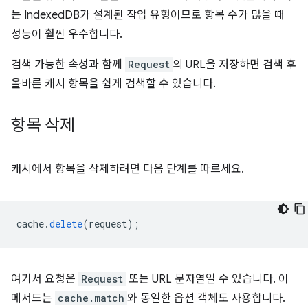
는 IndexedDB가 설계된 작업 유형이므로 항목 수가 많을 때
성능이 훨씬 우수합니다.
검색 가능한 속성과 함께
Request
의 URL을 저장하면 검색 후
올바른 캐시 항목을 쉽게 검색할 수 있습니다.
항목 삭제
캐시에서 항목을 삭제하려면 다음 단계를 따르세요.
cache
.
delete
(
request
);
여기서 요청은
Request
또는 URL 문자열일 수 있습니다. 이
메서드는
cache.match
와 동일한 옵션 객체도 사용합니다.