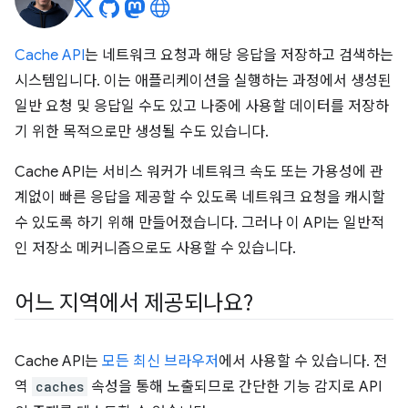
Cache API
는 네트워크 요청과 해당 응답을 저장하고 검색하는
시스템입니다. 이는 애플리케이션을 실행하는 과정에서 생성된
일반 요청 및 응답일 수도 있고 나중에 사용할 데이터를 저장하
기 위한 목적으로만 생성될 수도 있습니다.
Cache API는 서비스 워커가 네트워크 속도 또는 가용성에 관
계없이 빠른 응답을 제공할 수 있도록 네트워크 요청을 캐시할
수 있도록 하기 위해 만들어졌습니다. 그러나 이 API는 일반적
인 저장소 메커니즘으로도 사용할 수 있습니다.
어느 지역에서 제공되나요?
Cache API는
모든 최신 브라우저
에서 사용할 수 있습니다. 전
역
caches
속성을 통해 노출되므로 간단한 기능 감지로 API