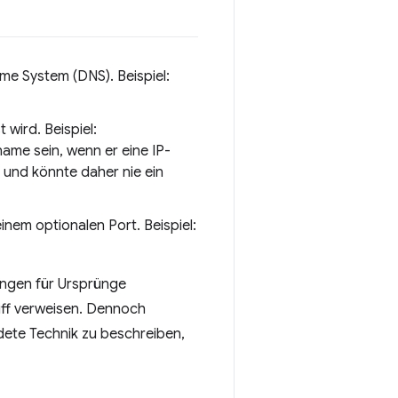
me System (DNS). Beispiel:
 wird. Beispiel:
ame sein, wenn er eine IP-
 und könnte daher nie ein
em optionalen Port. Beispiel:
ngen für Ursprünge
riff verweisen. Dennoch
dete Technik zu beschreiben,