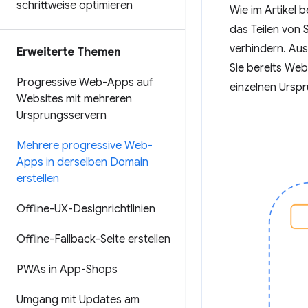
schrittweise optimieren
Wie im Artikel 
das Teilen von
verhindern. Aus
Erweiterte Themen
Sie bereits Web
Progressive Web-Apps auf
einzelnen Urspr
Websites mit mehreren
Ursprungsservern
Mehrere progressive Web-
Apps in derselben Domain
erstellen
Offline-UX-Designrichtlinien
Offline-Fallback-Seite erstellen
PWAs in App-Shops
Umgang mit Updates am