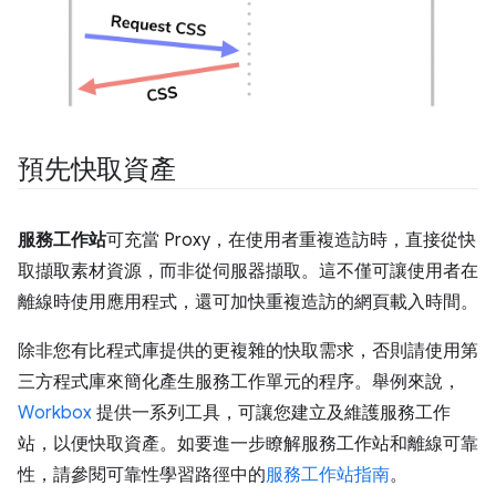
預先快取資產
服務工作站
可充當 Proxy，在使用者重複造訪時，直接從快
取擷取素材資源，而非從伺服器擷取。這不僅可讓使用者在
離線時使用應用程式，還可加快重複造訪的網頁載入時間。
除非您有比程式庫提供的更複雜的快取需求，否則請使用第
三方程式庫來簡化產生服務工作單元的程序。舉例來說，
Workbox
提供一系列工具，可讓您建立及維護服務工作
站，以便快取資產。如要進一步瞭解服務工作站和離線可靠
性，請參閱可靠性學習路徑中的
服務工作站指南
。