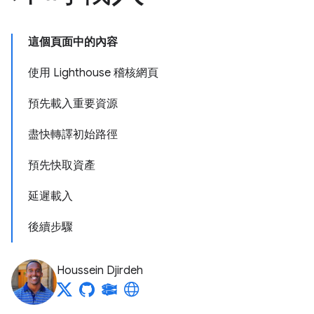
這個頁面中的內容
使用 Lighthouse 稽核網頁
預先載入重要資源
盡快轉譯初始路徑
預先快取資產
延遲載入
後續步驟
Houssein Djirdeh