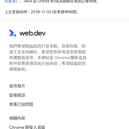
站政策
》。Java 是 Oracle 和/或其關聯企業的註冊商標。
上次更新時間：2018-11-05 (世界標準時間)。
我們希望能協助您打造美觀、容易存取、快
速又安全的網站，希望您和所有使用者都能
跨瀏覽器使用。本網站是 Chrome 團隊成員
和外部專家撰寫的介紹內容，希望能協助您
展開旅程。
提供相片
提報錯誤
查看已知問題
相關內容
Chrome 開發人員版