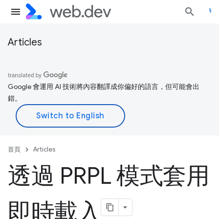
Articles
Google 會運用 AI 技術將內容翻譯成你偏好的語言，但可能會出
錯。
首頁
Articles
透過 PRPL 模式套用
即時載入