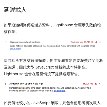
延遲載入
如果透過網路傳送過多資料，Lighthouse 會顯示失敗的稽
核作業。
這包括所有素材資源類型，但由於瀏覽器需要花費時間剖析
及編譯，因此大型 JavaScript 酬載的成本特別高。
Lighthouse 也會在適當情況下提供這類警告。
如要傳送較小的 JavaScript 酬載，只包含使用者初次載入