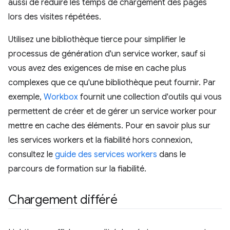
aussi de réduire les temps de chargement des pages
lors des visites répétées.
Utilisez une bibliothèque tierce pour simplifier le
processus de génération d'un service worker, sauf si
vous avez des exigences de mise en cache plus
complexes que ce qu'une bibliothèque peut fournir. Par
exemple,
Workbox
fournit une collection d'outils qui vous
permettent de créer et de gérer un service worker pour
mettre en cache des éléments. Pour en savoir plus sur
les services workers et la fiabilité hors connexion,
consultez le
guide des services workers
dans le
parcours de formation sur la fiabilité.
Chargement différé