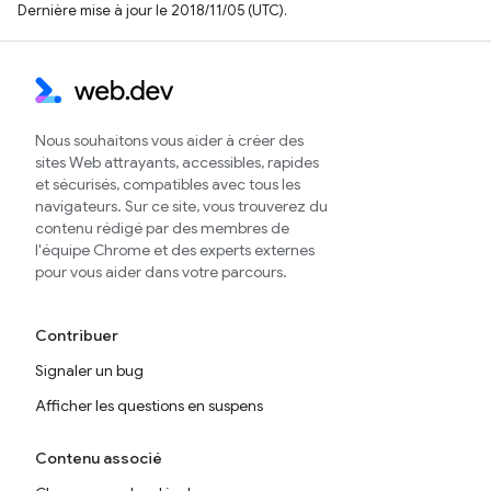
Dernière mise à jour le 2018/11/05 (UTC).
Nous souhaitons vous aider à créer des
sites Web attrayants, accessibles, rapides
et sécurisés, compatibles avec tous les
navigateurs. Sur ce site, vous trouverez du
contenu rédigé par des membres de
l'équipe Chrome et des experts externes
pour vous aider dans votre parcours.
Contribuer
Signaler un bug
Afficher les questions en suspens
Contenu associé