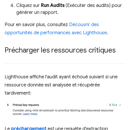
Cliquez sur
Run Audits
(Exécuter des audits) pour
générer un rapport.
Pour en savoir plus, consultez
Découvrir des
opportunités de performances avec Lighthouse
.
Précharger les ressources critiques
Lighthouse affiche l'audit ayant échoué suivant si une
ressource donnée est analysée et récupérée
tardivement:
Le
préchargement
est une requête d'extraction