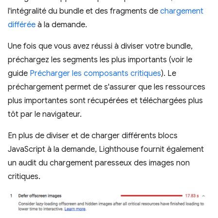
l'intégralité du bundle et des fragments de
chargement
différée
à la demande.
Une fois que vous avez réussi à diviser votre bundle,
préchargez les segments les plus importants (voir le
guide
Précharger les composants critiques
). Le
préchargement permet de s'assurer que les ressources
plus importantes sont récupérées et téléchargées plus
tôt par le navigateur.
En plus de diviser et de charger différents blocs
JavaScript à la demande, Lighthouse fournit également
un audit du chargement paresseux des images non
critiques.