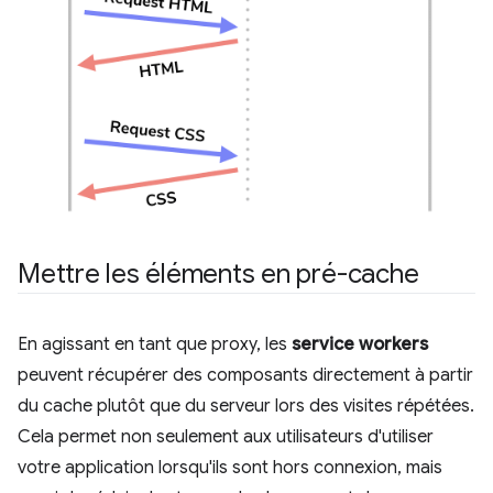
Mettre les éléments en pré-cache
En agissant en tant que proxy, les
service workers
peuvent récupérer des composants directement à partir
du cache plutôt que du serveur lors des visites répétées.
Cela permet non seulement aux utilisateurs d'utiliser
votre application lorsqu'ils sont hors connexion, mais