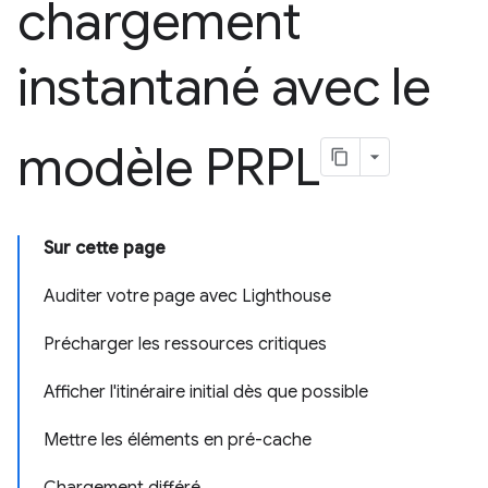
chargement
instantané avec le
modèle PRPL
Sur cette page
Auditer votre page avec Lighthouse
Précharger les ressources critiques
Afficher l'itinéraire initial dès que possible
Mettre les éléments en pré-cache