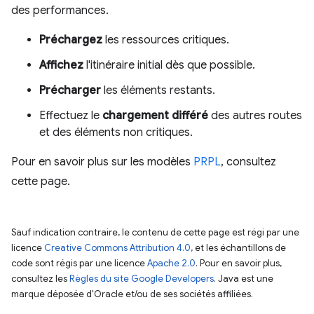
des performances.
Préchargez
les ressources critiques.
Affichez
l'itinéraire initial dès que possible.
Précharger
les éléments restants.
Effectuez le
chargement différé
des autres routes
et des éléments non critiques.
Pour en savoir plus sur les modèles
PRPL
, consultez
cette page.
Sauf indication contraire, le contenu de cette page est régi par une
licence
Creative Commons Attribution 4.0
, et les échantillons de
code sont régis par une licence
Apache 2.0
. Pour en savoir plus,
consultez les
Règles du site Google Developers
. Java est une
marque déposée d'Oracle et/ou de ses sociétés affiliées.