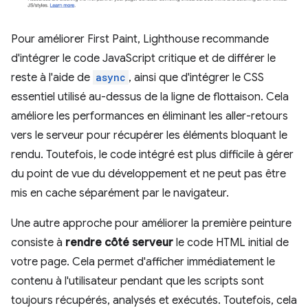
Pour améliorer First Paint, Lighthouse recommande
d'intégrer le code JavaScript critique et de différer le
reste à l'aide de
async
, ainsi que d'intégrer le CSS
essentiel utilisé au-dessus de la ligne de flottaison. Cela
améliore les performances en éliminant les aller-retours
vers le serveur pour récupérer les éléments bloquant le
rendu. Toutefois, le code intégré est plus difficile à gérer
du point de vue du développement et ne peut pas être
mis en cache séparément par le navigateur.
Une autre approche pour améliorer la première peinture
consiste à
rendre côté serveur
le code HTML initial de
votre page. Cela permet d'afficher immédiatement le
contenu à l'utilisateur pendant que les scripts sont
toujours récupérés, analysés et exécutés. Toutefois, cela