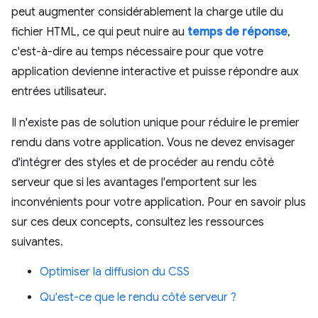
peut augmenter considérablement la charge utile du
fichier HTML, ce qui peut nuire au
temps de réponse
,
c'est-à-dire au temps nécessaire pour que votre
application devienne interactive et puisse répondre aux
entrées utilisateur.
Il n'existe pas de solution unique pour réduire le premier
rendu dans votre application. Vous ne devez envisager
d'intégrer des styles et de procéder au rendu côté
serveur que si les avantages l'emportent sur les
inconvénients pour votre application. Pour en savoir plus
sur ces deux concepts, consultez les ressources
suivantes.
Optimiser la diffusion du CSS
Qu'est-ce que le rendu côté serveur ?