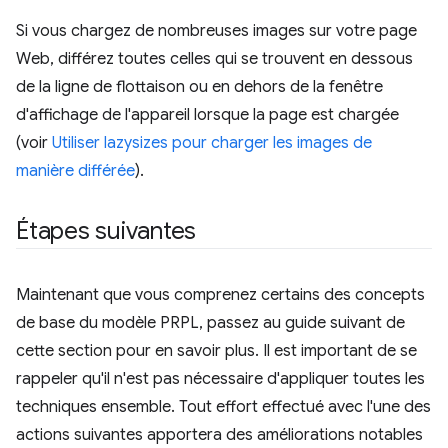
Si vous chargez de nombreuses images sur votre page
Web, différez toutes celles qui se trouvent en dessous
de la ligne de flottaison ou en dehors de la fenêtre
d'affichage de l'appareil lorsque la page est chargée
(voir
Utiliser lazysizes pour charger les images de
manière différée
).
Étapes suivantes
Maintenant que vous comprenez certains des concepts
de base du modèle PRPL, passez au guide suivant de
cette section pour en savoir plus. Il est important de se
rappeler qu'il n'est pas nécessaire d'appliquer toutes les
techniques ensemble. Tout effort effectué avec l'une des
actions suivantes apportera des améliorations notables