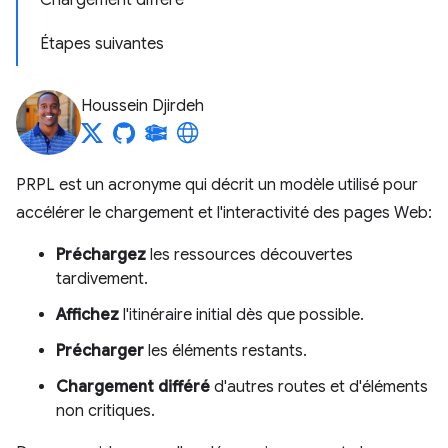
Chargement différé
Étapes suivantes
Houssein Djirdeh
PRPL est un acronyme qui décrit un modèle utilisé pour
accélérer le chargement et l'interactivité des pages Web:
Préchargez
les ressources découvertes
tardivement.
Affichez
l'itinéraire initial dès que possible.
Précharger
les éléments restants.
Chargement différé
d'autres routes et d'éléments
non critiques.