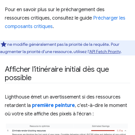
Pour en savoir plus sur le préchargement des
ressources critiques, consultez le guide
Précharger les
composants critiques
.
ne modifie généralement pas la priorité de la requête. Pour
augmenter la priorité d'une ressource, utilisez l'
API Fetch Priority
.
Afficher l'itinéraire initial dès que
possible
Lighthouse émet un avertissement si des ressources
retardent la
première peinture
, c'est-à-dire le moment
où votre site affiche des pixels à l'écran :