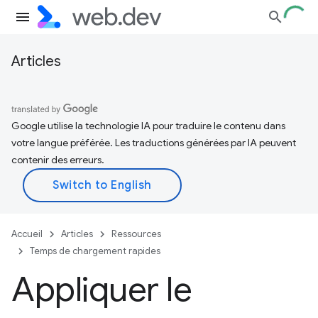
Articles
Google utilise la technologie IA pour traduire le contenu dans
votre langue préférée. Les traductions générées par IA peuvent
contenir des erreurs.
Accueil
Articles
Ressources
Temps de chargement rapides
Appliquer le