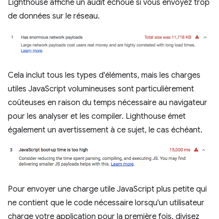
Lighthouse affiche un audit échoué si vous envoyez trop
de données sur le réseau.
Cela inclut tous les types d'éléments, mais les charges
utiles JavaScript volumineuses sont particulièrement
coûteuses en raison du temps nécessaire au navigateur
pour les analyser et les compiler. Lighthouse émet
également un avertissement à ce sujet, le cas échéant.
Pour envoyer une charge utile JavaScript plus petite qui
ne contient que le code nécessaire lorsqu'un utilisateur
charge votre application pour la première fois, divisez