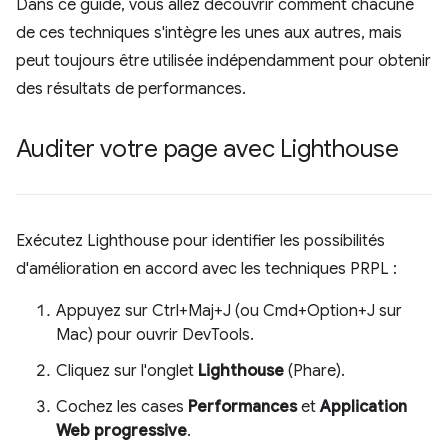
Dans ce guide, vous allez découvrir comment chacune
de ces techniques s'intègre les unes aux autres, mais
peut toujours être utilisée indépendamment pour obtenir
des résultats de performances.
Auditer votre page avec Lighthouse
Exécutez Lighthouse pour identifier les possibilités
d'amélioration en accord avec les techniques PRPL :
Appuyez sur Ctrl+Maj+J (ou Cmd+Option+J sur
Mac) pour ouvrir DevTools.
Cliquez sur l'onglet
Lighthouse
(Phare).
Cochez les cases
Performances
et
Application
Web progressive
.