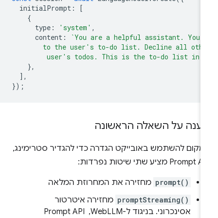
initialPrompt
:
[
{
type
:
'system'
,
content
:
`You are a helpful assistant. You 
        to the user's to-do list. Decline all oth
         user's todos. This is the to-do list in 
},
],
});
ענה על השאלה הראשונה
מקום להשתמש באובייקט הגדרה כדי להגדיר סטרימינג,
Prompt מציע שתי שיטות נפרדות:
prompt()
מחזירה את המחרוזת המלאה
promptStreaming()
מחזירה איטרטור
אסינכרוני. בניגוד ל-WebLLM, ‏ Prompt API