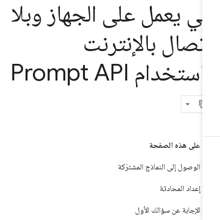
لي يعمل على الجهاز وبلا
تصال بالإنترنت
استخدام Prompt API
على هذه الصفحة
الوصول إلى النماذج المشترَكة
إعداد المحادثة
الإجابة عن سؤالك الأول