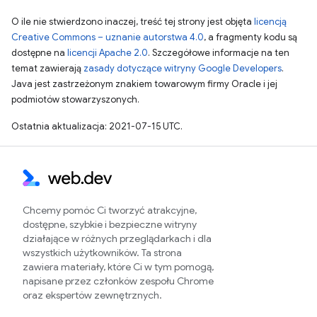
O ile nie stwierdzono inaczej, treść tej strony jest objęta
licencją
Creative Commons – uznanie autorstwa 4.0
, a fragmenty kodu są
dostępne na
licencji Apache 2.0
. Szczegółowe informacje na ten
temat zawierają
zasady dotyczące witryny Google Developers
.
Java jest zastrzeżonym znakiem towarowym firmy Oracle i jej
podmiotów stowarzyszonych.
Ostatnia aktualizacja: 2021-07-15 UTC.
Chcemy pomóc Ci tworzyć atrakcyjne,
dostępne, szybkie i bezpieczne witryny
działające w różnych przeglądarkach i dla
wszystkich użytkowników. Ta strona
zawiera materiały, które Ci w tym pomogą,
napisane przez członków zespołu Chrome
oraz ekspertów zewnętrznych.