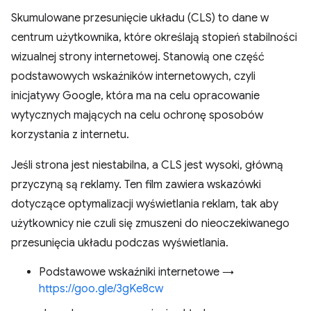
Skumulowane przesunięcie układu (CLS) to dane w
centrum użytkownika, które określają stopień stabilności
wizualnej strony internetowej. Stanowią one część
podstawowych wskaźników internetowych, czyli
inicjatywy Google, która ma na celu opracowanie
wytycznych mających na celu ochronę sposobów
korzystania z internetu.
Jeśli strona jest niestabilna, a CLS jest wysoki, główną
przyczyną są reklamy. Ten film zawiera wskazówki
dotyczące optymalizacji wyświetlania reklam, tak aby
użytkownicy nie czuli się zmuszeni do nieoczekiwanego
przesunięcia układu podczas wyświetlania.
Podstawowe wskaźniki internetowe →
https://goo.gle/3gKe8cw