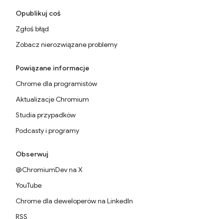
Opublikuj coś
Zgłoś błąd
Zobacz nierozwiązane problemy
Powiązane informacje
Chrome dla programistów
Aktualizacje Chromium
Studia przypadków
Podcasty i programy
Obserwuj
@ChromiumDev na X
YouTube
Chrome dla deweloperów na LinkedIn
RSS