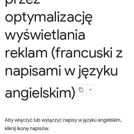
optymalizację
wyświetlania
reklam (francuski z
napisami w języku
angielskim)
Aby włączyć lub wyłączyć napisy w języku angielskim,
kliknij ikonę napisów.