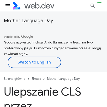
Mother Language Day
Google używa technologii AI do tłumaczenia treści na Twój
preferowany język. Tłumaczenia wygenerowane przez AI mogą
zawierać błędy.
Strona główna
Shows
Mother Language Day
Ulepszanie CLS
przez