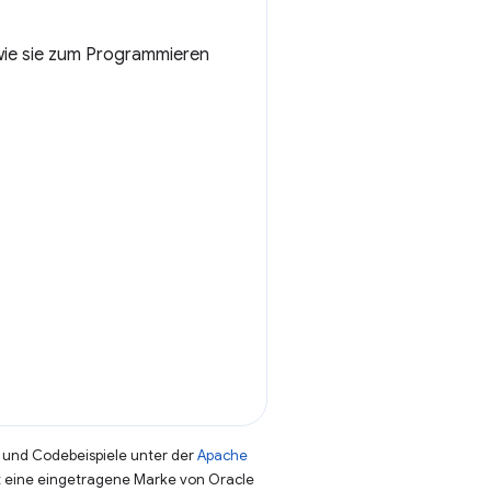
wie sie zum Programmieren
und Codebeispiele unter der
Apache
st eine eingetragene Marke von Oracle