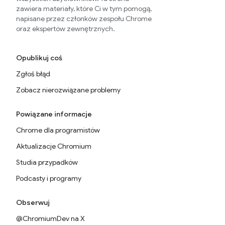
zawiera materiały, które Ci w tym pomogą,
napisane przez członków zespołu Chrome
oraz ekspertów zewnętrznych.
Opublikuj coś
Zgłoś błąd
Zobacz nierozwiązane problemy
Powiązane informacje
Chrome dla programistów
Aktualizacje Chromium
Studia przypadków
Podcasty i programy
Obserwuj
@ChromiumDev na X