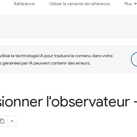
Référence
Utiliser la variante de référence
Plus
tilise la technologie IA pour traduire le contenu dans votre
s générées par IA peuvent contenir des erreurs.
onner l'observateur 