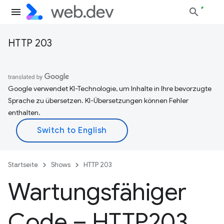
HTTP 203
Google verwendet KI-Technologie, um Inhalte in Ihre bevorzugte
Sprache zu übersetzen. KI-Übersetzungen können Fehler
enthalten.
Startseite
Shows
HTTP 203
Wartungsfähiger
Code – HTTP203