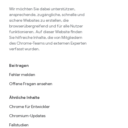
Wir möchten Sie dabei unterstützen,
ansprechende, zugängliche, schnelle und
sichere Websites zu erstellen, die
browserübergreifend und für alle Nutzer
funktionieren. Auf dieser Website finden
Sie hilfreiche Inhalte, die von Mitgliedern
des Chrome-Teams und externen Experten
verfasst wurden.
Beitragen
Fehler melden
Offene Fragen ansehen
Ähnliche Inhalte
Chrome für Entwickler
Chromium-Updates
Fallstudien