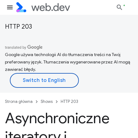
HTTP 203
Google używa technologii AI do tłumaczenia treści na Twój
preferowany język. Tłumaczenia wygenerowane przez AI mogą
zawierać błędy.
Strona główna
Shows
HTTP 203
Asynchroniczne
iteratory i