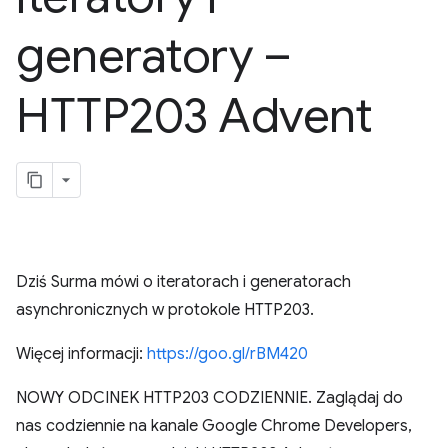
generatory –
HTTP203 Advent
Dziś Surma mówi o iteratorach i generatorach
asynchronicznych w protokole HTTP203.
Więcej informacji:
https://goo.gl/rBM420
NOWY ODCINEK HTTP203 CODZIENNIE. Zaglądaj do
nas codziennie na kanale Google Chrome Developers,