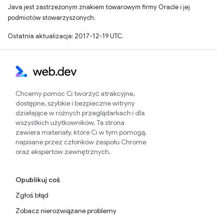
Java jest zastrzeżonym znakiem towarowym firmy Oracle i jej
podmiotów stowarzyszonych.
Ostatnia aktualizacja: 2017-12-19 UTC.
Chcemy pomóc Ci tworzyć atrakcyjne,
dostępne, szybkie i bezpieczne witryny
działające w różnych przeglądarkach i dla
wszystkich użytkowników. Ta strona
zawiera materiały, które Ci w tym pomogą,
napisane przez członków zespołu Chrome
oraz ekspertów zewnętrznych.
Opublikuj coś
Zgłoś błąd
Zobacz nierozwiązane problemy