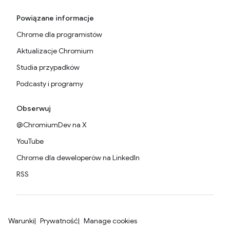
Powiązane informacje
Chrome dla programistów
Aktualizacje Chromium
Studia przypadków
Podcasty i programy
Obserwuj
@ChromiumDev na X
YouTube
Chrome dla deweloperów na LinkedIn
RSS
Warunki
Prywatność
Manage cookies