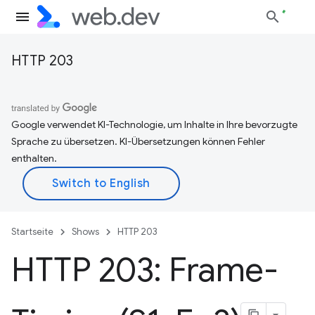
HTTP 203
Google verwendet KI-Technologie, um Inhalte in Ihre bevorzugte
Sprache zu übersetzen. KI-Übersetzungen können Fehler
enthalten.
Startseite
Shows
HTTP 203
HTTP 203: Frame-