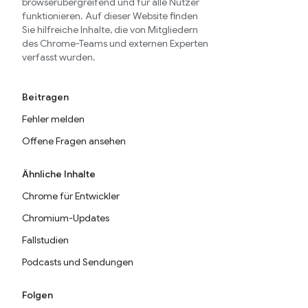
browserübergreifend und für alle Nutzer
funktionieren. Auf dieser Website finden
Sie hilfreiche Inhalte, die von Mitgliedern
des Chrome-Teams und externen Experten
verfasst wurden.
Beitragen
Fehler melden
Offene Fragen ansehen
Ähnliche Inhalte
Chrome für Entwickler
Chromium-Updates
Fallstudien
Podcasts und Sendungen
Folgen