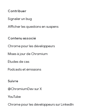
Contribuer
Signaler un bug
Afficher les questions en suspens
Contenu associé
Chrome pour les développeurs
Mises à jour de Chromium
Études de cas
Podcasts et émissions
Suivre
@ChromiumDev sur X
YouTube
Chrome pour les développeurs sur LinkedIn