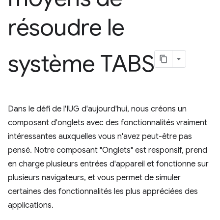
résoudre le
système TABS
Dans le défi de l'IUG d'aujourd'hui, nous créons un
composant d'onglets avec des fonctionnalités vraiment
intéressantes auxquelles vous n'avez peut-être pas
pensé. Notre composant "Onglets" est responsif, prend
en charge plusieurs entrées d'appareil et fonctionne sur
plusieurs navigateurs, et vous permet de simuler
certaines des fonctionnalités les plus appréciées des
applications.