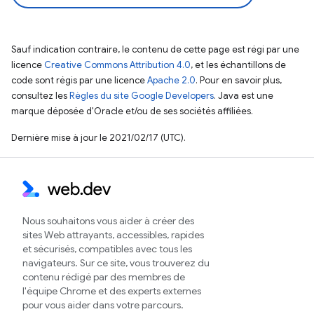
Sauf indication contraire, le contenu de cette page est régi par une
licence
Creative Commons Attribution 4.0
, et les échantillons de
code sont régis par une licence
Apache 2.0
. Pour en savoir plus,
consultez les
Règles du site Google Developers
. Java est une
marque déposée d'Oracle et/ou de ses sociétés affiliées.
Dernière mise à jour le 2021/02/17 (UTC).
Nous souhaitons vous aider à créer des
sites Web attrayants, accessibles, rapides
et sécurisés, compatibles avec tous les
navigateurs. Sur ce site, vous trouverez du
contenu rédigé par des membres de
l'équipe Chrome et des experts externes
pour vous aider dans votre parcours.