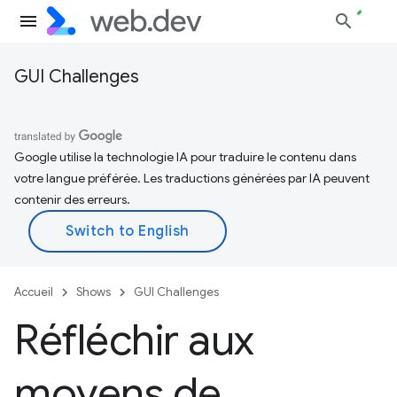
GUI Challenges
Google utilise la technologie IA pour traduire le contenu dans
votre langue préférée. Les traductions générées par IA peuvent
contenir des erreurs.
Accueil
Shows
GUI Challenges
Réfléchir aux
moyens de