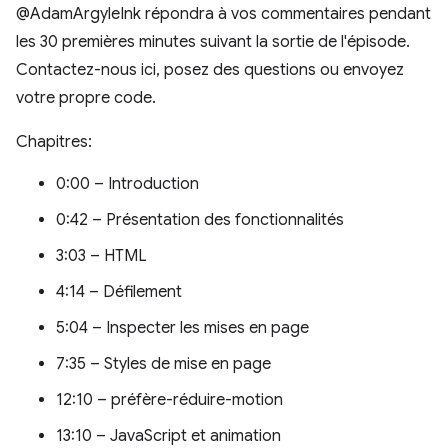
@AdamArgyleInk répondra à vos commentaires pendant
les 30 premières minutes suivant la sortie de l'épisode.
Contactez-nous ici, posez des questions ou envoyez
votre propre code.
Chapitres:
0:00 – Introduction
0:42 – Présentation des fonctionnalités
3:03 – HTML
4:14 – Défilement
5:04 – Inspecter les mises en page
7:35 – Styles de mise en page
12:10 – préfère-réduire-motion
13:10 – JavaScript et animation