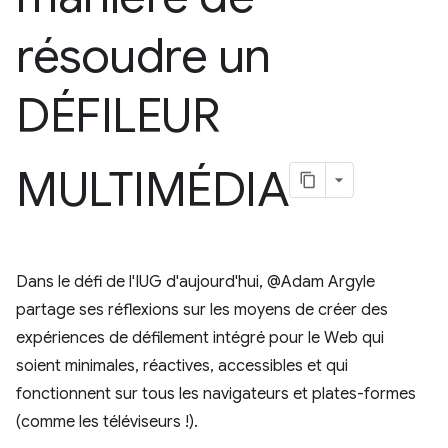
résoudre un
DÉFILEUR
MULTIMÉDIA
Dans le défi de l'IUG d'aujourd'hui, @Adam Argyle
partage ses réflexions sur les moyens de créer des
expériences de défilement intégré pour le Web qui
soient minimales, réactives, accessibles et qui
fonctionnent sur tous les navigateurs et plates-formes
(comme les téléviseurs !).