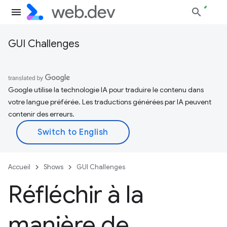
GUI Challenges
Google utilise la technologie IA pour traduire le contenu dans
votre langue préférée. Les traductions générées par IA peuvent
contenir des erreurs.
Accueil
Shows
GUI Challenges
Réfléchir à la
manière de