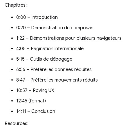
Chapitres:
0:00 – Introduction
0:20 – Démonstration du composant
1:22 – Démonstrations pour plusieurs navigateurs
4:05 – Pagination internationale
5:15 – Outils de débogage
6:56 – Préfère les données réduites
8:47 – Préfère les mouvements réduits
10:57 – Roving UX
12:45 (format)
14:11 – Conclusion
Resources: