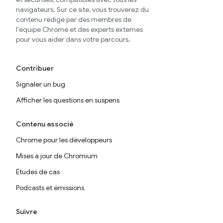
navigateurs. Sur ce site, vous trouverez du
contenu rédigé par des membres de
l'équipe Chrome et des experts externes
pour vous aider dans votre parcours.
Contribuer
Signaler un bug
Afficher les questions en suspens
Contenu associé
Chrome pour les développeurs
Mises à jour de Chromium
Études de cas
Podcasts et émissions
Suivre