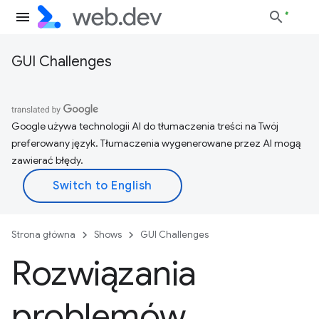
GUI Challenges
Google używa technologii AI do tłumaczenia treści na Twój
preferowany język. Tłumaczenia wygenerowane przez AI mogą
zawierać błędy.
Strona główna
Shows
GUI Challenges
Rozwiązania
problemów