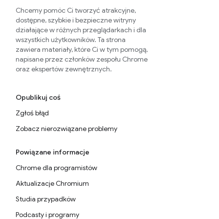
Chcemy pomóc Ci tworzyć atrakcyjne,
dostępne, szybkie i bezpieczne witryny
działające w różnych przeglądarkach i dla
wszystkich użytkowników. Ta strona
zawiera materiały, które Ci w tym pomogą,
napisane przez członków zespołu Chrome
oraz ekspertów zewnętrznych.
Opublikuj coś
Zgłoś błąd
Zobacz nierozwiązane problemy
Powiązane informacje
Chrome dla programistów
Aktualizacje Chromium
Studia przypadków
Podcasty i programy