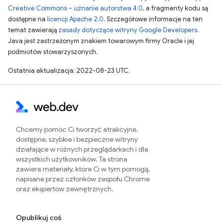
Creative Commons – uznanie autorstwa 4.0
, a fragmenty kodu są
dostępne na
licencji Apache 2.0
. Szczegółowe informacje na ten
temat zawierają
zasady dotyczące witryny Google Developers
.
Java jest zastrzeżonym znakiem towarowym firmy Oracle i jej
podmiotów stowarzyszonych.
Ostatnia aktualizacja: 2022-08-23 UTC.
Chcemy pomóc Ci tworzyć atrakcyjne,
dostępne, szybkie i bezpieczne witryny
działające w różnych przeglądarkach i dla
wszystkich użytkowników. Ta strona
zawiera materiały, które Ci w tym pomogą,
napisane przez członków zespołu Chrome
oraz ekspertów zewnętrznych.
Opublikuj coś