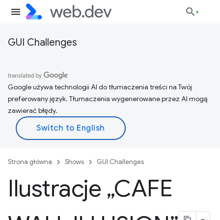
GUI Challenges
Google używa technologii AI do tłumaczenia treści na Twój
preferowany język. Tłumaczenia wygenerowane przez AI mogą
zawierać błędy.
Strona główna
Shows
GUI Challenges
Ilustracje „CAFE