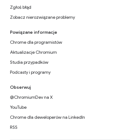
Zgłoś błąd
Zobacz nierozwiązane problemy
Powiązane informacje
Chrome dla programistów
Aktualizacje Chromium
Studia przypadków
Podcasty i programy
Obserwuj
@ChromiumDev na X
YouTube
Chrome dla deweloperów na LinkedIn
RSS