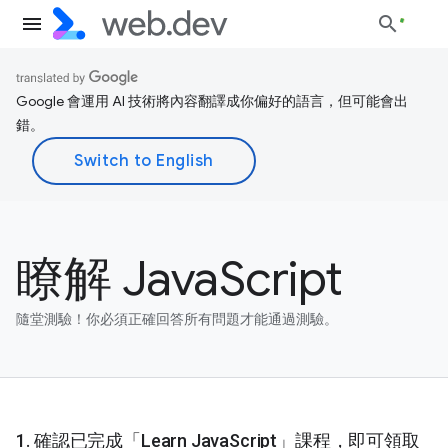
Google 會運用 AI 技術將內容翻譯成你偏好的語言，但可能會出
錯。
瞭解 JavaScript
隨堂測驗！你必須正確回答所有問題才能通過測驗。
確認已完成「Learn JavaScript」課程，即可領取