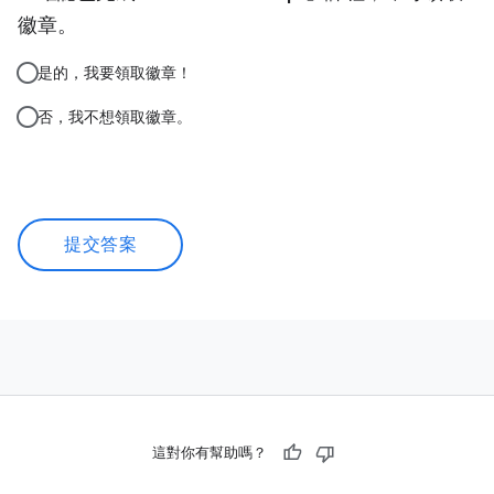
徽章。
是的，我要領取徽章！
否，我不想領取徽章。
提交答案
這對你有幫助嗎？