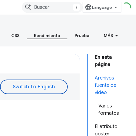
/
CSS
Rendimiento
Prueba
MÁS
En esta
página
Archivos
fuente de
video
Varios
formatos
El atributo
poster