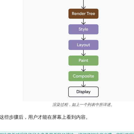
渲染过程，如上一个列表中所详述。
这些步骤后，用户才能在屏幕上看到内容。