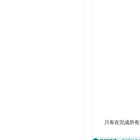
只有在完成所有