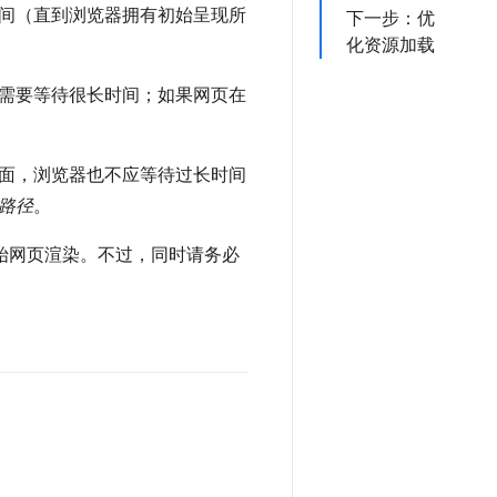
间（直到浏览器拥有初始呈现所
下一步：优
化资源加载
需要等待很长时间；如果网页在
面，浏览器也不应等待过长时间
路径
。
初始网页渲染。不过，同时请务必