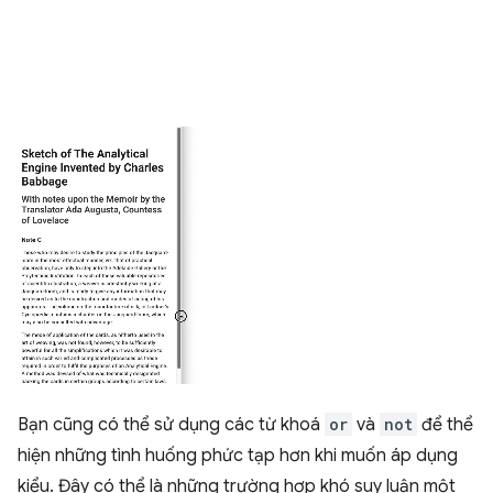
Bạn cũng có thể sử dụng các từ khoá
or
và
not
để thể
hiện những tình huống phức tạp hơn khi muốn áp dụng
kiểu. Đây có thể là những trường hợp khó suy luận một