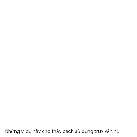
Những ví dụ này cho thấy cách sử dụng truy vấn nội