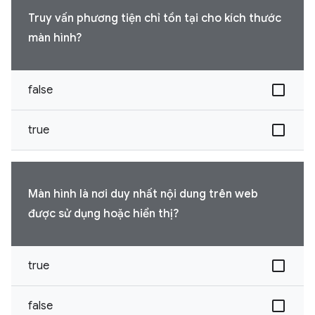
Truy vấn phương tiện chỉ tồn tại cho kích thước
màn hình?
false
true
Màn hình là nơi duy nhất nội dung trên web
được sử dụng hoặc hiển thị?
true
false