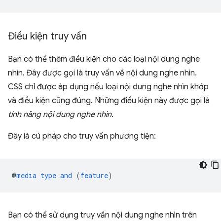
Điều kiện truy vấn
Bạn có thể thêm điều kiện cho các loại nội dung nghe
nhìn. Đây được gọi là truy vấn về nội dung nghe nhìn.
CSS chỉ được áp dụng nếu loại nội dung nghe nhìn khớp
và điều kiện cũng đúng. Những điều kiện này được gọi là
tính năng nội dung nghe nhìn
.
Đây là cú pháp cho truy vấn phương tiện:
@
media
type
and
(
feature
)
Bạn có thể sử dụng truy vấn nội dung nghe nhìn trên