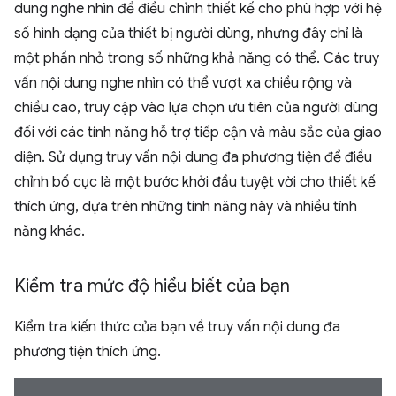
dung nghe nhìn để điều chỉnh thiết kế cho phù hợp với hệ
số hình dạng của thiết bị người dùng, nhưng đây chỉ là
một phần nhỏ trong số những khả năng có thể. Các truy
vấn nội dung nghe nhìn có thể vượt xa chiều rộng và
chiều cao, truy cập vào lựa chọn ưu tiên của người dùng
đối với các tính năng hỗ trợ tiếp cận và màu sắc của giao
diện. Sử dụng truy vấn nội dung đa phương tiện để điều
chỉnh bố cục là một bước khởi đầu tuyệt vời cho thiết kế
thích ứng, dựa trên những tính năng này và nhiều tính
năng khác.
Kiểm tra mức độ hiểu biết của bạn
Kiểm tra kiến thức của bạn về truy vấn nội dung đa
phương tiện thích ứng.