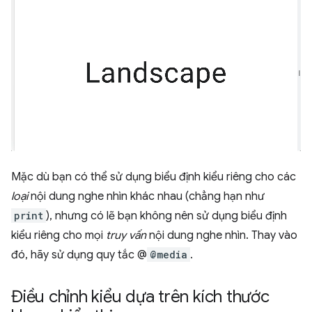
Mặc dù bạn có thể sử dụng biểu định kiểu riêng cho các
loại
nội dung nghe nhìn khác nhau (chẳng hạn như
print
), nhưng có lẽ bạn không nên sử dụng biểu định
kiểu riêng cho mọi
truy vấn
nội dung nghe nhìn. Thay vào
đó, hãy sử dụng quy tắc @
@media
.
Điều chỉnh kiểu dựa trên kích thước