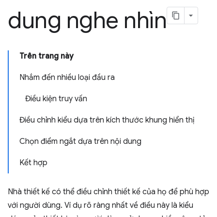
dung nghe nhìn
Trên trang này
Nhắm đến nhiều loại đầu ra
Điều kiện truy vấn
Điều chỉnh kiểu dựa trên kích thước khung hiển thị
Chọn điểm ngắt dựa trên nội dung
Kết hợp
Nhà thiết kế có thể điều chỉnh thiết kế của họ để phù hợp
với người dùng. Ví dụ rõ ràng nhất về điều này là kiểu