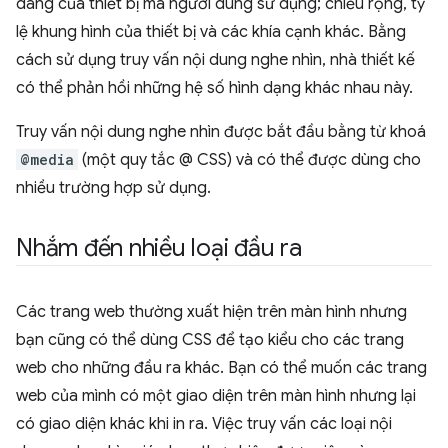
dáng của thiết bị mà người dùng sử dụng; chiều rộng, tỷ
lệ khung hình của thiết bị và các khía cạnh khác. Bằng
cách sử dụng truy vấn nội dung nghe nhìn, nhà thiết kế
có thể phản hồi những hệ số hình dạng khác nhau này.
Truy vấn nội dung nghe nhìn được bắt đầu bằng từ khoá
@media
(một quy tắc @ CSS) và có thể được dùng cho
nhiều trường hợp sử dụng.
Nhắm đến nhiều loại đầu ra
Các trang web thường xuất hiện trên màn hình nhưng
bạn cũng có thể dùng CSS để tạo kiểu cho các trang
web cho những đầu ra khác. Bạn có thể muốn các trang
web của mình có một giao diện trên màn hình nhưng lại
có giao diện khác khi in ra. Việc truy vấn các loại nội