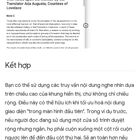
Kết hợp
Bạn có thể sử dụng các truy vấn nội dung nghe nhìn dựa
trên chiều cao của khung hiển thị, chứ không chỉ chiều
rộng. Điều này có thể hữu ích khi tối ưu hoá nội dung
giao diện "trong màn hình đầu tiên". Trong ví dụ trước,
nếu người đọc đang sử dụng một cửa sổ trình duyệt
rộng nhưng ngắn, họ phải cuộn xuống một cột rồi cuộn
ngược lên để đến đầu cột thứ hai. Sẽ an toàn hơn nếu