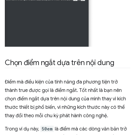
Chọn điểm ngắt dựa trên nội dung
Điểm mà điều kiện của tính năng đa phương tiện trở
thành true được gọi là điểm ngắt. Tốt nhất là bạn nên
chọn điểm ngắt dựa trên nội dung của mình thay vì kích
thước thiết bị phổ biến, vì những kích thước này có thể
thay đổi theo mỗi chu kỳ phát hành công nghệ.
Trong ví dụ này,
50em
là điểm mà các dòng văn bản trở