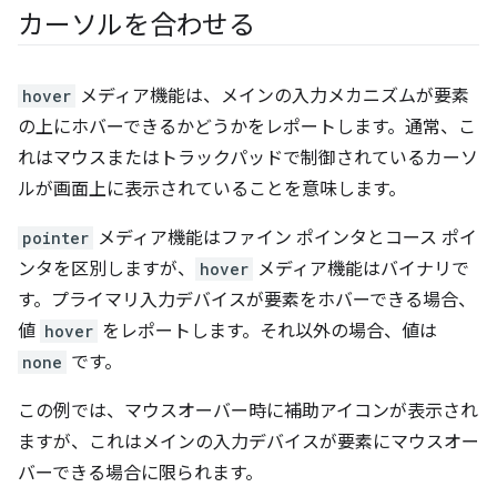
カーソルを合わせる
hover
メディア機能は、メインの入力メカニズムが要素
の上にホバーできるかどうかをレポートします。通常、こ
れはマウスまたはトラックパッドで制御されているカーソ
ルが画面上に表示されていることを意味します。
pointer
メディア機能はファイン ポインタとコース ポイ
ンタを区別しますが、
hover
メディア機能はバイナリで
す。プライマリ入力デバイスが要素をホバーできる場合、
値
hover
をレポートします。それ以外の場合、値は
none
です。
この例では、マウスオーバー時に補助アイコンが表示され
ますが、これはメインの入力デバイスが要素にマウスオー
バーできる場合に限られます。