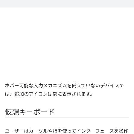
ホバー可能な入力メカニズムを備えていないデバイスで
は、追加のアイコンは常に表示されます。
仮想キーボード
ユーザーはカーソルや指を使ってインターフェースを操作