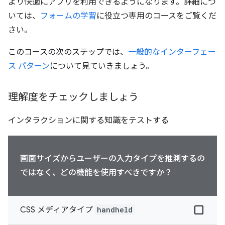
より快適にアプリを利用できるようになります。詳細につ
いては、
フォームの学習
に役立つ専用のコースをご覧くだ
さい。
このコースの次のステップでは、
一般的なインターフェー
ス パターン
について見ていきましょう。
理解度をチェックしましょう
インタラクションに関する知識をテストする
画面サイズからユーザーの入力タイプを推測するの
ではなく、どの機能を使用すべきですか？
CSS メディアタイプ
handheld