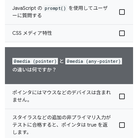
JavaScript の
prompt()
を使用してユーザ
ーに質問する
CSS メディア特性
@media (pointer)
と
@media (any-pointer)
の違いは何ですか？
ポインタにはマウスなどのデバイスは含まれ
ません。
スタイラスなどの追加の非プライマリ入力が
テストに合格すると、ポインタは true を返
します。