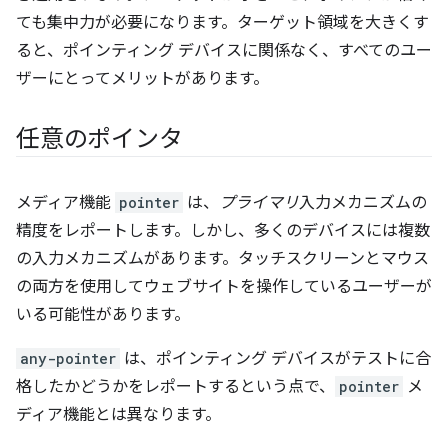
ても集中力が必要になります。ターゲット領域を大きくす
ると、ポインティング デバイスに関係なく、すべてのユー
ザーにとってメリットがあります。
任意のポインタ
メディア機能
pointer
は、
プライマリ
入力メカニズムの
精度をレポートします。しかし、多くのデバイスには複数
の入力メカニズムがあります。タッチスクリーンとマウス
の両方を使用してウェブサイトを操作しているユーザーが
いる可能性があります。
any-pointer
は、ポインティング デバイスがテストに合
格したかどうかをレポートするという点で、
pointer
メ
ディア機能とは異なります。