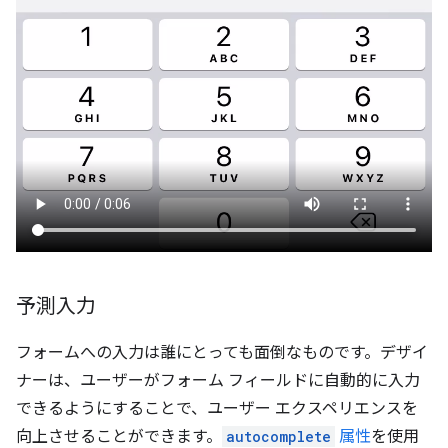
予測入力
フォームへの入力は誰にとっても面倒なものです。デザイ
ナーは、ユーザーがフォーム フィールドに自動的に入力
できるようにすることで、ユーザー エクスペリエンスを
向上させることができます。
autocomplete
属性
を使用