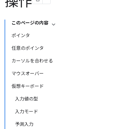
操作
このページの内容
ポインタ
任意のポインタ
カーソルを合わせる
マウスオーバー
仮想キーボード
入力値の型
入力モード
予測入力