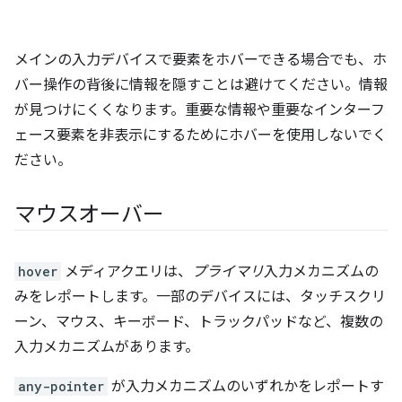
メインの入力デバイスで要素をホバーできる場合でも、ホ
バー操作の背後に情報を隠すことは避けてください。情報
が見つけにくくなります。重要な情報や重要なインターフ
ェース要素を非表示にするためにホバーを使用しないでく
ださい。
マウスオーバー
hover
メディアクエリは、
プライマリ
入力メカニズムの
みをレポートします。一部のデバイスには、タッチスクリ
ーン、マウス、キーボード、トラックパッドなど、複数の
入力メカニズムがあります。
any-pointer
が入力メカニズムのいずれかをレポートす