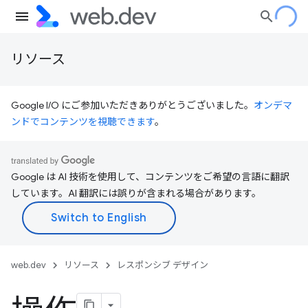
リソース
Google I/O にご参加いただきありがとうございました。
オンデマ
ンドでコンテンツを視聴できます
。
Google は AI 技術を使用して、コンテンツをご希望の言語に翻訳
しています。AI 翻訳には誤りが含まれる場合があります。
web.dev
リソース
レスポンシブ デザイン