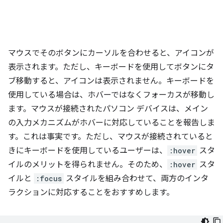
マウスでそのボタンにカーソルを合わせると、アイコンが
表示されます。ただし、キーボードを使用してボタンにタ
ブ移動すると、アイコンは表示されません。キーボードを
使用している場合は、ホバーではなくフォーカスが移動し
ます。マウスが接続されたパソコン デバイスは、メイン
の入力メカニズムがホバーに対応していることを報告しま
す。これは事実です。ただし、マウスが接続されていると
きにキーボードを使用しているユーザーは、
:hover
スタ
イルのメリットを得られません。そのため、
:hover
スタ
イルと
:focus
スタイルを組み合わせて、両方のインタ
ラクションに対応することをおすすめします。