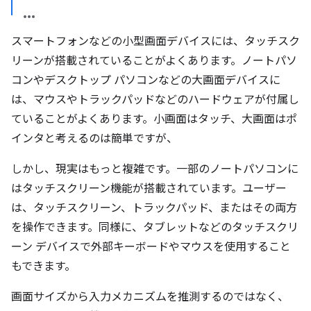
スマートフォンなどの小型画面デバイスには、タッチスク
リーンが搭載されていることがよくあります。ノートパソ
コンやデスクトップ パソコンなどの大画面デバイスに
は、マウスやトラックパッドなどのハードウェアが付属し
ていることがよくあります。小画面はタッチ、大画面はポ
インタと考えるのは簡単ですが、
しかし、現実はもっと複雑です。一部のノートパソコンに
はタッチスクリーン機能が搭載されています。ユーザー
は、タッチスクリーン、トラックパッド、またはその両方
を操作できます。同様に、タブレットなどのタッチスクリ
ーン デバイスで外部キーボードやマウスを使用すること
もできます。
画面サイズから入力メカニズムを推測するのではなく、