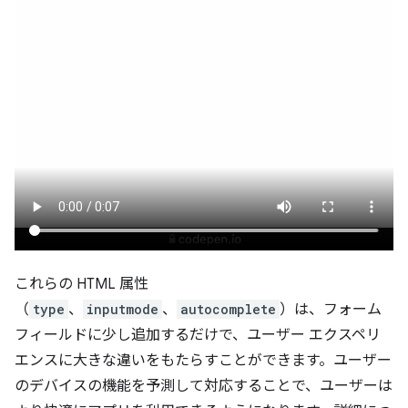
これらの HTML 属性
（
type
、
inputmode
、
autocomplete
）は、フォーム
フィールドに少し追加するだけで、ユーザー エクスペリ
エンスに大きな違いをもたらすことができます。ユーザー
のデバイスの機能を予測して対応することで、ユーザーは