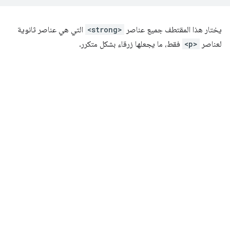
يختار هذا المقتطف جميع عناصر
<strong>
التي هي عناصر ثانوية
لعناصر
<p>
فقط، ما يجعلها زرقاء بشكل متكرر.