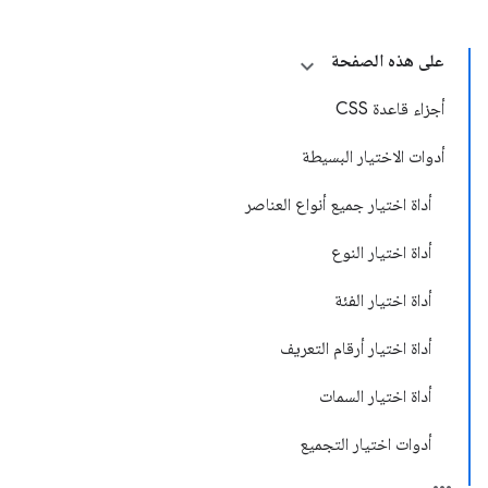
على هذه الصفحة
أجزاء قاعدة CSS
أدوات الاختيار البسيطة
أداة اختيار جميع أنواع العناصر
أداة اختيار النوع
أداة اختيار الفئة
أداة اختيار أرقام التعريف
أداة اختيار السمات
أدوات اختيار التجميع