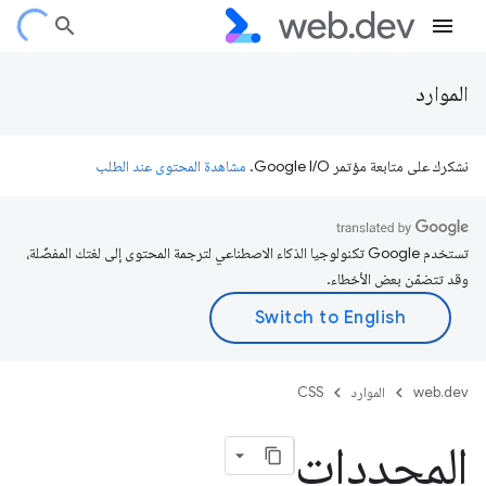
الموارد
نشكرك على متابعة مؤتمر Google I/O.
مشاهدة المحتوى عند الطلب
تستخدم Google تكنولوجيا الذكاء الاصطناعي لترجمة المحتوى إلى لغتك المفضّلة،
وقد تتضمّن بعض الأخطاء.
web.dev
الموارد
CSS
المحددات