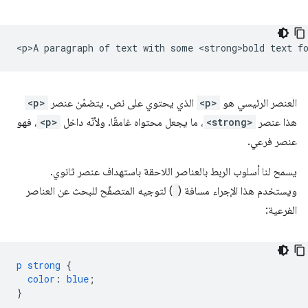
العنصر الرئيسي هو
<p>
الذي يحتوي على نص. يتضمّن عنصر
<p>
هذا عنصر
<strong>
، ما يجعل محتواه غامقًا. ولأنّه داخل
<p>
، فهو
عنصر فرعي.
يسمح لنا أسلوب الربط بالعناصر اللاحقة باستهداف عنصر ثانوي.
ويستخدم هذا الإجراء مسافة (
) لتوجيه المتصفّح للبحث عن العناصر
الفرعية:
p
strong
{
color
:
blue
;
}