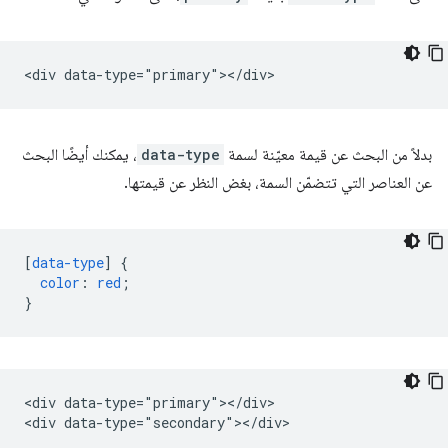
بدلاً من البحث عن قيمة معيّنة لسمة
data-type
، يمكنك أيضًا البحث
عن العناصر التي تتضمّن السمة، بغض النظر عن قيمتها.
[
data-type
]
{
color
:
red
;
}
<div data-type="primary"></div>
