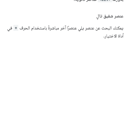
عنصر شقيق تالٍ
يمكنك البحث عن عنصر يلي عنصرًا آخر مباشرةً باستخدام الحرف
+
في
أداة الاختيار.