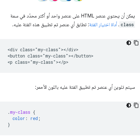
يمكن أن يحتوي عنصر HTML على عنصر واحد أو أكثر محدّد في سمة
class
.
أداة اختيار الفئة
: تطابق أي عنصر تم تطبيق هذه الفئة عليه.
<div class="my-class"></div>

<button class="my-class"></button>

سيتم تلوين أي عنصر تم تطبيق الفئة عليه باللون الأحمر:
.
my-class
{
color
:
red
;
}