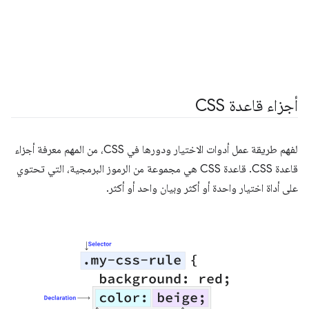
أجزاء قاعدة CSS
لفهم طريقة عمل أدوات الاختيار ودورها في CSS، من المهم معرفة أجزاء
قاعدة CSS. قاعدة CSS هي مجموعة من الرموز البرمجية، التي تحتوي
على أداة اختيار واحدة أو أكثر وبيان واحد أو أكثر.