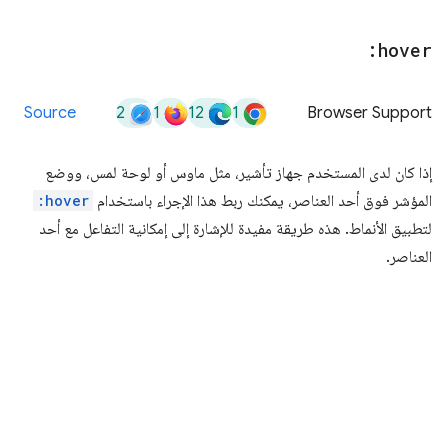
:hover
2
1
12
1
Source
Browser Support
إذا كان لدى المستخدم جهاز تأشير، مثل ماوس أو لوحة لمس، ووضع
المؤشر فوق أحد العناصر، يمكنك ربط هذا الإجراء باستخدام
:hover
لتطبيق الأنماط. هذه طريقة مفيدة للإشارة إلى إمكانية التفاعل مع أحد
العناصر.