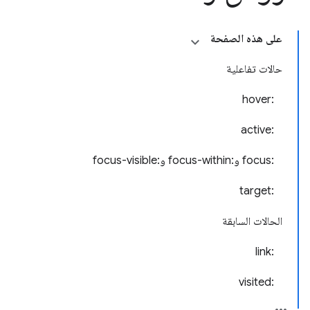
على هذه الصفحة
حالات تفاعلية
:hover
:active
:focus و:focus-within و:focus-visible
:target
الحالات السابقة
:link
:visited