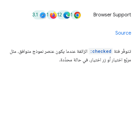
3.1
1
12
1
Browser Support
Source
تتوفّر فئة
:checked
الزائفة عندما يكون عنصر نموذج متوافق، مثل
مربّع اختيار أو زر اختيار، في حالة محدّدة.