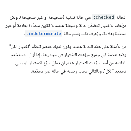
الحالة
:checked
هي حالة ثنائية (صحيحة أو غير صحيحة)، ولكن
مربّعات الاختيار تتضمّن حالة وسيطة عندما لا تكون محدّدة بعلامة أو غير
محدّدة بعلامة. ويُعرف ذلك باسم حالة
:indeterminate
.
من الأمثلة على هذه الحالة عندما يكون لديك عنصر تحكّم "اختيار الكل"
يضع علامة في جميع مربّعات الاختيار في مجموعة. إذا أزال المستخدم
العلامة من أحد مربّعات الاختيار هذه، لن يمثّل مربّع الاختيار الرئيسي
تحديد "الكل"، وبالتالي يجب وضعه في حالة غير محدّدة.