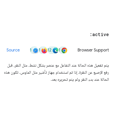
:active
1
1
12
1
Source
Browser Support
يتم تفعيل هذه الحالة عند التفاعل مع عنصر بشكل نشط، مثل النقر، قبل
رفع الإصبع عن النقرة. إذا تم استخدام جهاز تأشير مثل الماوس، تكون هذه
الحالة عند بدء النقر ولم يتم تحريره بعد.