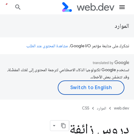
الموارد
نشكرك على متابعة مؤتمر Google I/O.
مشاهدة المحتوى عند الطلب
تستخدم Google تكنولوجيا الذكاء الاصطناعي لترجمة المحتوى إلى لغتك المفضّلة،
وقد تتضمّن بعض الأخطاء.
web.dev
الموارد
CSS
دروس زائفة