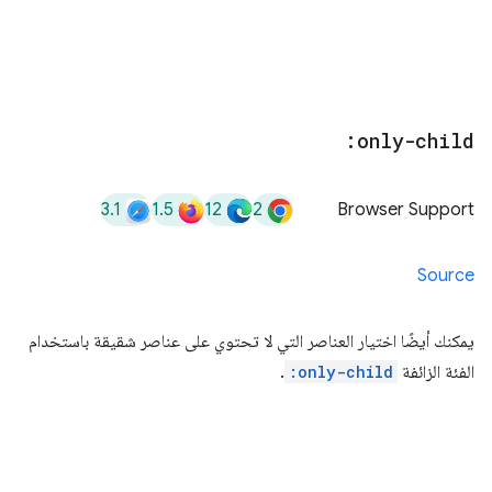
:only-child
3.1
1.5
12
2
Browser Support
Source
يمكنك أيضًا اختيار العناصر التي لا تحتوي على عناصر شقيقة باستخدام
الفئة الزائفة
:only-child
.