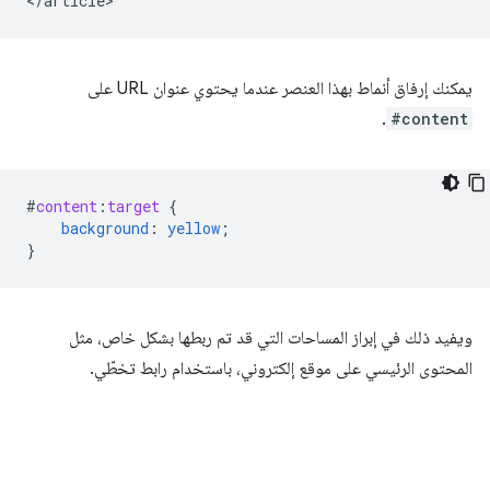
يمكنك إرفاق أنماط بهذا العنصر عندما يحتوي عنوان URL على
.
#content
#
content
:
target
{
background
:
yellow
;
}
ويفيد ذلك في إبراز المساحات التي قد تم ربطها بشكل خاص، مثل
المحتوى الرئيسي على موقع إلكتروني، باستخدام رابط تخطّي.