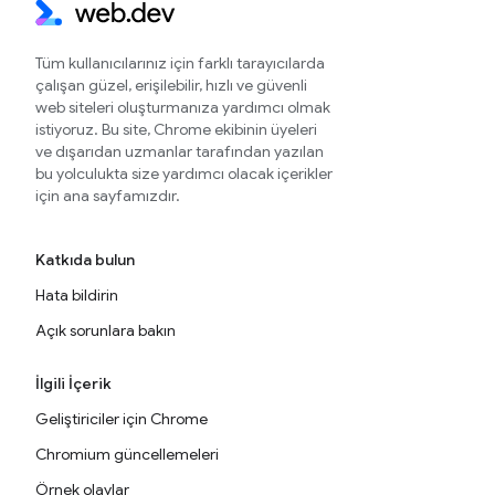
Tüm kullanıcılarınız için farklı tarayıcılarda
çalışan güzel, erişilebilir, hızlı ve güvenli
web siteleri oluşturmanıza yardımcı olmak
istiyoruz. Bu site, Chrome ekibinin üyeleri
ve dışarıdan uzmanlar tarafından yazılan
bu yolculukta size yardımcı olacak içerikler
için ana sayfamızdır.
Katkıda bulun
Hata bildirin
Açık sorunlara bakın
İlgili İçerik
Geliştiriciler için Chrome
Chromium güncellemeleri
Örnek olaylar