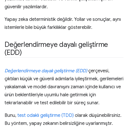
güvenilir yazılımlardır.
Yapay zeka deterministik değildir. Yollar ve sonuçlar, aynı
istemlerle bile büyük farklılıklar gösterebilir.
Değerlendirmeye dayalı geliştirme
(EDD)
Değerlendirmeye dayalı geliştirme (EDD)
çerçevesi,
çıktıları küçük ve güvenli adımlarla iyileştirmek, gerilemeleri
yakalamak ve model davranışını zaman içinde kullanıcı ve
ürün beklentileriyle uyumlu hale getirmek için
tekrarlanabilir ve test edilebilir bir süreç sunar.
Bunu,
test odaklı geliştirme (TDD)
olarak düşünebilirsiniz.
Bu yöntem, yapay zekanın belirsizliğine uyarlanmıştır.