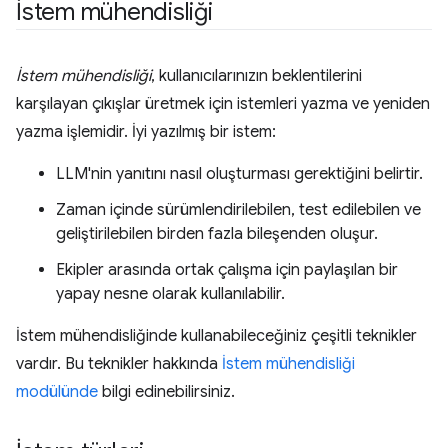
İstem mühendisliği
İstem mühendisliği
, kullanıcılarınızın beklentilerini
karşılayan çıkışlar üretmek için istemleri yazma ve yeniden
yazma işlemidir. İyi yazılmış bir istem:
LLM'nin yanıtını nasıl oluşturması gerektiğini belirtir.
Zaman içinde sürümlendirilebilen, test edilebilen ve
geliştirilebilen birden fazla bileşenden oluşur.
Ekipler arasında ortak çalışma için paylaşılan bir
yapay nesne olarak kullanılabilir.
İstem mühendisliğinde kullanabileceğiniz çeşitli teknikler
vardır. Bu teknikler hakkında
İstem mühendisliği
modülünde
bilgi edinebilirsiniz.