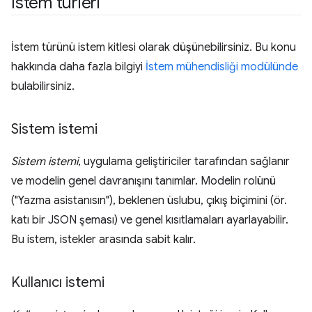
İstem türleri
İstem türünü istem kitlesi olarak düşünebilirsiniz. Bu konu
hakkında daha fazla bilgiyi
İstem mühendisliği modülünde
bulabilirsiniz.
Sistem istemi
Sistem istemi
, uygulama geliştiriciler tarafından sağlanır
ve modelin genel davranışını tanımlar. Modelin rolünü
("Yazma asistanısın"), beklenen üslubu, çıkış biçimini (ör.
katı bir JSON şeması) ve genel kısıtlamaları ayarlayabilir.
Bu istem, istekler arasında sabit kalır.
Kullanıcı istemi