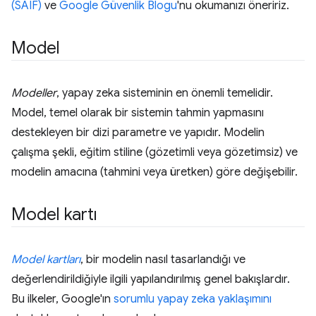
(SAIF)
ve
Google Güvenlik Blogu
'nu okumanızı öneririz.
Model
Modeller
, yapay zeka sisteminin en önemli temelidir.
Model, temel olarak bir sistemin tahmin yapmasını
destekleyen bir dizi parametre ve yapıdır. Modelin
çalışma şekli, eğitim stiline (gözetimli veya gözetimsiz) ve
modelin amacına (tahmini veya üretken) göre değişebilir.
Model kartı
Model kartları
, bir modelin nasıl tasarlandığı ve
değerlendirildiğiyle ilgili yapılandırılmış genel bakışlardır.
Bu ilkeler, Google'ın
sorumlu yapay zeka yaklaşımını