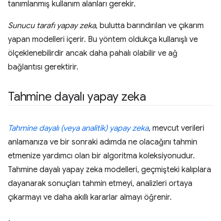
tanımlanmış kullanım alanları gerekir.
Sunucu tarafı yapay zeka
, bulutta barındırılan ve çıkarım
yapan modelleri içerir. Bu yöntem oldukça kullanışlı ve
ölçeklenebilirdir ancak daha pahalı olabilir ve ağ
bağlantısı gerektirir.
Tahmine dayalı yapay zeka
Tahmine dayalı (veya analitik) yapay zeka
, mevcut verileri
anlamanıza ve bir sonraki adımda ne olacağını tahmin
etmenize yardımcı olan bir algoritma koleksiyonudur.
Tahmine dayalı yapay zeka modelleri, geçmişteki kalıplara
dayanarak sonuçları tahmin etmeyi, analizleri ortaya
çıkarmayı ve daha akıllı kararlar almayı öğrenir.