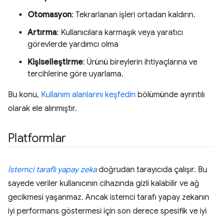
Otomasyon
: Tekrarlanan işleri ortadan kaldırın.
Artırma
: Kullanıcılara karmaşık veya yaratıcı
görevlerde yardımcı olma
Kişiselleştirme
: Ürünü bireylerin ihtiyaçlarına ve
tercihlerine göre uyarlama.
Bu konu,
Kullanım alanlarını keşfedin
bölümünde ayrıntılı
olarak ele alınmıştır.
Platformlar
İstemci taraflı yapay zeka
doğrudan tarayıcıda çalışır. Bu
sayede veriler kullanıcının cihazında gizli kalabilir ve ağ
gecikmesi yaşanmaz. Ancak istemci tarafı yapay zekanın
iyi performans göstermesi için son derece spesifik ve iyi