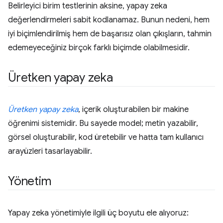
Belirleyici birim testlerinin aksine, yapay zeka
değerlendirmeleri sabit kodlanamaz. Bunun nedeni, hem
iyi biçimlendirilmiş hem de başarısız olan çıkışların, tahmin
edemeyeceğiniz birçok farklı biçimde olabilmesidir.
Üretken yapay zeka
Üretken yapay zeka
, içerik oluşturabilen bir makine
öğrenimi sistemidir. Bu sayede model; metin yazabilir,
görsel oluşturabilir, kod üretebilir ve hatta tam kullanıcı
arayüzleri tasarlayabilir.
Yönetim
Yapay zeka yönetimiyle ilgili üç boyutu ele alıyoruz: