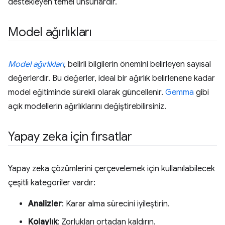
destekleyen temel unsurlardır.
Model ağırlıkları
Model ağırlıkları
, belirli bilgilerin önemini belirleyen sayısal
değerlerdir. Bu değerler, ideal bir ağırlık belirlenene kadar
model eğitiminde sürekli olarak güncellenir.
Gemma
gibi
açık modellerin ağırlıklarını değiştirebilirsiniz.
Yapay zeka için fırsatlar
Yapay zeka çözümlerini çerçevelemek için kullanılabilecek
çeşitli kategoriler vardır:
Analizler
: Karar alma sürecini iyileştirin.
Kolaylık
: Zorlukları ortadan kaldırın.