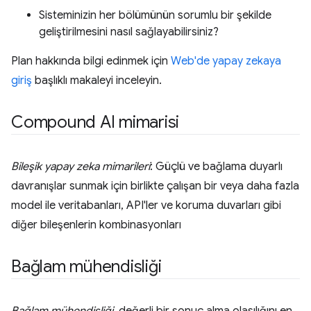
Sisteminizin her bölümünün sorumlu bir şekilde
geliştirilmesini nasıl sağlayabilirsiniz?
Plan hakkında bilgi edinmek için
Web'de yapay zekaya
giriş
başlıklı makaleyi inceleyin.
Compound AI mimarisi
Bileşik yapay zeka mimarileri
: Güçlü ve bağlama duyarlı
davranışlar sunmak için birlikte çalışan bir veya daha fazla
model ile veritabanları, API'ler ve koruma duvarları gibi
diğer bileşenlerin kombinasyonları
Bağlam mühendisliği