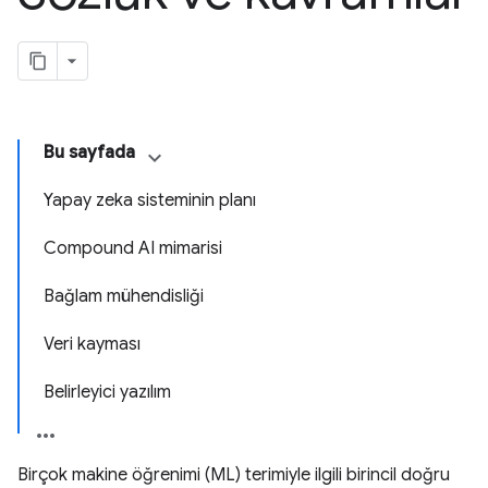
Bu sayfada
Yapay zeka sisteminin planı
Compound AI mimarisi
Bağlam mühendisliği
Veri kayması
Belirleyici yazılım
Birçok makine öğrenimi (ML) terimiyle ilgili birincil doğru