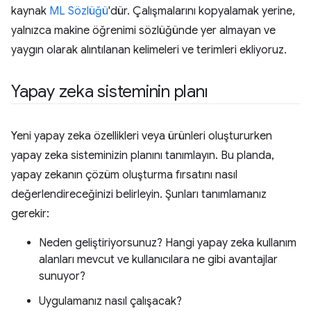
kaynak
ML Sözlüğü
'dür. Çalışmalarını kopyalamak yerine,
yalnızca makine öğrenimi sözlüğünde yer almayan ve
yaygın olarak alıntılanan kelimeleri ve terimleri ekliyoruz.
Yapay zeka sisteminin planı
Yeni yapay zeka özellikleri veya ürünleri oluştururken
yapay zeka sisteminizin planını tanımlayın. Bu planda,
yapay zekanın çözüm oluşturma fırsatını nasıl
değerlendireceğinizi belirleyin. Şunları tanımlamanız
gerekir:
Neden geliştiriyorsunuz? Hangi yapay zeka kullanım
alanları mevcut ve kullanıcılara ne gibi avantajlar
sunuyor?
Uygulamanız nasıl çalışacak?