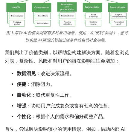
图 1. 每种 AI 价值类别都有多种应用场景。例如，在“便利”类别中，您可
以构建 AI 赋能的智能过滤条件或自动补全功能。
我们列出了价值类别，以帮助您构建解决方案。随着您浏览
列表，复杂性、风险和对用户的潜在影响往往会增加：
数据洞见
：改进决策流程。
便捷
：消除阻力。
自动化
：取代重复性工作。
增强
：协助用户完成复杂或富有创意的任务。
个性化
：根据个人的需求和偏好调整产品。
首先，尝试解决影响较小的使用情形。例如，借助内部 AI