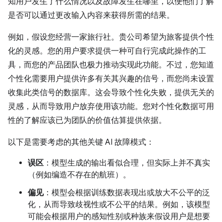
知用户发生了什么情况以及故障发生在哪里，以便他们了解
是否可以通过更改输入内容来获得所需的结果。
例如，假设您经营一家旅行社。贵公司希望为旅客提供个性
化的灵感。您的用户要求提供一种可自行完成此操作的工
具，而您的产品团队也极力推动实现此功能。不过，您知道
个性化需要用户提供许多有关其兴趣的信号，而您尚未设置
收集此类信号的数据库。这会导致个性化失败，提供无关的
灵感，从而导致用户放弃使用该功能。您对个性化数据可用
性的了解应该已为团队的价值估算提供依据。
以下是需要考虑的其他关键 AI 故障模式：
误区
：模型生成的输出看似合理，但实际上并不真实
（例如编造不存在的航班）。
偏见
：模型会根据训练数据表现出或放大不公平的泛
化，从而导致歧视性或不公平的结果。例如，该模型
可能会根据用户的感知性别或种族来假设用户是想要