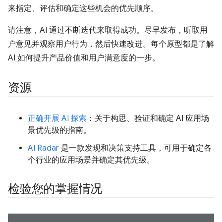
来指定、评估和确定这些机会的优先顺序。
请注意，AI 通过不断迭代来取得成功。尽早发布，听取用
户意见并观察用户行为，然后快速改进。每个原型都是了解
AI 如何提升产品价值和用户满意度的一步。
资源
正确开展 AI 探索
：关于构思、验证和确定 AI 应用场
景优先级的指南。
AI Radar
是一款发现和决策支持工具，可用于确定各
个行业的应用场景并确定其优先级。
检验您的掌握情况