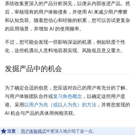
系统收集更深入的产品分析洞见，以便从内部改进产品。然
后，审核现有的用户体验债务，并使用 AI 来减少用户摩擦
和认知负荷。随着您信心和经验的积累，您可以尝试更复杂
的应用场景，并增加 AI 的使用频率。
不过，您可能会发现一些影响深远的机遇，例如轻度个性
化，这些机遇出人意料地容易实现、风险低且意义重大。
发掘产品中的机会
为了确定合适的创意，您应该对自己的用户有充分的了解。
与用户体验团队合作或
复习角色概念
，以确定这些用户是
谁。采用
以用户为先（或以人为先）的方法
，并将您发现的
AI 机会与产品的具体用例相关联。
注意
：
用户体验模式
中更深入地介绍了这一点。