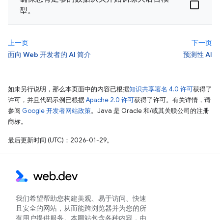
型。
上一页
下一页
面向 Web 开发者的 AI 简介
预测性 AI
如未另行说明，那么本页面中的内容已根据
知识共享署名 4.0 许可
获得了
许可，并且代码示例已根据
Apache 2.0 许可
获得了许可。有关详情，请
参阅
Google 开发者网站政策
。Java 是 Oracle 和/或其关联公司的注册
商标。
最后更新时间 (UTC)：2026-01-29。
我们希望帮助您构建美观、易于访问、快速
且安全的网站，从而能跨浏览器并为您的所
有用户提供服务。本网站包含各种内容，由