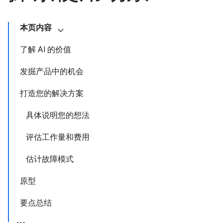
本页内容
了解 AI 的价值
发掘产品中的机会
打造您的解决方案
具体说明您的想法
评估工作量和费用
估计故障模式
原型
要点总结