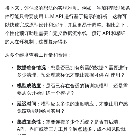
接下来，评估您的想法的实现难度。例如，添加智能过滤条
件可能只需要使用 LLM API 进行基于提示的解析，这样可
以快速完成原型设计和运行，并且更易于调整。相比之下，
个性化预订助理需要自定义数据流水线、预订 API 和精细
的人在环机制，这要复杂得多。
从多个维度查看工作量和费用：
数据准备情况
：您是否已拥有所需的数据？需要进行
多少清理、预处理或标记才能让数据可供 AI 使用？
模型成熟度
：是否已存在合适的预训练模型，还是需
要从头开始训练一个模型？
延迟时间
：模型应以多快的速度响应，才能让用户感
觉该功能顺畅且实用？
集成复杂性
：需要连接多少个系统？是否有后端、
API、界面或第三方工具？触点越多，成本和风险就