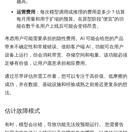
越高。
运营费用
：每次模型调用或推理的费用是多少？估算
每月用量和用于扩缩的预算。在原型阶段“便宜”的功
能在数千名用户上线后可能会变得昂贵。
考虑用户可能需要承担的隐性费用。AI 可能会给您的产品
带来不确定性和常规错误。借助客户端 AI，功能可在用户
设备上运行，但会消耗带宽、存储空间和电量。该功能必须
足够有价值，让用户愿意承担相应费用。
通过尽早评估所需工作量，您可以专注于高价值、低摩擦的
成功，并在数据、基础设施和经验成熟之前推迟更复杂的想
法。
估计故障模式
有时，模型会出错，导致功能无法按预期运行。 您需要告