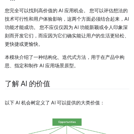
您完全可以找到高价值的 AI 应用机会。 您可以评估想法的
技术可行性和用户体验影响，这两个方面必须结合起来，AI
功能才能成功。 您不应仅仅因为 AI 功能新颖或令人印象深
刻而开发它们，而应因为它们确实能让用户的生活更轻松、
更快捷或更愉快。
本模块介绍了一种结构化、迭代式方法，用于在产品中构
思、指定和制作 AI 应用场景原型。
了解 AI 的价值
以下 AI 机会树定义了 AI 可以提供的大类价值：