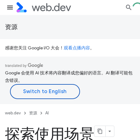
资源
感谢您关注 Google I/O 大会！
观看点播内容
。
Google 会使用 AI 技术将内容翻译成您偏好的语言。AI 翻译可能包
含错误。
web.dev
资源
AI
探索使用场景