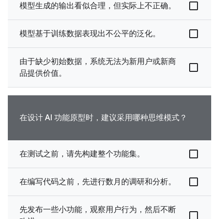
模型生成的输出看似合理，但实际上不正确。
模型基于训练数据表现出不公平的泛化。
由于缺少初始数据，系统无法为新用户或新商
品提供价值。
在设计 AI 功能原型时，建议采用哪种思维模式？
在测试之前，请先构建整个功能集。
在编写代码之前，先进行数月的调研和分析。
先发布一些小功能，观察用户行为，然后不断