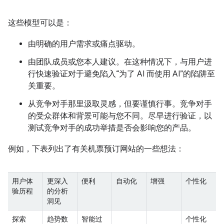
这些模型可以是：
由明确的用户需求或痛点驱动。
由团队成员或您本人建议。在这种情况下，与用户进
行快速验证对于避免陷入“为了 AI 而使用 AI”的陷阱至
关重要。
从竞争对手那里汲取灵感，但要谨慎行事。竞争对手
的受众群体和背景可能与您不同。尽早进行验证，以
测试竞争对手的成功举措是否会影响您的产品。
例如，下表列出了有关机票预订网站的一些想法：
用户体
更深入
便利
自动化
增强
个性化
验历程
的分析
洞见
探索
趋势数
智能过
个性化