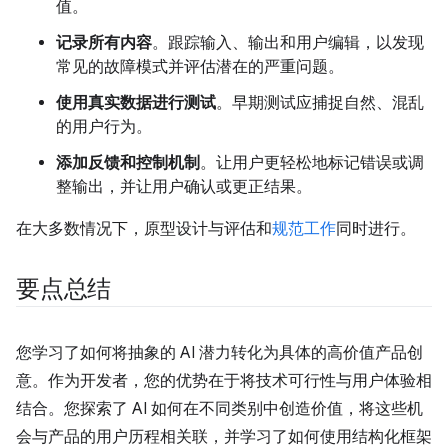
值。
记录所有内容
。跟踪输入、输出和用户编辑，以发现
常见的故障模式并评估潜在的严重问题。
使用真实数据进行测试
。早期测试应捕捉自然、混乱
的用户行为。
添加反馈和控制机制
。让用户更轻松地标记错误或调
整输出，并让用户确认或更正结果。
在大多数情况下，原型设计与评估和
规范工作
同时进行。
要点总结
您学习了如何将抽象的 AI 潜力转化为具体的高价值产品创
意。作为开发者，您的优势在于将技术可行性与用户体验相
结合。您探索了 AI 如何在不同类别中创造价值，将这些机
会与产品的用户历程相关联，并学习了如何使用结构化框架