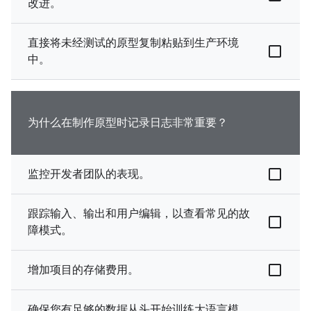
改进。
直接将未经测试的原型复制粘贴到生产环境
中。
为什么在制作原型时记录日志非常重要？
监控开发者团队的表现。
跟踪输入、输出和用户编辑，以查看常见的故
障模式。
增加项目的存储费用。
确保您有足够的数据从头开始训练大语言模