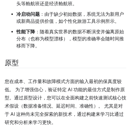
头等舱航班还是经济舱航班。
冷启动问题
：由于缺少初始数据，系统无法为新用户
或新商品提供价值，如个性化旅游工具示例所示。
性能下降
：随着真实世界的数据不断演变并偏离原始
分布（也称为模型漂移），模型的准确率会随时间推
移而下降。
原型
您在成本、工作量和故障模式方面的输入最初的保真度较
低。 为了增强信心，验证特定 AI 功能的最佳方式是制作原
型。通过原型设计，您可以在全面构建之前快速测试核心技
术假设（数据准备情况、延迟时间、准确性）。 尤其是对
于 AI 这种尚未完全探索的新技术，通过构建来学习比通过
研究和分析来学习更快。