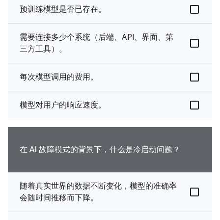
预训练模型是否已存在。
需要连接多少个系统（后端、API、界面、第
三方工具）。
每次模型调用的费用。
模型对用户的响应速度。
在 AI 故障模式的背景下，什么是冷启动问题？
随着真实世界的数据不断变化，模型的准确率
会随时间推移而下降。