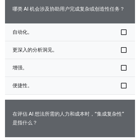
哪类 AI 机会涉及协助用户完成复杂或创造性任务？
自动化。
更深入的分析洞见。
增强。
便捷性。
在评估 AI 想法所需的人力和成本时，“集成复杂性”
是指什么？