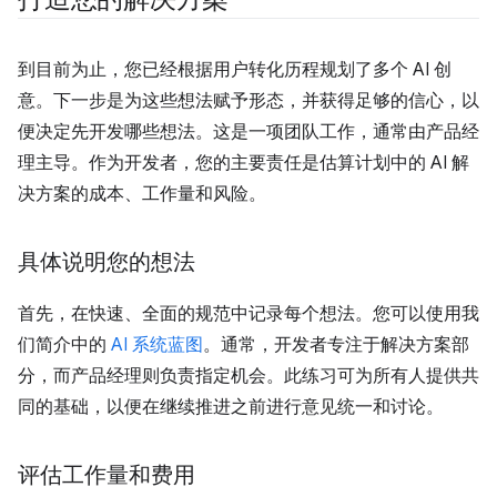
到目前为止，您已经根据用户转化历程规划了多个 AI 创
意。下一步是为这些想法赋予形态，并获得足够的信心，以
便决定先开发哪些想法。这是一项团队工作，通常由产品经
理主导。作为开发者，您的主要责任是估算计划中的 AI 解
决方案的成本、工作量和风险。
具体说明您的想法
首先，在快速、全面的规范中记录每个想法。您可以使用我
们简介中的
AI 系统蓝图
。通常，开发者专注于解决方案部
分，而产品经理则负责指定机会。此练习可为所有人提供共
同的基础，以便在继续推进之前进行意见统一和讨论。
评估工作量和费用