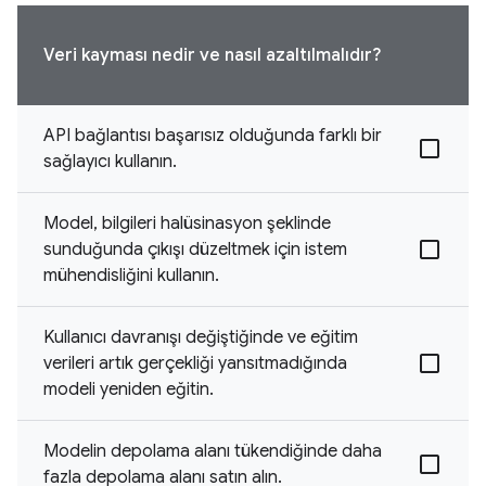
Veri kayması nedir ve nasıl azaltılmalıdır?
API bağlantısı başarısız olduğunda farklı bir
sağlayıcı kullanın.
Model, bilgileri halüsinasyon şeklinde
sunduğunda çıkışı düzeltmek için istem
mühendisliğini kullanın.
Kullanıcı davranışı değiştiğinde ve eğitim
verileri artık gerçekliği yansıtmadığında
modeli yeniden eğitin.
Modelin depolama alanı tükendiğinde daha
fazla depolama alanı satın alın.