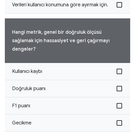
Verileri kullanıcı konumuna göre ayırmak için.
Hangi metrik, genel bir doğruluk ölçüsü
sağlamak için hassasiyet ve geri çağırmayı
dengeler?
Kullanıcı kaybı
Doğruluk puanı
F1 puanı
Gecikme