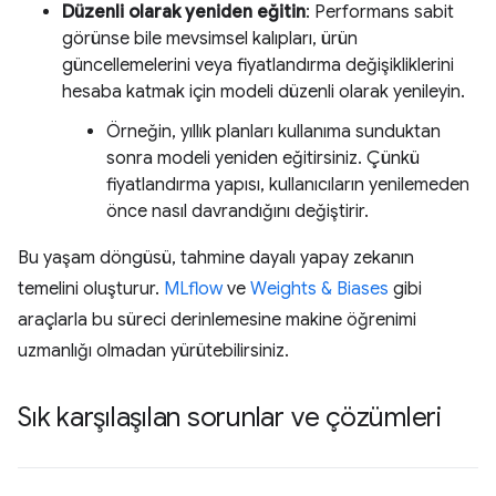
Düzenli olarak yeniden eğitin
: Performans sabit
görünse bile mevsimsel kalıpları, ürün
güncellemelerini veya fiyatlandırma değişikliklerini
hesaba katmak için modeli düzenli olarak yenileyin.
Örneğin, yıllık planları kullanıma sunduktan
sonra modeli yeniden eğitirsiniz. Çünkü
fiyatlandırma yapısı, kullanıcıların yenilemeden
önce nasıl davrandığını değiştirir.
Bu yaşam döngüsü, tahmine dayalı yapay zekanın
temelini oluşturur.
MLflow
ve
Weights & Biases
gibi
araçlarla bu süreci derinlemesine makine öğrenimi
uzmanlığı olmadan yürütebilirsiniz.
Sık karşılaşılan sorunlar ve çözümleri