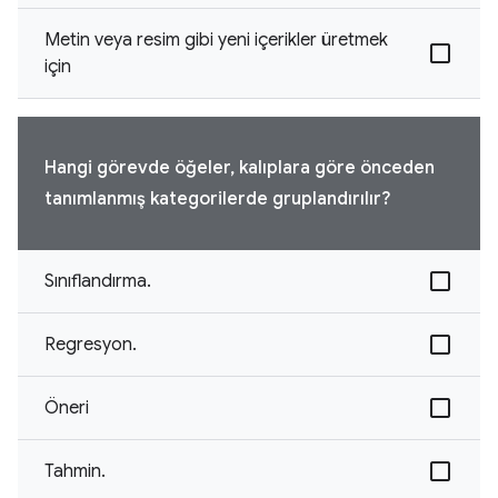
Metin veya resim gibi yeni içerikler üretmek
için
Hangi görevde öğeler, kalıplara göre önceden
tanımlanmış kategorilerde gruplandırılır?
Sınıflandırma.
Regresyon.
Öneri
Tahmin.