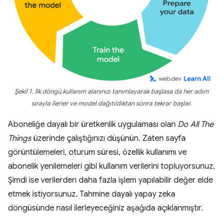
Şekil 1. İlk döngü kullanım alanınızı tanımlayarak başlasa da her adım
sırayla ilerler ve model dağıtıldıktan sonra tekrar başlar.
Aboneliğe dayalı bir üretkenlik uygulaması olan
Do All The
Things
üzerinde çalıştığınızı düşünün. Zaten sayfa
görüntülemeleri, oturum süresi, özellik kullanımı ve
abonelik yenilemeleri gibi kullanım verilerini topluyorsunuz.
Şimdi ise verilerden daha fazla işlem yapılabilir değer elde
etmek istiyorsunuz. Tahmine dayalı yapay zeka
döngüsünde nasıl ilerleyeceğiniz aşağıda açıklanmıştır.