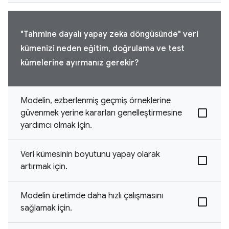
"Tahmine dayalı yapay zeka döngüsünde" veri
kümenizi neden eğitim, doğrulama ve test
kümelerine ayırmanız gerekir?
Modelin, ezberlenmiş geçmiş örneklerine
güvenmek yerine kararları genelleştirmesine
yardımcı olmak için.
Veri kümesinin boyutunu yapay olarak
artırmak için.
Modelin üretimde daha hızlı çalışmasını
sağlamak için.