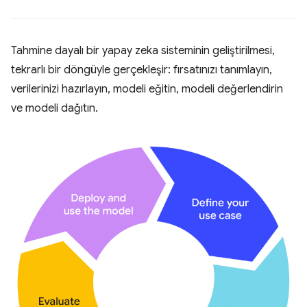
Tahmine dayalı bir yapay zeka sisteminin geliştirilmesi,
tekrarlı bir döngüyle gerçekleşir: fırsatınızı tanımlayın,
verilerinizi hazırlayın, modeli eğitin, modeli değerlendirin
ve modeli dağıtın.