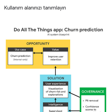
Kullanım alanınızı tanımlayın