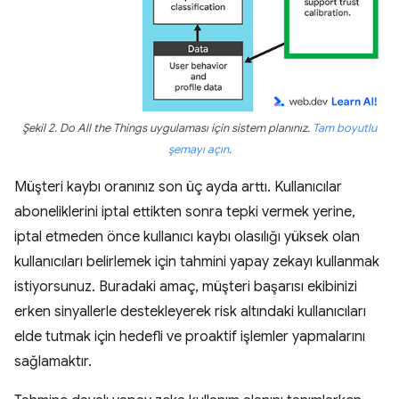
Şekil 2.
Do All the Things
uygulaması için sistem planınız.
Tam boyutlu
şemayı açın
.
Müşteri kaybı oranınız son üç ayda arttı. Kullanıcılar
aboneliklerini iptal ettikten sonra tepki vermek yerine,
iptal etmeden önce kullanıcı kaybı olasılığı yüksek olan
kullanıcıları belirlemek için tahmini yapay zekayı kullanmak
istiyorsunuz. Buradaki amaç, müşteri başarısı ekibinizi
erken sinyallerle destekleyerek risk altındaki kullanıcıları
elde tutmak için hedefli ve proaktif işlemler yapmalarını
sağlamaktır.