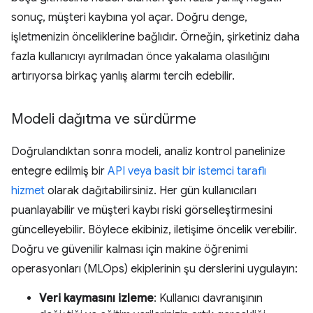
sonuç, müşteri kaybına yol açar. Doğru denge,
işletmenizin önceliklerine bağlıdır. Örneğin, şirketiniz daha
fazla kullanıcıyı ayrılmadan önce yakalama olasılığını
artırıyorsa birkaç yanlış alarmı tercih edebilir.
Modeli dağıtma ve sürdürme
Doğrulandıktan sonra modeli, analiz kontrol panelinize
entegre edilmiş bir
API veya basit bir istemci taraflı
hizmet
olarak dağıtabilirsiniz. Her gün kullanıcıları
puanlayabilir ve müşteri kaybı riski görselleştirmesini
güncelleyebilir. Böylece ekibiniz, iletişime öncelik verebilir.
Doğru ve güvenilir kalması için makine öğrenimi
operasyonları (MLOps) ekiplerinin şu derslerini uygulayın:
Veri kaymasını izleme
: Kullanıcı davranışının