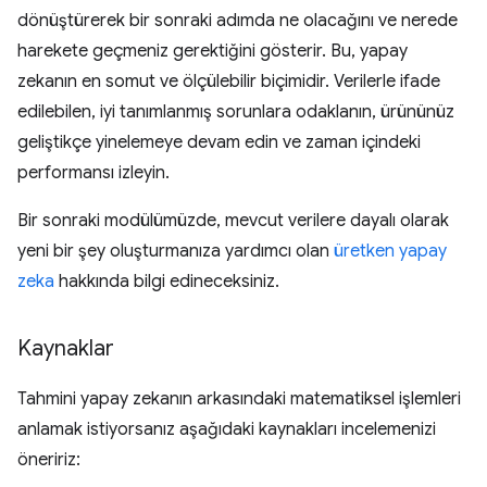
dönüştürerek bir sonraki adımda ne olacağını ve nerede
harekete geçmeniz gerektiğini gösterir. Bu, yapay
zekanın en somut ve ölçülebilir biçimidir. Verilerle ifade
edilebilen, iyi tanımlanmış sorunlara odaklanın, ürününüz
geliştikçe yinelemeye devam edin ve zaman içindeki
performansı izleyin.
Bir sonraki modülümüzde, mevcut verilere dayalı olarak
yeni bir şey oluşturmanıza yardımcı olan
üretken yapay
zeka
hakkında bilgi edineceksiniz.
Kaynaklar
Tahmini yapay zekanın arkasındaki matematiksel işlemleri
anlamak istiyorsanız aşağıdaki kaynakları incelemenizi
öneririz: