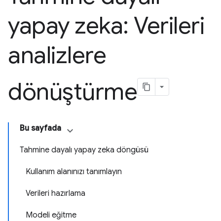
yapay zeka: Verileri
analizlere
dönüştürme
Bu sayfada
Tahmine dayalı yapay zeka döngüsü
Kullanım alanınızı tanımlayın
Verileri hazırlama
Modeli eğitme