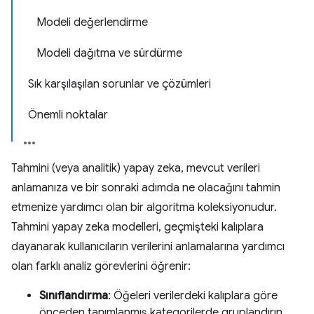
Modeli değerlendirme
Modeli dağıtma ve sürdürme
Sık karşılaşılan sorunlar ve çözümleri
Önemli noktalar
Tahmini (veya analitik) yapay zeka, mevcut verileri
anlamanıza ve bir sonraki adımda ne olacağını tahmin
etmenize yardımcı olan bir algoritma koleksiyonudur.
Tahmini yapay zeka modelleri, geçmişteki kalıplara
dayanarak kullanıcıların verilerini anlamalarına yardımcı
olan farklı analiz görevlerini öğrenir:
Sınıflandırma
: Öğeleri verilerdeki kalıplara göre
önceden tanımlanmış kategorilerde gruplandırın.