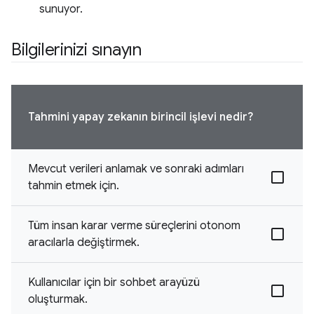
sunuyor.
Bilgilerinizi sınayın
Tahmini yapay zekanın birincil işlevi nedir?
Mevcut verileri anlamak ve sonraki adımları
tahmin etmek için.
Tüm insan karar verme süreçlerini otonom
aracılarla değiştirmek.
Kullanıcılar için bir sohbet arayüzü
oluşturmak.