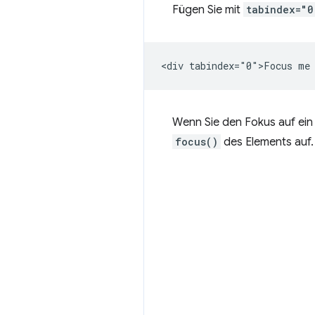
Fügen Sie mit
tabindex="0
Wenn Sie den Fokus auf ein
focus()
des Elements auf.