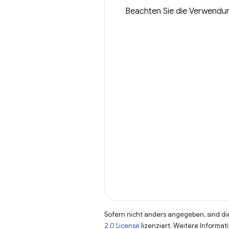
Beachten Sie die Verwend
Sofern nicht anders angegeben, sind die
2.0 License
lizenziert. Weitere Informat