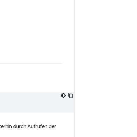
terhin durch Aufrufen der