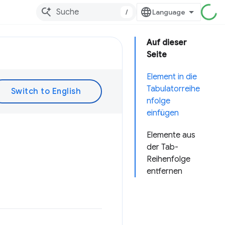
/
Auf dieser
Seite
Element in die
Tabulatorreihe
nfolge
einfügen
Elemente aus
der Tab-
Reihenfolge
entfernen