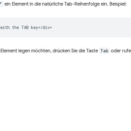
"
ein Element in die natürliche Tab-Reihenfolge ein. Beispiel:
 Element legen möchten, drücken Sie die Taste
Tab
oder rufe