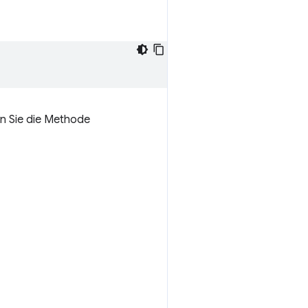
n Sie die Methode