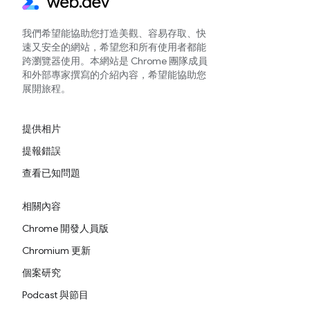
我們希望能協助您打造美觀、容易存取、快
速又安全的網站，希望您和所有使用者都能
跨瀏覽器使用。本網站是 Chrome 團隊成員
和外部專家撰寫的介紹內容，希望能協助您
展開旅程。
提供相片
提報錯誤
查看已知問題
相關內容
Chrome 開發人員版
Chromium 更新
個案研究
Podcast 與節目