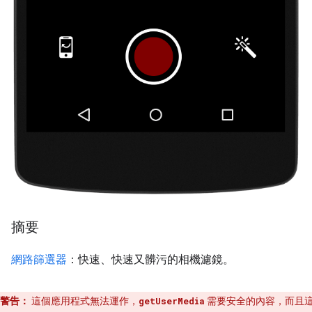
摘要
網路篩選器
：快速、快速又髒污的相機濾鏡。
警告：
這個應用程式無法運作，
需要安全的內容，而且
getUserMedia