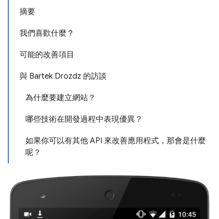
摘要
我們喜歡什麼？
可能的改善項目
與 Bartek Drozdz 的訪談
為什麼要建立網站？
哪些技術在開發過程中表現優異？
如果你可以有其他 API 來改善應用程式，那會是什麼
呢？