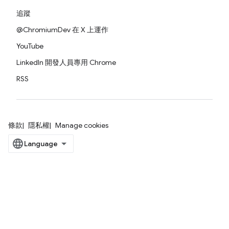
追蹤
@ChromiumDev 在 X 上運作
YouTube
LinkedIn 開發人員專用 Chrome
RSS
條款
隱私權
Manage cookies