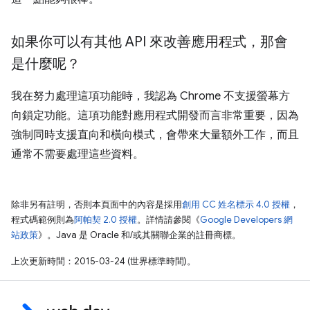
如果你可以有其他 API 來改善應用程式，那會
是什麼呢？
我在努力處理這項功能時，我認為 Chrome 不支援螢幕方
向鎖定功能。這項功能對應用程式開發而言非常重要，因為
強制同時支援直向和橫向模式，會帶來大量額外工作，而且
通常不需要處理這些資料。
除非另有註明，否則本頁面中的內容是採用
創用 CC 姓名標示 4.0 授權
，
程式碼範例則為
阿帕契 2.0 授權
。詳情請參閱《
Google Developers 網
站政策
》。Java 是 Oracle 和/或其關聯企業的註冊商標。
上次更新時間：2015-03-24 (世界標準時間)。