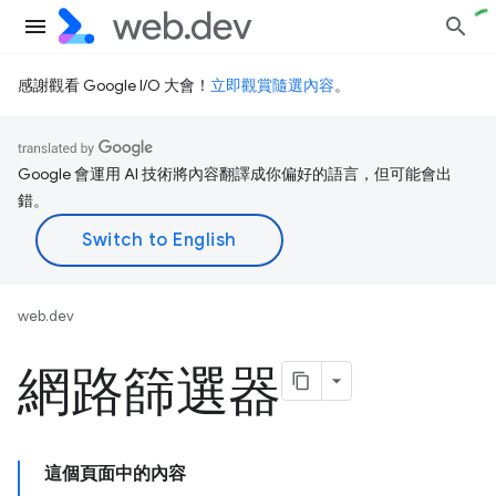
感謝觀看 Google I/O 大會！
立即觀賞隨選內容
。
Google 會運用 AI 技術將內容翻譯成你偏好的語言，但可能會出
錯。
web.dev
網路篩選器
這個頁面中的內容