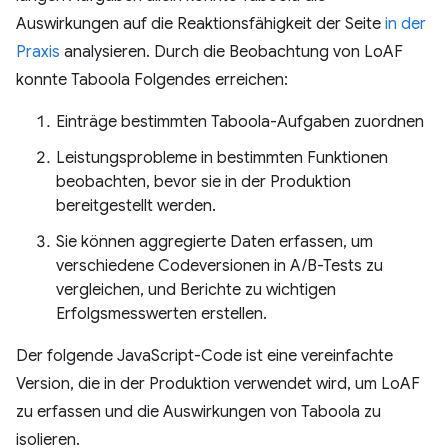
Auswirkungen auf die Reaktionsfähigkeit der Seite
in der
Praxis
analysieren. Durch die Beobachtung von LoAF
konnte Taboola Folgendes erreichen:
Einträge bestimmten Taboola-Aufgaben zuordnen
Leistungsprobleme in bestimmten Funktionen
beobachten, bevor sie in der Produktion
bereitgestellt werden.
Sie können aggregierte Daten erfassen, um
verschiedene Codeversionen in A/B-Tests zu
vergleichen, und Berichte zu wichtigen
Erfolgsmesswerten erstellen.
Der folgende JavaScript-Code ist eine vereinfachte
Version, die in der Produktion verwendet wird, um LoAF
zu erfassen und die Auswirkungen von Taboola zu
isolieren.