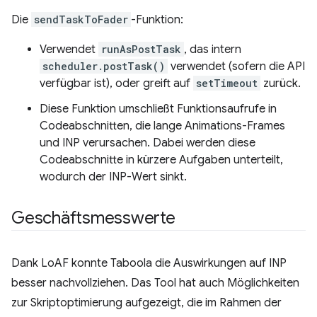
Die
sendTaskToFader
-Funktion:
Verwendet
runAsPostTask
, das intern
scheduler.postTask()
verwendet (sofern die API
verfügbar ist), oder greift auf
setTimeout
zurück.
Diese Funktion umschließt Funktionsaufrufe in
Codeabschnitten, die lange Animations-Frames
und INP verursachen. Dabei werden diese
Codeabschnitte in kürzere Aufgaben unterteilt,
wodurch der INP-Wert sinkt.
Geschäftsmesswerte
Dank LoAF konnte Taboola die Auswirkungen auf INP
besser nachvollziehen. Das Tool hat auch Möglichkeiten
zur Skriptoptimierung aufgezeigt, die im Rahmen der