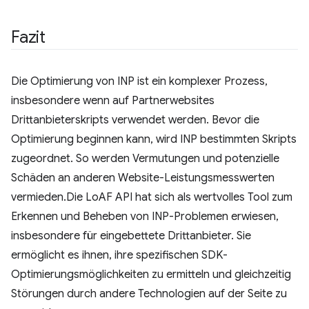
Fazit
Die Optimierung von INP ist ein komplexer Prozess,
insbesondere wenn auf Partnerwebsites
Drittanbieterskripts verwendet werden. Bevor die
Optimierung beginnen kann, wird INP bestimmten Skripts
zugeordnet. So werden Vermutungen und potenzielle
Schäden an anderen Website-Leistungsmesswerten
vermieden.Die LoAF API hat sich als wertvolles Tool zum
Erkennen und Beheben von INP-Problemen erwiesen,
insbesondere für eingebettete Drittanbieter. Sie
ermöglicht es ihnen, ihre spezifischen SDK-
Optimierungsmöglichkeiten zu ermitteln und gleichzeitig
Störungen durch andere Technologien auf der Seite zu