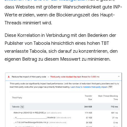
dass Websites mit größerer Wahrscheinlichkeit gute INP-
Werte erzielen, wenn die Blockierungszeit des Haupt-
Threads minimiert wird.
Diese Korrelation in Verbindung mit den Bedenken der
Publisher von Taboola hinsichtlich eines hohen TBT
veranlasste Taboola, sich darauf zu konzentrieren, den
eigenen Beitrag zu diesem Messwert zu minimieren.