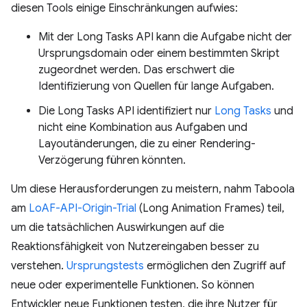
diesen Tools einige Einschränkungen aufwies:
Mit der Long Tasks API kann die Aufgabe nicht der
Ursprungsdomain oder einem bestimmten Skript
zugeordnet werden. Das erschwert die
Identifizierung von Quellen für lange Aufgaben.
Die Long Tasks API identifiziert nur
Long Tasks
und
nicht eine Kombination aus Aufgaben und
Layoutänderungen, die zu einer Rendering-
Verzögerung führen könnten.
Um diese Herausforderungen zu meistern, nahm Taboola
am
LoAF-API-Origin-Trial
(Long Animation Frames) teil,
um die tatsächlichen Auswirkungen auf die
Reaktionsfähigkeit von Nutzereingaben besser zu
verstehen.
Ursprungstests
ermöglichen den Zugriff auf
neue oder experimentelle Funktionen. So können
Entwickler neue Funktionen testen, die ihre Nutzer für