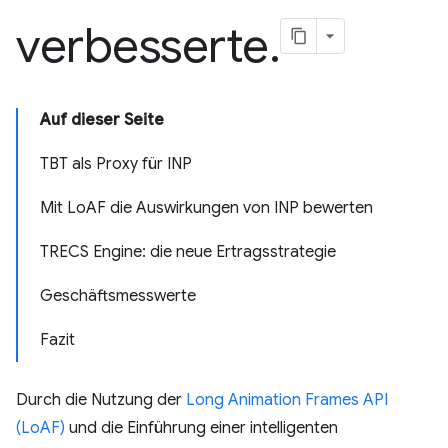
verbesserte
.
Auf dieser Seite
TBT als Proxy für INP
Mit LoAF die Auswirkungen von INP bewerten
TRECS Engine: die neue Ertragsstrategie
Geschäftsmesswerte
Fazit
Durch die Nutzung der
Long Animation Frames API
(LoAF)
und die Einführung einer intelligenten