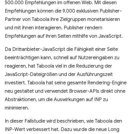
500.000 Empfehlungen im offenen Web. Mit diesen
Empfehlungen können die 9.000 exklusiven Publisher-
Partner von Taboola ihre Zielgruppen monetarisieren
und mit ihnen interagieren. Publisher rendern
Empfehlungen auf ihren Seiten mithilfe von JavaScript.
Da Drittanbieter-JavaScript die Fähigkeit einer Seite
beeinträchtigen kann, schnell auf Nutzereingaben zu
reagieren, hat Taboola viel in die Reduzierung der
JavaScript-Dateigrößen und der Ausführungszeit
investiert. Taboola hat seine gesamte Rendering-Engine
neu gestaltet und verwendet Browser-APIs direkt ohne
Abstraktionen, um die Auswirkungen auf INP zu
minimieren.
In dieser Fallstudie wird beschrieben, wie Taboola den
INP-Wert verbessert hat. Dazu wurde die neue Long