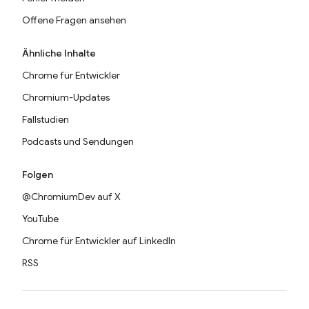
Offene Fragen ansehen
Ähnliche Inhalte
Chrome für Entwickler
Chromium-Updates
Fallstudien
Podcasts und Sendungen
Folgen
@ChromiumDev auf X
YouTube
Chrome für Entwickler auf LinkedIn
RSS