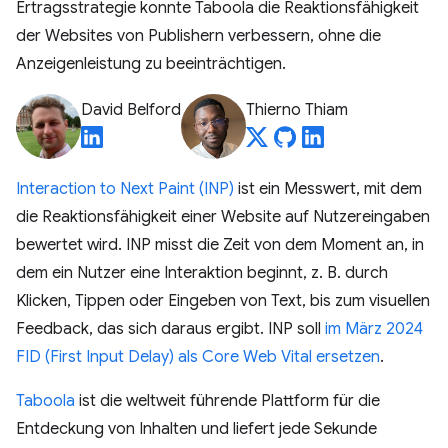
Ertragsstrategie konnte Taboola die Reaktionsfähigkeit
der Websites von Publishern verbessern, ohne die
Anzeigenleistung zu beeinträchtigen.
David Belford
Thierno Thiam
Interaction to Next Paint (INP)
ist ein Messwert, mit dem
die Reaktionsfähigkeit einer Website auf Nutzereingaben
bewertet wird. INP misst die Zeit von dem Moment an, in
dem ein Nutzer eine Interaktion beginnt, z. B. durch
Klicken, Tippen oder Eingeben von Text, bis zum visuellen
Feedback, das sich daraus ergibt. INP soll
im März 2024
FID (First Input Delay) als Core Web Vital ersetzen
.
Taboola
ist die weltweit führende Plattform für die
Entdeckung von Inhalten und liefert jede Sekunde