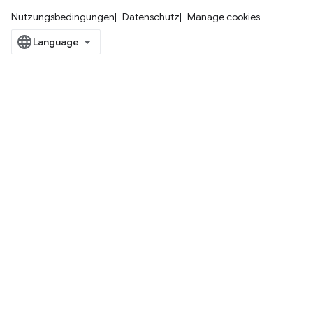
Nutzungsbedingungen
Datenschutz
Manage cookies