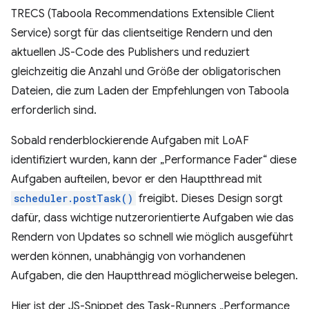
TRECS (Taboola Recommendations Extensible Client
Service) sorgt für das clientseitige Rendern und den
aktuellen JS-Code des Publishers und reduziert
gleichzeitig die Anzahl und Größe der obligatorischen
Dateien, die zum Laden der Empfehlungen von Taboola
erforderlich sind.
Sobald renderblockierende Aufgaben mit LoAF
identifiziert wurden, kann der „Performance Fader“ diese
Aufgaben aufteilen, bevor er den Hauptthread mit
scheduler.postTask()
freigibt. Dieses Design sorgt
dafür, dass wichtige nutzerorientierte Aufgaben wie das
Rendern von Updates so schnell wie möglich ausgeführt
werden können, unabhängig von vorhandenen
Aufgaben, die den Hauptthread möglicherweise belegen.
Hier ist der JS-Snippet des Task-Runners „Performance