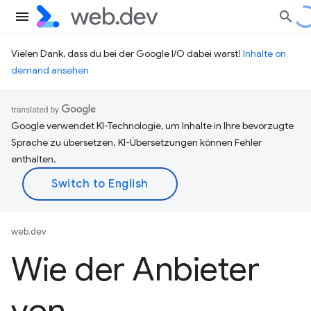
Vielen Dank, dass du bei der Google I/O dabei warst!
Inhalte on
demand ansehen
Google verwendet KI-Technologie, um Inhalte in Ihre bevorzugte
Sprache zu übersetzen. KI-Übersetzungen können Fehler
enthalten.
web.dev
Wie der Anbieter