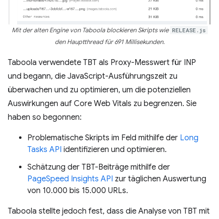
Mit der alten Engine von Taboola blockieren Skripts wie
RELEASE.js
den Hauptthread für 691 Millisekunden.
Taboola verwendete TBT als Proxy-Messwert für INP
und begann, die JavaScript-Ausführungszeit zu
überwachen und zu optimieren, um die potenziellen
Auswirkungen auf Core Web Vitals zu begrenzen. Sie
haben so begonnen:
Problematische Skripts im Feld mithilfe der
Long
Tasks API
identifizieren und optimieren.
Schätzung der TBT-Beiträge mithilfe der
PageSpeed Insights API
zur täglichen Auswertung
von 10.000 bis 15.000 URLs.
Taboola stellte jedoch fest, dass die Analyse von TBT mit