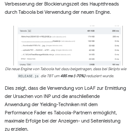
Verbesserung der Blockierungszeit des Hauptthreads
durch Taboola bei Verwendung der neuen Engine.
Die neue Engine von Taboola hat dazu beigetragen, dass bei Skripts wie
RELEASE.js
die TBT um
485 ms (-70%)
reduziert wurde.
Dies zeigt, dass die Verwendung von LoAF zur Ermittlung
der Ursachen von INP und die anschließende
Anwendung der Yielding-Techniken mit dem
Performance Fader es Taboola-Partnern ermöglicht,
maximale Erfolge bei der Anzeigen- und Seitenleistung
zu erzielen.