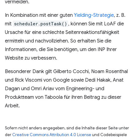
vermeiden.
In Kombination mit einer guten
Yielding-Strategie
, z. B.
mit
scheduler.postTask()
, können Sie mit LoAF die
Ursache für eine schlechte Seitenreaktionsfähigkeit
ermitteln und nachvollziehen. So erhalten Sie die
Informationen, die Sie benötigen, um den INP Ihrer
Website zu verbessern.
Besonderer Dank gilt Gilberto Cocchi, Noam Rosenthal
und Rick Viscomi von Google sowie Dedi Hakak, Anat
Dagan und Omri Ariav vom Engineering- und
Produktteam von Taboola für ihren Beitrag zu dieser
Arbeit.
Sofern nicht anders angegeben, sind die Inhalte dieser Seite unter
der
Creative Commons Attribution 4.0 License
und Codebeispiele