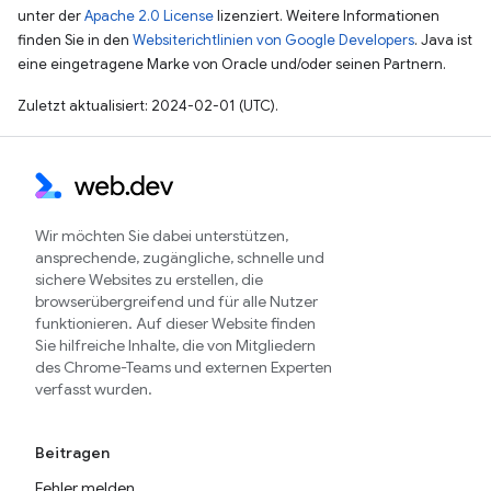
unter der
Apache 2.0 License
lizenziert. Weitere Informationen
finden Sie in den
Websiterichtlinien von Google Developers
. Java ist
eine eingetragene Marke von Oracle und/oder seinen Partnern.
Zuletzt aktualisiert: 2024-02-01 (UTC).
Wir möchten Sie dabei unterstützen,
ansprechende, zugängliche, schnelle und
sichere Websites zu erstellen, die
browserübergreifend und für alle Nutzer
funktionieren. Auf dieser Website finden
Sie hilfreiche Inhalte, die von Mitgliedern
des Chrome-Teams und externen Experten
verfasst wurden.
Beitragen
Fehler melden