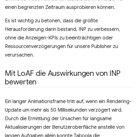
einen begrenzten Zeitraum ausprobieren können.
Es ist wichtig zu betonen, dass die größte
Herausforderung darin bestand, INP zu verbessern,
ohne die Anzeigen-KPIs zu beeinträchtigen oder
Ressourcenverzögerungen für unsere Publisher zu
verursachen.
Mit Lo
AF die Auswirkungen von INP
bewerten
Ein langer Animationsframe tritt auf, wenn ein Rendering-
Update um mehr als 50 Millisekunden verzögert wird.
Durch die Ermittlung der Ursachen für langsame
Aktualisierungen der Benutzeroberfläche anstelle von
langen Aufgaben allein konnte Taboola die