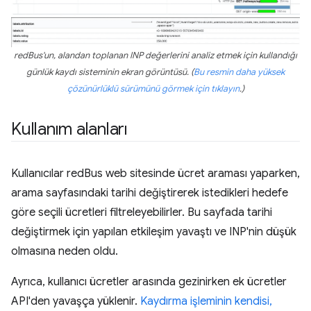
redBus'un, alandan toplanan INP değerlerini analiz etmek için kullandığı
günlük kaydı sisteminin ekran görüntüsü. (
Bu resmin daha yüksek
çözünürlüklü sürümünü görmek için tıklayın
.)
Kullanım alanları
Kullanıcılar redBus web sitesinde ücret araması yaparken,
arama sayfasındaki tarihi değiştirerek istedikleri hedefe
göre seçili ücretleri filtreleyebilirler. Bu sayfada tarihi
değiştirmek için yapılan etkileşim yavaştı ve INP'nin düşük
olmasına neden oldu.
Ayrıca, kullanıcı ücretler arasında gezinirken ek ücretler
API'den yavaşça yüklenir.
Kaydırma işleminin kendisi,