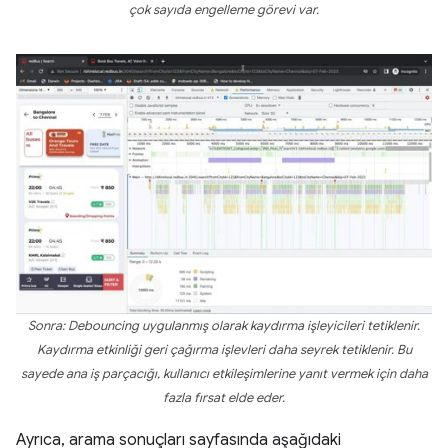
çok sayıda engelleme görevi var.
Sonra: Debouncing uygulanmış olarak kaydırma işleyicileri tetiklenir.
Kaydırma etkinliği geri çağırma işlevleri daha seyrek tetiklenir. Bu
sayede ana iş parçacığı, kullanıcı etkileşimlerine yanıt vermek için daha
fazla fırsat elde eder.
Ayrıca, arama sonuçları sayfasında aşağıdaki