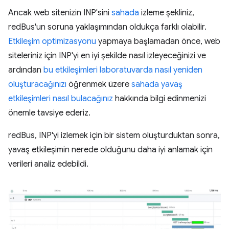
Ancak web sitenizin INP'sini
sahada
izleme şekliniz,
redBus'un soruna yaklaşımından oldukça farklı olabilir.
Etkileşim optimizasyonu
yapmaya başlamadan önce, web
siteleriniz için INP'yi en iyi şekilde nasıl izleyeceğinizi ve
ardından
bu etkileşimleri laboratuvarda nasıl yeniden
oluşturacağınızı
öğrenmek üzere
sahada yavaş
etkileşimleri nasıl bulacağınız
hakkında bilgi edinmenizi
önemle tavsiye ederiz.
redBus, INP'yi izlemek için bir sistem oluşturduktan sonra,
yavaş etkileşimin nerede olduğunu daha iyi anlamak için
verileri analiz edebildi.