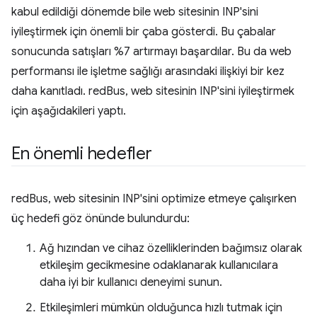
kabul edildiği dönemde bile web sitesinin INP'sini
iyileştirmek için önemli bir çaba gösterdi. Bu çabalar
sonucunda satışları %7 artırmayı başardılar. Bu da web
performansı ile işletme sağlığı arasındaki ilişkiyi bir kez
daha kanıtladı. redBus, web sitesinin INP'sini iyileştirmek
için aşağıdakileri yaptı.
En önemli hedefler
redBus, web sitesinin INP'sini optimize etmeye çalışırken
üç hedefi göz önünde bulundurdu:
Ağ hızından ve cihaz özelliklerinden bağımsız olarak
etkileşim gecikmesine odaklanarak kullanıcılara
daha iyi bir kullanıcı deneyimi sunun.
Etkileşimleri mümkün olduğunca hızlı tutmak için