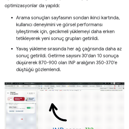
optimizasyonlar da yapıldı:
Arama sonuçları sayfasının sondan ikinci kartında,
kullanıcı deneyimini ve görsel performansı
iyileştirmek için, gecikmeli yüklemeyi daha erken
tetikleyerek yeni sonuç grupları getirildi.
Yavaş yükleme sırasında her ağ çağrısında daha az
sonuç getirildi. Getirme sayısını 30'dan 10 sonuça
düşürerek 870-900 olan INP aralığının 350-370'e
düştüğü gözlemlendi.