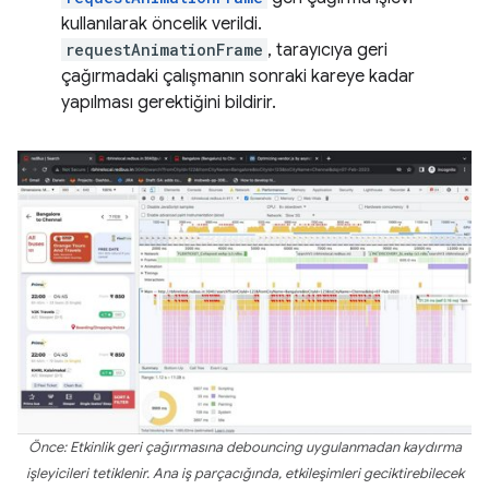
kullanılarak öncelik verildi.
requestAnimationFrame
, tarayıcıya geri
çağırmadaki çalışmanın sonraki kareye kadar
yapılması gerektiğini bildirir.
Önce: Etkinlik geri çağırmasına debouncing uygulanmadan kaydırma
işleyicileri tetiklenir. Ana iş parçacığında, etkileşimleri geciktirebilecek