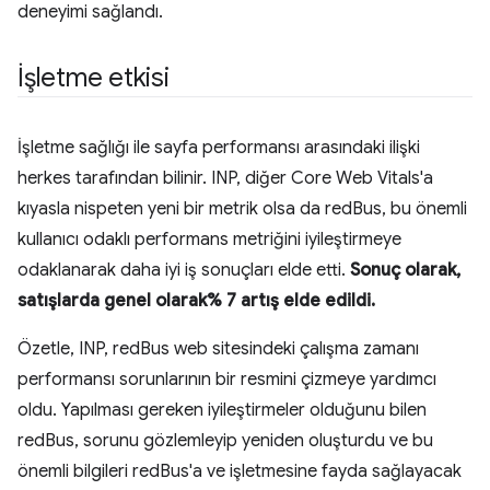
deneyimi sağlandı.
İşletme etkisi
İşletme sağlığı ile sayfa performansı arasındaki ilişki
herkes tarafından bilinir. INP, diğer Core Web Vitals'a
kıyasla nispeten yeni bir metrik olsa da redBus, bu önemli
kullanıcı odaklı performans metriğini iyileştirmeye
odaklanarak daha iyi iş sonuçları elde etti.
Sonuç olarak,
satışlarda genel olarak% 7 artış elde edildi.
Özetle, INP, redBus web sitesindeki çalışma zamanı
performansı sorunlarının bir resmini çizmeye yardımcı
oldu. Yapılması gereken iyileştirmeler olduğunu bilen
redBus, sorunu gözlemleyip yeniden oluşturdu ve bu
önemli bilgileri redBus'a ve işletmesine fayda sağlayacak