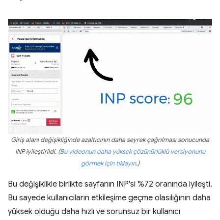
Giriş alanı değişikliğinde azaltıcının daha seyrek çağrılması sonucunda
INP iyileştirildi. (
Bu videonun daha yüksek çözünürlüklü versiyonunu
görmek için tıklayın
.)
Bu değişiklikle birlikte sayfanın INP'si %72 oranında iyileşti.
Bu sayede kullanıcıların etkileşime geçme olasılığının daha
yüksek olduğu daha hızlı ve sorunsuz bir kullanıcı