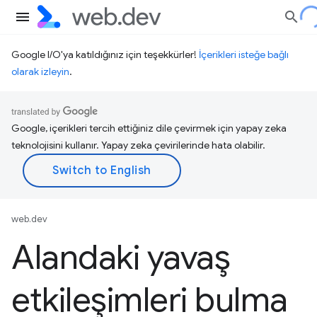
Google I/O'ya katıldığınız için teşekkürler!
İçerikleri isteğe bağlı
olarak izleyin
.
Google, içerikleri tercih ettiğiniz dile çevirmek için yapay zeka
teknolojisini kullanır. Yapay zeka çevirilerinde hata olabilir.
web.dev
Alandaki yavaş
etkileşimleri bulma