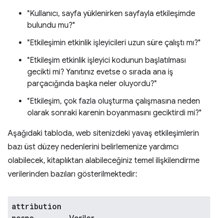
"Kullanıcı, sayfa yüklenirken sayfayla etkileşimde
bulundu mu?"
"Etkileşimin etkinlik işleyicileri uzun süre çalıştı mı?"
"Etkileşim etkinlik işleyici kodunun başlatılması
gecikti mi? Yanıtınız evetse o sırada ana iş
parçacığında başka neler oluyordu?"
"Etkileşim, çok fazla oluşturma çalışmasına neden
olarak sonraki karenin boyanmasını geciktirdi mi?"
Aşağıdaki tabloda, web sitenizdeki yavaş etkileşimlerin
bazı üst düzey nedenlerini belirlemenize yardımcı
olabilecek, kitaplıktan alabileceğiniz temel ilişkilendirme
verilerinden bazıları gösterilmektedir:
attribution