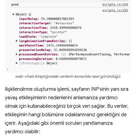
web-vitals kitaplığındaki verilerin konsolda nasıl göründüğü.
İlişkilendirme oluşturma işlemi, sayfanın INP'sinin yanı sıra
yavaş etkileşimlerin nedenlerini anlamanıza yardımcı
olmak için kullanabileceğiniz birçok veri sağlar. Bu veriler,
etkileşimin hangi bölümüne odaklanmanız gerektiğini de
içerir. Aşağıdaki gibi önemli soruları yanıtlamanıza
yardımcı olabilir: