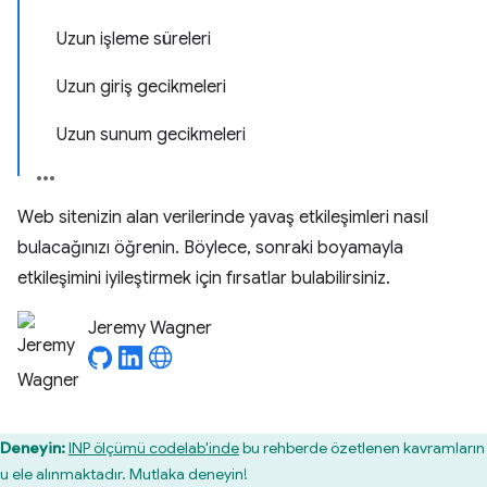
Uzun işleme süreleri
Uzun giriş gecikmeleri
Uzun sunum gecikmeleri
Web sitenizin alan verilerinde yavaş etkileşimleri nasıl
bulacağınızı öğrenin. Böylece, sonraki boyamayla
etkileşimini iyileştirmek için fırsatlar bulabilirsiniz.
Jeremy Wagner
Deneyin:
INP ölçümü codelab'inde
bu rehberde özetlenen kavramların
u ele alınmaktadır. Mutlaka deneyin!