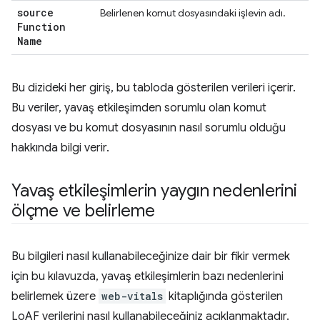
source
Belirlenen komut dosyasındaki işlevin adı.
Function
Name
Bu dizideki her giriş, bu tabloda gösterilen verileri içerir.
Bu veriler, yavaş etkileşimden sorumlu olan komut
dosyası ve bu komut dosyasının nasıl sorumlu olduğu
hakkında bilgi verir.
Yavaş etkileşimlerin yaygın nedenlerini
ölçme ve belirleme
Bu bilgileri nasıl kullanabileceğinize dair bir fikir vermek
için bu kılavuzda, yavaş etkileşimlerin bazı nedenlerini
belirlemek üzere
web-vitals
kitaplığında gösterilen
LoAF verilerini nasıl kullanabileceğiniz açıklanmaktadır.