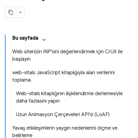
Bu sayfada
Web sitenizin INP'sini değerlendirmek için CrUX ile
başlayın
web-vitals JavaScript kitaplığıyla alan verilerini
toplama
Web-vitals kitaplığının ilişkilendirme derlemesiyle
daha fazlasını yapın
Uzun Animasyon Çerçeveleri API'si (LoAF)
Yavaş etkileşimlerin yaygın nedenlerini ölçme ve
belirleme