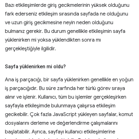
Bazı etkileşimlerde giriş gecikmelerinin yüksek olduğunu
fark ederseniz etkileşim sırasında sayfada ne olduğunu
ve uzun giriş gecikmesine neyin neden olduğunu
bulmanız gerekir. Bu durum genellikle etkileşimin sayfa
yüklenirken mi yoksa yüklendikten sonra mı
gerçekleştiğiyle ilgilidir.
Sayfa yüklenirken mi oldu?
Ana iş parçacığı, bir sayfa yüklenirken genellikle en yoğun
iş parçacığıdır. Bu süre zarfında her türlü görev sıraya
alınır ve işlenir. Kullanıcı, tüm bu işlemler gerçekleşirken
sayfayla etkileşimde bulunmaya çalışırsa etkileşim
gecikebilir. Çok fazla JavaScript yükleyen sayfalar, komut
dosyalarını derleme ve değerlendirme çalışmalarını
başlatabilir. Ayrıca, sayfayı kullanıcı etkileşimlerine