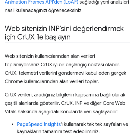
Animation Frames API'den (LoAF)
sağladığı yeni analizleri
nasıl kullanacağınızı öğreneceksiniz.
Web sitenizin INP'sini değerlendirmek
için Cr
UX ile başlayın
Web sitenizin kullanıcılarından alan verileri
toplamıyorsanız CrUX iyi bir başlangıç noktası olabilir.
CrUX, telemetri verilerini göndermeyi kabul eden gerçek
Chrome kullanıcılarından alan verileri toplar.
CrUX verileri, aradığınız bilgilerin kapsamına bağlı olarak
çeşitli alanlarda gösterilir. CrUX, INP ve diğer Core Web
Vitals hakkında aşağıdaki konularda veri sağlayabilir:
PageSpeed Insights
'ı kullanarak tek tek sayfaları ve
kaynakların tamamını test edebilirsiniz.