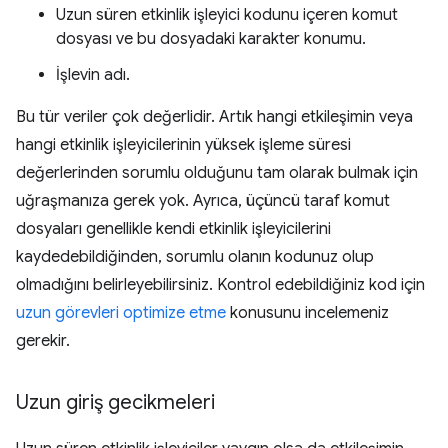
Uzun süren etkinlik işleyici kodunu içeren komut
dosyası ve bu dosyadaki karakter konumu.
İşlevin adı.
Bu tür veriler çok değerlidir. Artık hangi etkileşimin veya
hangi etkinlik işleyicilerinin yüksek işleme süresi
değerlerinden sorumlu olduğunu tam olarak bulmak için
uğraşmanıza gerek yok. Ayrıca, üçüncü taraf komut
dosyaları genellikle kendi etkinlik işleyicilerini
kaydedebildiğinden, sorumlu olanın kodunuz olup
olmadığını belirleyebilirsiniz. Kontrol edebildiğiniz kod için
uzun görevleri optimize etme
konusunu incelemeniz
gerekir.
Uzun giriş gecikmeleri