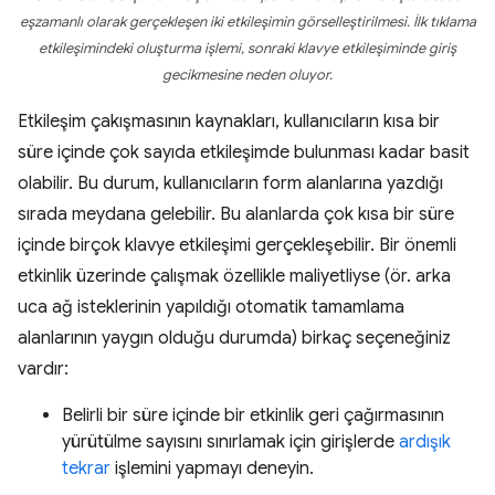
eşzamanlı olarak gerçekleşen iki etkileşimin görselleştirilmesi. İlk tıklama
etkileşimindeki oluşturma işlemi, sonraki klavye etkileşiminde giriş
gecikmesine neden oluyor.
Etkileşim çakışmasının kaynakları, kullanıcıların kısa bir
süre içinde çok sayıda etkileşimde bulunması kadar basit
olabilir. Bu durum, kullanıcıların form alanlarına yazdığı
sırada meydana gelebilir. Bu alanlarda çok kısa bir süre
içinde birçok klavye etkileşimi gerçekleşebilir. Bir önemli
etkinlik üzerinde çalışmak özellikle maliyetliyse (ör. arka
uca ağ isteklerinin yapıldığı otomatik tamamlama
alanlarının yaygın olduğu durumda) birkaç seçeneğiniz
vardır:
Belirli bir süre içinde bir etkinlik geri çağırmasının
yürütülme sayısını sınırlamak için girişlerde
ardışık
tekrar
işlemini yapmayı deneyin.