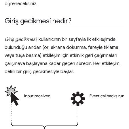
öğreneceksiniz.
Giriş gecikmesi nedir?
Giriş gecikmesi
, kullanıcının bir sayfayla ilk etkileşimde
bulunduğu andan (ör. ekrana dokunma, fareyle tıklama
veya tuşa basma) etkileşim için etkinlik geri çağırmaları
çalışmaya başlayana kadar geçen süredir. Her etkileşim,
belirli bir giriş gecikmesiyle başlar.