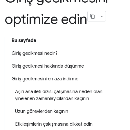
optimize edin
Bu sayfada
Giriş gecikmesi nedir?
Giriş gecikmesi hakkında düşünme
Giriş gecikmesini en aza indirme
Aşırı ana ileti dizisi çalışmasına neden olan
yinelenen zamanlayıcılardan kaçının
Uzun görevlerden kaçının
Etkileşimlerin çakışmasına dikkat edin