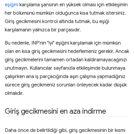
eşiğini
karşılama şansının en yüksek olması için etkileşimin
her bölümünü mümkün olduğunca kısa tutmak istersiniz.
Giriş gecikmesini kontrol altında tutmak, bu eşiği
karşılamanın yalnızca bir parçasıdır.
Bu nedenle, INP'nin "iyi" eşiğini karşılamak için mümkün
olan en kısa giriş gecikmesini hedeflemeniz gerekir. Ancak
giriş gecikmelerini tamamen ortadan kaldıramayacağınızı
unutmayın. Kullanıcılar sayfanızla etkileşimde bulunmaya
çalışırken ana iş parçacığında aşırı çalışma yapmadığınız
sürece giriş gecikmeniz sorunları önleyecek kadar düşük
olmalıdır.
Giriş gecikmesini en aza indirme
Daha önce de belirtildiği gibi, giriş gecikmesinin bir kısmı