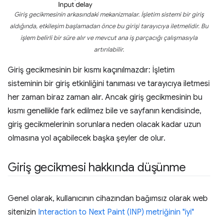
Giriş gecikmesinin arkasındaki mekanizmalar. İşletim sistemi bir giriş
aldığında, etkileşim başlamadan önce bu girişi tarayıcıya iletmelidir. Bu
işlem belirli bir süre alır ve mevcut ana iş parçacığı çalışmasıyla
artırılabilir.
Giriş gecikmesinin bir kısmı kaçınılmazdır: İşletim
sisteminin bir giriş etkinliğini tanıması ve tarayıcıya iletmesi
her zaman biraz zaman alır. Ancak giriş gecikmesinin bu
kısmı genellikle fark edilmez bile ve sayfanın kendisinde,
giriş gecikmelerinin sorunlara neden olacak kadar uzun
olmasına yol açabilecek başka şeyler de olur.
Giriş gecikmesi hakkında düşünme
Genel olarak, kullanıcının cihazından bağımsız olarak web
sitenizin
Interaction to Next Paint (INP) metriğinin "iyi"