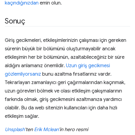
kaçındığınızdan
emin olun.
Sonuç
Giriş gecikmeleri, etkileşimlerinizin çalışması için gereken
sürenin büyük bir bölümünü oluşturmayabilir ancak
etkileşimin her bir bölümünün, azaltabileceğiniz bir süre
aldığını anlamanız önemlidir.
Uzun giriş gecikmesi
gözlemliyorsanız
bunu azaltma fırsatlarınız vardır.
Tekrarlayan zamanlayıcı geri çağırmalarından kaçınmak,
uzun görevleri bölmek ve olası etkileşim çakışmalarının
farkında olmak, giriş gecikmesini azaltmanıza yardımcı
olabilir. Bu da web sitenizin kullanıcıları için daha hızlı
etkileşim sağlar.
Unsplash
'ten
Erik Mclean
'in hero resmi