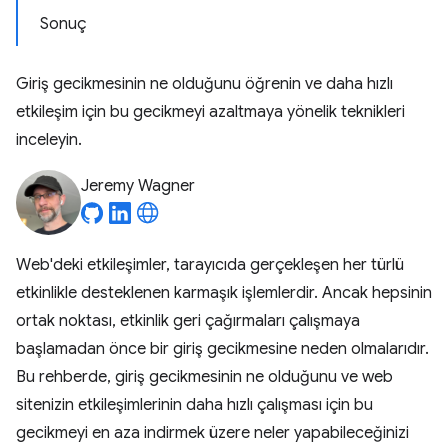
Sonuç
Giriş gecikmesinin ne olduğunu öğrenin ve daha hızlı
etkileşim için bu gecikmeyi azaltmaya yönelik teknikleri
inceleyin.
Jeremy Wagner
Web'deki etkileşimler, tarayıcıda gerçekleşen her türlü
etkinlikle desteklenen karmaşık işlemlerdir. Ancak hepsinin
ortak noktası, etkinlik geri çağırmaları çalışmaya
başlamadan önce bir giriş gecikmesine neden olmalarıdır.
Bu rehberde, giriş gecikmesinin ne olduğunu ve web
sitenizin etkileşimlerinin daha hızlı çalışması için bu
gecikmeyi en aza indirmek üzere neler yapabileceğinizi