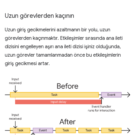
Uzun görevlerden kaçının
Uzun giriş gecikmelerini azaltmanın bir yolu, uzun
görevlerden kaçınmaktır. Etkileşimler sırasında ana ileti
dizisini engelleyen aşırı ana ileti dizisi işiniz olduğunda,
uzun görevler tamamlanmadan önce bu etkileşimlerin
giriş gecikmesi artar.