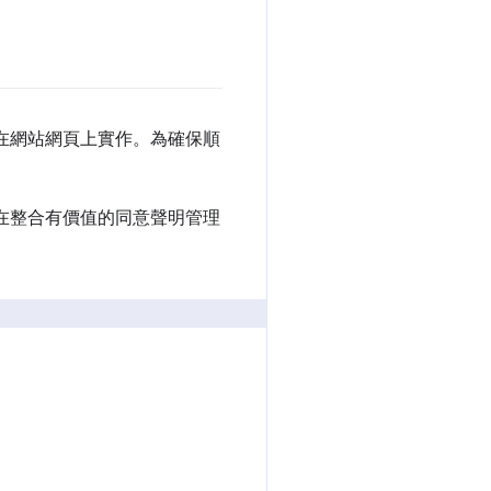
形式在網站網頁上實作。為確保順
，在整合有價值的同意聲明管理
：