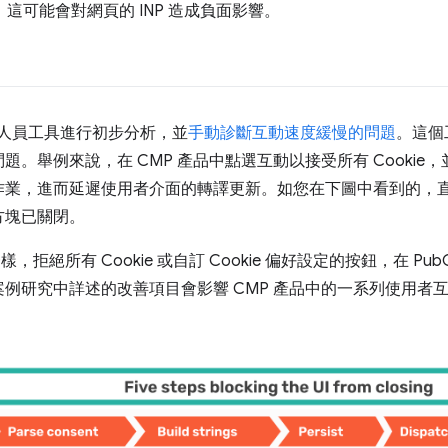
，這可能會對網頁的 INP 造成負面影響。
e 開發人員工具進行初步分析，並
手動診斷互動速度緩慢的問題
。這個工
舉例來說，在 CMP 產品中點選互動以接受所有 Cookie，並隨
作業，進而延遲使用者介面的轉譯更新。如您在下圖中看到的，
方塊已關閉。
樣，拒絕所有 Cookie 或自訂 Cookie 偏好設定的按鈕，在 PubC
例研究中詳述的改善項目會影響 CMP 產品中的一系列使用者