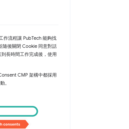
作流程讓 PubTech 能夠找
後關閉 Cookie 同意對話
直到長時間工作完成後，使用
onsent CMP 架構中都採用
互動。