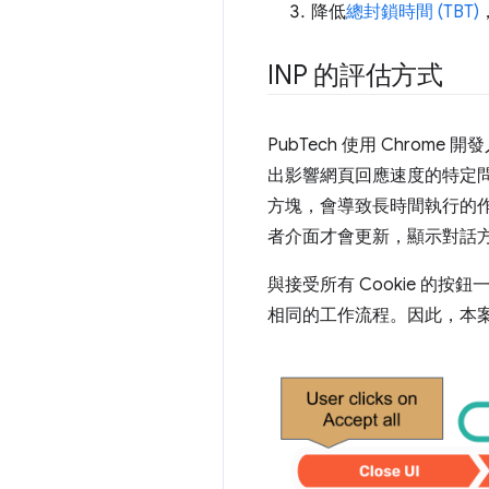
降低
總封鎖時間 (TBT)
INP 的評估方式
PubTech 使用 Chrom
出影響網頁回應速度的特定問題。
方塊，會導致長時間執行的
者介面才會更新，顯示對話
與接受所有 Cookie 的按鈕一
相同的工作流程。因此，本案