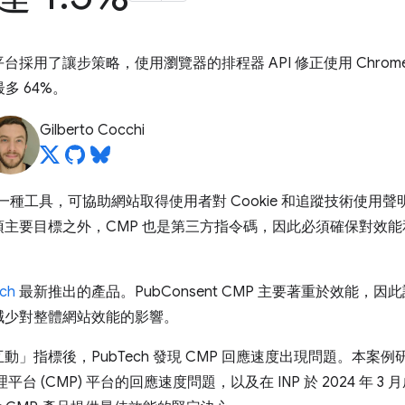
管理平台採用了讓步策略，使用瀏覽器的排程器 API 修正使用 Chr
多 64%。
Gilberto Cocchi
 是一種工具，可協助網站取得使用者對 Cookie 和追蹤技術使
主要目標之外，CMP 也是第三方指令碼，因此必須確保對效
ch
最新推出的產品。PubConsent CMP 主要著重於效能，
減少對整體網站效能的影響。
互動」
指標後，PubTech 發現 CMP 回應速度出現問題。本案例研
平台 (CMP) 平台的回應速度問題，以及在 INP 於 2024 年 3 月成為