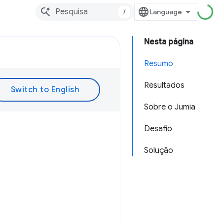
/
Nesta página
Resumo
Resultados
Sobre o Jumia
Desafio
Solução