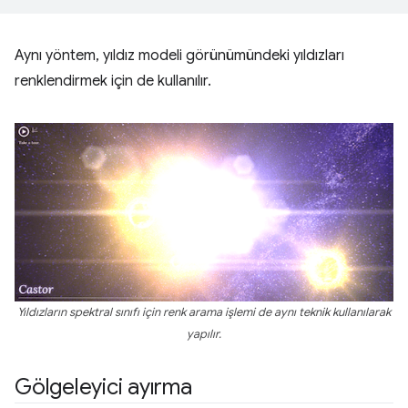
Aynı yöntem, yıldız modeli görünümündeki yıldızları
renklendirmek için de kullanılır.
Yıldızların spektral sınıfı için renk arama işlemi de aynı teknik kullanılarak
yapılır.
Gölgeleyici ayırma