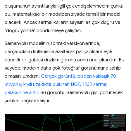
oluşumunun ayrıntılarıyla ilgili çok endişelenmedim çünkü
bu, matematiksel bir modelden ziyade temsili bir model
olacaktı. Ancak sarmal kolların sayısını az çok doğru ve
"doğru yönde" döndürmeye çalıştım.
Samanyolu modelinin sonraki versiyonlarında,
parçacıkların kullanımını azaltarak parçacıklara eşlik
edecek bir galaksi düzlem görüntüsünü öne çıkardım. Bu
sayede, modelin daha çok fotoğraf görünümüne sahip
olmasını umdum.
Gerçek görüntü, bizden yaklaşık 70
milyon ışık yılı uzaklıkta bulunan NGC 1232 sarmal
galaksisine aittir
. Bu görüntü, Samanyolu gibi görünecek
şekilde değiştirilmiştir.