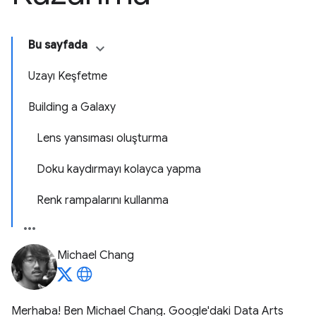
Bu sayfada
Uzayı Keşfetme
Building a Galaxy
Lens yansıması oluşturma
Doku kaydırmayı kolayca yapma
Renk rampalarını kullanma
Michael Chang
Merhaba! Ben Michael Chang. Google'daki Data Arts