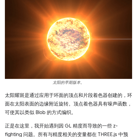
太阳的早期版本。
太阳耀斑是通过应用于环面的顶点和片段着色器创建的，环
面在太阳表面的边缘附近旋转。顶点着色器具有噪声函数，
可使其以类似 Blob 的方式编织。
正是在这里，我开始遇到因 GL 精度而导致的一些 z-
fighting 问题。所有与精度相关的变量都在 THREE.js 中预