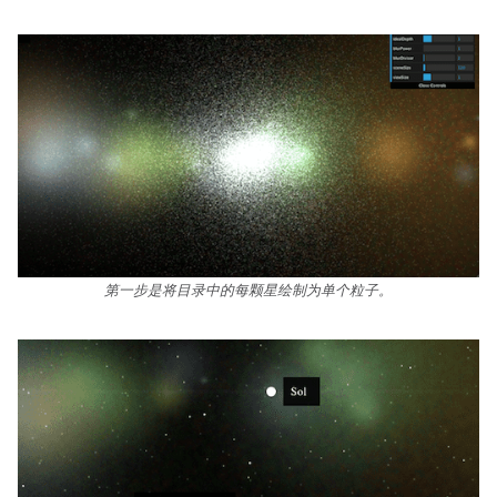
第一步是将目录中的每颗星绘制为单个粒子。