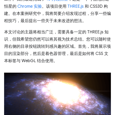
恒星的
Chrome 实验
。该项目使用
THREE.js
和 CSS3D 构
建。在本案例研究中，我将简要介绍发现过程，分享一些编
程技巧，最后提出一些关于未来改进的想法。
本文讨论的主题将相当广泛，需要具备一定的 THREE.js 知
识，但我希望您仍然可以将其视为技术总结。您可以随时使
用右侧的目录按钮跳转到感兴趣的区域。首先，我将展示项
目的渲染部分，然后是着色器管理，最后是如何将 CSS 文
本标签与 WebGL 结合使用。