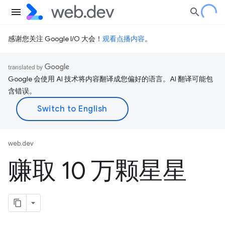
感谢您关注 Google I/O 大会！
观看点播内容
。
Google 会使用 AI 技术将内容翻译成您偏好的语言。AI 翻译可能包
含错误。
web.dev
赚取 10 万颗星星