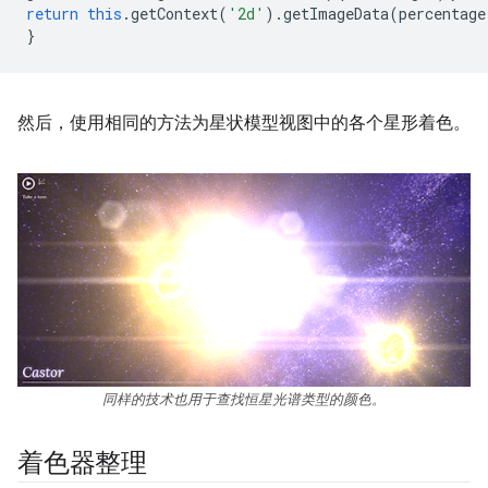
return
this
.
getContext
(
'2d'
).
getImageData
(
percentage
}
然后，使用相同的方法为星状模型视图中的各个星形着色。
同样的技术也用于查找恒星光谱类型的颜色。
着色器整理