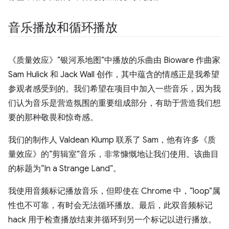
音乐播放和循环播放
《质量效应》“银河系地图”中播放的乐曲由 Bioware 作曲家
Sam Hulick 和 Jack Wall 创作，其中蕴含的情感正是我希望
参观者感受到的。我们希望在项目中加入一些音乐，因为我
们认为音乐是营造氛围的重要组成部分，有助于营造我们想
要的那种敬畏和惊奇感。
我们的制作人 Valdean Klump 联系了 Sam，他有许多《质
量效应》的“剪辑室”音乐，非常慷慨地让我们使用。该曲目
的标题为“In a Strange Land”。
我使用音频标记播放音乐，但即使在 Chrome 中，“loop”属
性也不可靠，有时会无法循环播放。最后，此双音频标记
hack 用于检查播放结束并循环到另一个标记以进行播放。