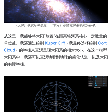
（上图）早期粒子星系。（下方）伴随有图像平面的粒子。
从这里，我能够将太阳“放置”在距离银河系核心一定数量的
单位处。我还通过绘制
Kuiper Cliff
（我最终选择绘制
Oort
Cloud
）的半径来直观呈现太阳系的相对大小。在这个模型
太阳系中，我还可以直观地看到地球的简化轨道，以及太阳
的实际半径。