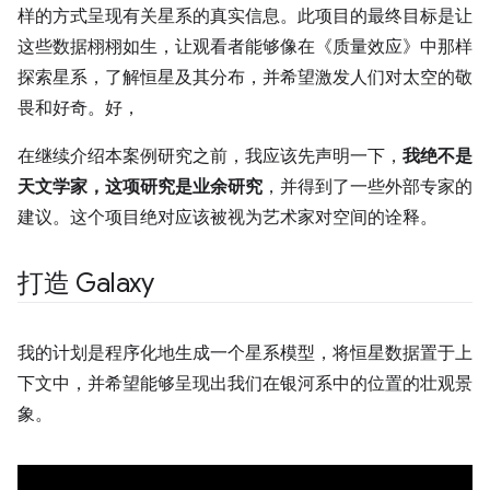
样的方式呈现有关星系的真实信息。此项目的最终目标是让
这些数据栩栩如生，让观看者能够像在《质量效应》中那样
探索星系，了解恒星及其分布，并希望激发人们对太空的敬
畏和好奇。好，
在继续介绍本案例研究之前，我应该先声明一下，
我绝不是
天文学家，这项研究是业余研究
，并得到了一些外部专家的
建议。这个项目绝对应该被视为艺术家对空间的诠释。
打造 Galaxy
我的计划是程序化地生成一个星系模型，将恒星数据置于上
下文中，并希望能够呈现出我们在银河系中的位置的壮观景
象。