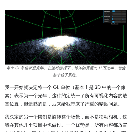
每个 GL 单位都是光年。在这种情况下，球体的宽度为 11 万光年，包含
整个粒子系统。
我一开始就决定将一个 GL 单位（基本上是 3D 中的一个像
素）表示为一个光年，这种约定统一了所有可视化内容的放
置位置，但遗憾的是，后来给我带来了严重的精度问题。
我决定的另一个惯例是旋转整个场景，而不是移动相机，这
我在其他几个项目中也做过。一个优势是，所有内容都放置