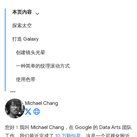
本页内容
探索太空
打造 Galaxy
创建镜头光晕
一种简单的纹理滚动方式
使用色带
Michael Chang
您好！我叫 Michael Chang，在 Google 的 Data Arts 团队
工作。我们最近完成了
10 万颗恒星
，这是一个可视化附近