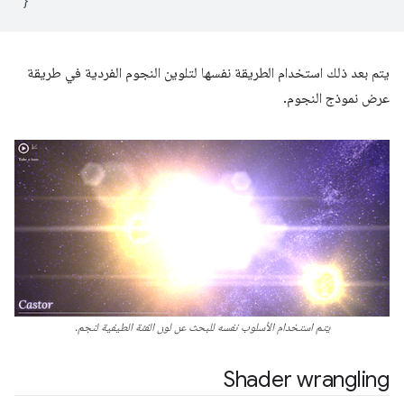
}
يتم بعد ذلك استخدام الطريقة نفسها لتلوين النجوم الفردية في طريقة
عرض نموذج النجوم.
يتم استخدام الأسلوب نفسه للبحث عن لون الفئة الطيفية لنجم.
Shader wrangling