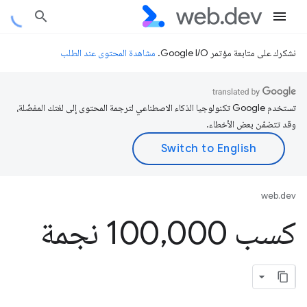
نشكرك على متابعة مؤتمر Google I/O.
مشاهدة المحتوى عند الطلب
تستخدم Google تكنولوجيا الذكاء الاصطناعي لترجمة المحتوى إلى لغتك المفضّلة،
وقد تتضمّن بعض الأخطاء.
web.dev
كسب 100
000 نجمة
,