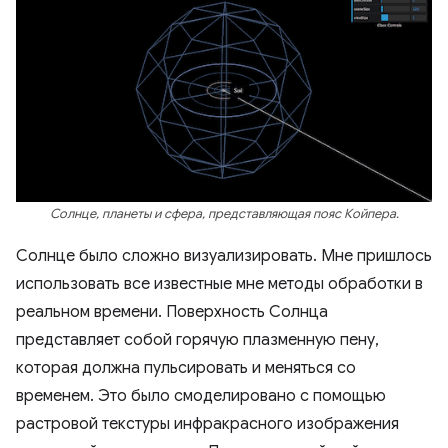
Солнце, планеты и сфера, представляющая пояс Койпера.
Солнце было сложно визуализировать. Мне пришлось
использовать все известные мне методы обработки в
реальном времени. Поверхность Солнца
представляет собой горячую плазменную пену,
которая должна пульсировать и меняться со
временем. Это было смоделировано с помощью
растровой текстуры инфракрасного изображения