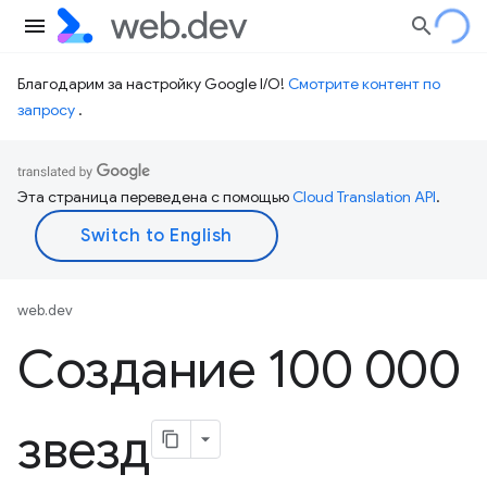
Благодарим за настройку Google I/O!
Смотрите контент по
запросу
.
Эта страница переведена с помощью
Cloud Translation API
.
web.dev
Создание 100 000
звезд