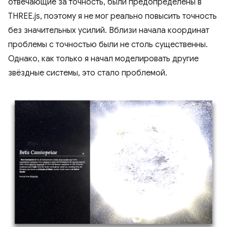
отвечающие за точность, были предопределены в
THREE.js, поэтому я не мог реально повысить точность
без значительных усилий. Вблизи начала координат
проблемы с точностью были не столь существенны.
Однако, как только я начал моделировать другие
звёздные системы, это стало проблемой.