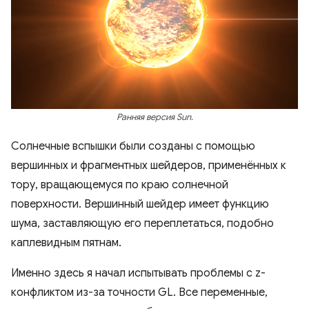
Ранняя версия Sun.
Солнечные вспышки были созданы с помощью
вершинных и фрагментных шейдеров, применённых к
тору, вращающемуся по краю солнечной
поверхности. Вершинный шейдер имеет функцию
шума, заставляющую его переплетаться, подобно
каплевидным пятнам.
Именно здесь я начал испытывать проблемы с z-
конфликтом из-за точности GL. Все переменные,