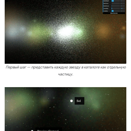
Первый шаг — представить каждую звезду в каталоге как отдельную
частицу.