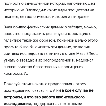
полностью вымышленной истории, напоминающей
историю из Википедии: какие виды процветали на
планете, её геологическая история и так далее.
Зная обилие фактических данных о звёздах, можно,
вероятно, представить реальную информацию о
галактике таким же образом. Конечной целью этого
проекта было бы оживить эти данные, позволить
зрителю исследовать галактику в стиле Mass Effect,
узнать о звёздах и их распределении и, надеемся,
вызвать чувство благоговения и восхищения
космосом. Уф!
Пожалуй, стоит начать с предисловия к этому
исследованию, сказав, что
я ни в коем случае не
астроном, и что это работа любительского
исследования,
поддержанная некоторыми