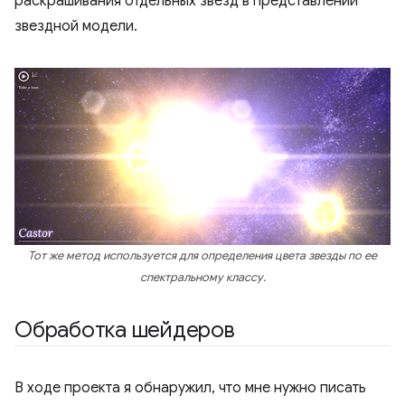
раскрашивания отдельных звезд в представлении
звездной модели.
Тот же метод используется для определения цвета звезды по ее
спектральному классу.
Обработка шейдеров
В ходе проекта я обнаружил, что мне нужно писать