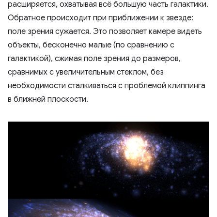
расширяется, охватывая всё большую часть галактики.
Обратное происходит при приближении к звезде:
поле зрения сужается. Это позволяет камере видеть
объекты, бесконечно малые (по сравнению с
галактикой), сжимая поле зрения до размеров,
сравнимых с увеличительным стеклом, без
необходимости сталкиваться с проблемой клиппинга
в ближней плоскости.