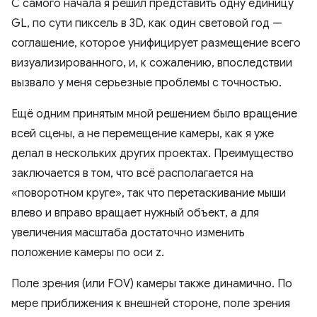
С самого начала я решил представить одну единицу
GL, по сути пиксель в 3D, как один световой год —
соглашение, которое унифицирует размещение всего
визуализированного, и, к сожалению, впоследствии
вызвало у меня серьезные проблемы с точностью.
Ещё одним принятым мной решением было вращение
всей сцены, а не перемещение камеры, как я уже
делал в нескольких других проектах. Преимущество
заключается в том, что всё располагается на
«поворотном круге», так что перетаскивание мыши
влево и вправо вращает нужный объект, а для
увеличения масштаба достаточно изменить
положение камеры по оси z.
Поле зрения (или FOV) камеры также динамично. По
мере приближения к внешней стороне, поле зрения