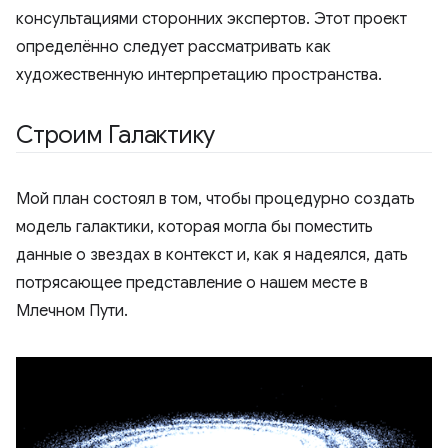
консультациями сторонних экспертов. Этот проект
определённо следует рассматривать как
художественную интерпретацию пространства.
Строим Галактику
Мой план состоял в том, чтобы процедурно создать
модель галактики, которая могла бы поместить
данные о звездах в контекст и, как я надеялся, дать
потрясающее представление о нашем месте в
Млечном Пути.